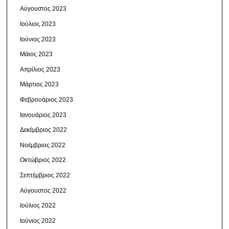
Αύγουστος 2023
Ιούλιος 2023
Ιούνιος 2023
Μάιος 2023
Απρίλιος 2023
Μάρτιος 2023
Φεβρουάριος 2023
Ιανουάριος 2023
Δεκέμβριος 2022
Νοέμβριος 2022
Οκτώβριος 2022
Σεπτέμβριος 2022
Αύγουστος 2022
Ιούλιος 2022
Ιούνιος 2022