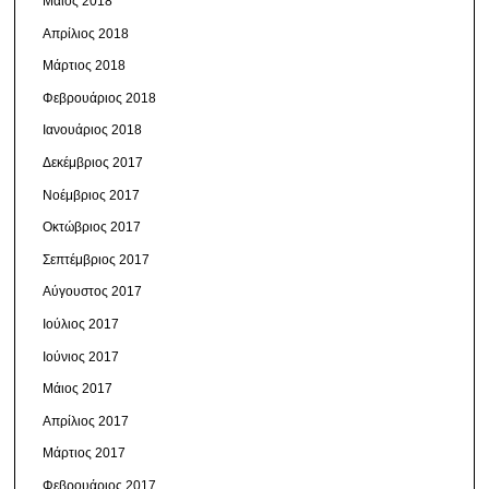
Μάιος 2018
Απρίλιος 2018
Μάρτιος 2018
Φεβρουάριος 2018
Ιανουάριος 2018
Δεκέμβριος 2017
Νοέμβριος 2017
Οκτώβριος 2017
Σεπτέμβριος 2017
Αύγουστος 2017
Ιούλιος 2017
Ιούνιος 2017
Μάιος 2017
Απρίλιος 2017
Μάρτιος 2017
Φεβρουάριος 2017