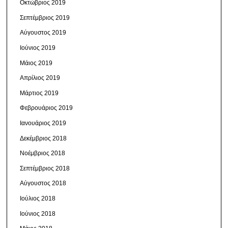
Οκτώβριος 2019
Σεπτέμβριος 2019
Αύγουστος 2019
Ιούνιος 2019
Μάιος 2019
Απρίλιος 2019
Μάρτιος 2019
Φεβρουάριος 2019
Ιανουάριος 2019
Δεκέμβριος 2018
Νοέμβριος 2018
Σεπτέμβριος 2018
Αύγουστος 2018
Ιούλιος 2018
Ιούνιος 2018