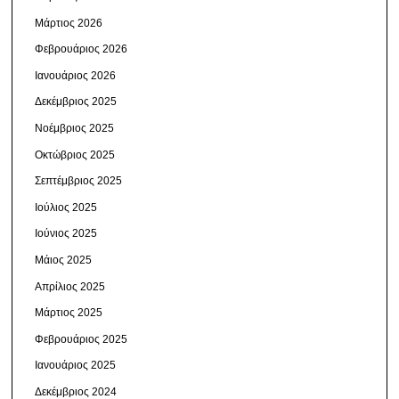
Μάρτιος 2026
Φεβρουάριος 2026
Ιανουάριος 2026
Δεκέμβριος 2025
Νοέμβριος 2025
Οκτώβριος 2025
Σεπτέμβριος 2025
Ιούλιος 2025
Ιούνιος 2025
Μάιος 2025
Απρίλιος 2025
Μάρτιος 2025
Φεβρουάριος 2025
Ιανουάριος 2025
Δεκέμβριος 2024