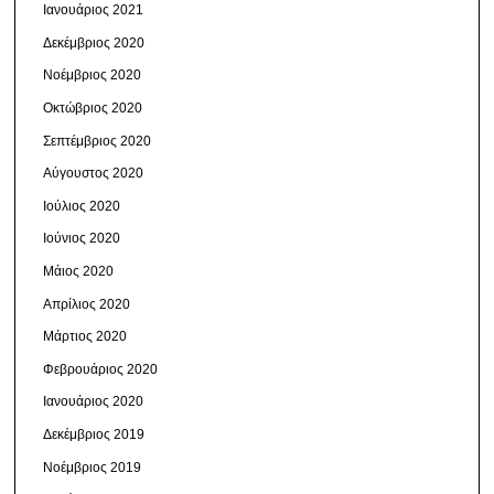
Ιανουάριος 2021
Δεκέμβριος 2020
Νοέμβριος 2020
Οκτώβριος 2020
Σεπτέμβριος 2020
Αύγουστος 2020
Ιούλιος 2020
Ιούνιος 2020
Μάιος 2020
Απρίλιος 2020
Μάρτιος 2020
Φεβρουάριος 2020
Ιανουάριος 2020
Δεκέμβριος 2019
Νοέμβριος 2019