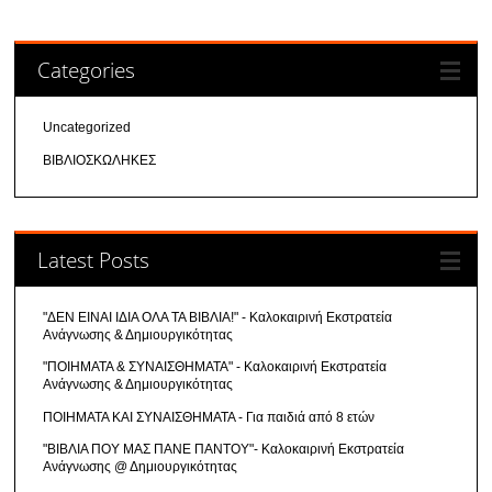
Categories
Uncategorized
ΒΙΒΛΙΟΣΚΩΛΗΚΕΣ
Latest Posts
"ΔΕΝ ΕΙΝΑΙ ΙΔΙΑ ΟΛΑ ΤΑ ΒΙΒΛΙΑ!" - Καλοκαιρινή Εκστρατεία
Ανάγνωσης & Δημιουργικότητας
"ΠΟΙΗΜΑΤΑ & ΣΥΝΑΙΣΘΗΜΑΤΑ" - Καλοκαιρινή Εκστρατεία
Ανάγνωσης & Δημιουργικότητας
ΠΟΙΗΜΑΤΑ ΚΑΙ ΣΥΝΑΙΣΘΗΜΑΤΑ - Για παιδιά από 8 ετών
"ΒΙΒΛΙΑ ΠΟΥ ΜΑΣ ΠΑΝΕ ΠΑΝΤΟΥ"- Καλοκαιρινή Εκστρατεία
Ανάγνωσης @ Δημιουργικότητας