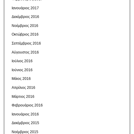
Ιανουάριος 2017
Δεκέμβριος 2016
Νοέμβριος 2016
Οκτώβριος 2016
Σεπτέμβριος 2016
Αύγουστος 2016
Ιούλιος 2016
Ιούνιος 2016
Μάιος 2016
Απρίλιος 2016
Μάρτιος 2016
Φεβρουάριος 2016
Ιανουάριος 2016
Δεκέμβριος 2015
Νοέμβριος 2015