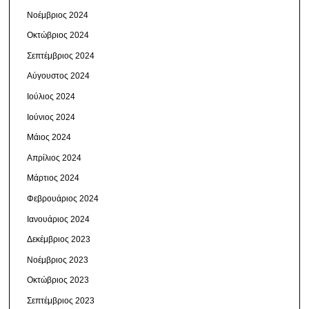
Νοέμβριος 2024
Οκτώβριος 2024
Σεπτέμβριος 2024
Αύγουστος 2024
Ιούλιος 2024
Ιούνιος 2024
Μάιος 2024
Απρίλιος 2024
Μάρτιος 2024
Φεβρουάριος 2024
Ιανουάριος 2024
Δεκέμβριος 2023
Νοέμβριος 2023
Οκτώβριος 2023
Σεπτέμβριος 2023