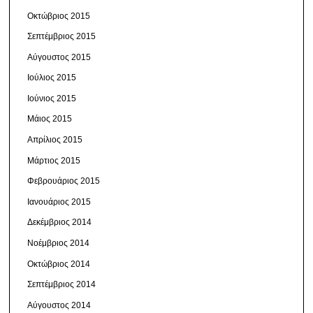
Οκτώβριος 2015
Σεπτέμβριος 2015
Αύγουστος 2015
Ιούλιος 2015
Ιούνιος 2015
Μάιος 2015
Απρίλιος 2015
Μάρτιος 2015
Φεβρουάριος 2015
Ιανουάριος 2015
Δεκέμβριος 2014
Νοέμβριος 2014
Οκτώβριος 2014
Σεπτέμβριος 2014
Αύγουστος 2014