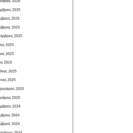
ουάριος 2026
έμβριος 2025
μβριος 2025
ώβριος 2025
τέμβριος 2025
λιος 2025
νιος 2025
ος 2025
ίλιος 2025
τιος 2025
ρουάριος 2025
ουάριος 2025
έμβριος 2024
μβριος 2024
ώβριος 2024
τέμβριος 2024