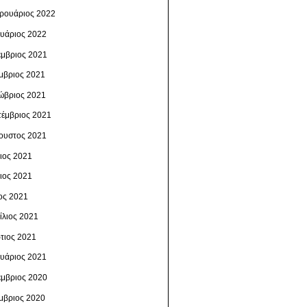
ρουάριος 2022
ουάριος 2022
έμβριος 2021
μβριος 2021
ώβριος 2021
τέμβριος 2021
ουστος 2021
λιος 2021
νιος 2021
ος 2021
ίλιος 2021
τιος 2021
ουάριος 2021
έμβριος 2020
μβριος 2020