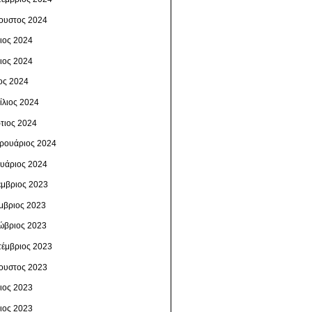
ουστος 2024
λιος 2024
νιος 2024
ος 2024
ίλιος 2024
τιος 2024
ρουάριος 2024
ουάριος 2024
έμβριος 2023
μβριος 2023
ώβριος 2023
τέμβριος 2023
ουστος 2023
λιος 2023
νιος 2023