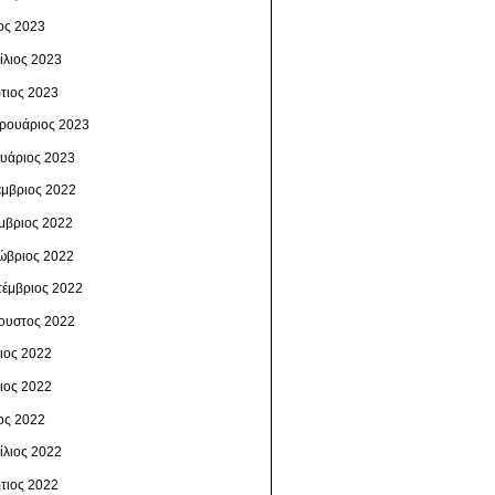
ος 2023
ίλιος 2023
τιος 2023
ρουάριος 2023
ουάριος 2023
έμβριος 2022
μβριος 2022
ώβριος 2022
τέμβριος 2022
ουστος 2022
λιος 2022
νιος 2022
ος 2022
ίλιος 2022
τιος 2022