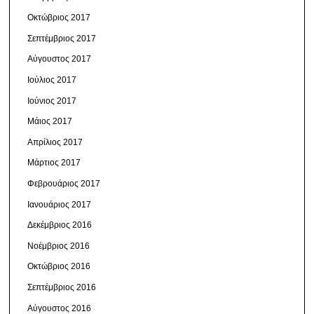
Οκτώβριος 2017
Σεπτέμβριος 2017
Αύγουστος 2017
Ιούλιος 2017
Ιούνιος 2017
Μάιος 2017
Απρίλιος 2017
Μάρτιος 2017
Φεβρουάριος 2017
Ιανουάριος 2017
Δεκέμβριος 2016
Νοέμβριος 2016
Οκτώβριος 2016
Σεπτέμβριος 2016
Αύγουστος 2016