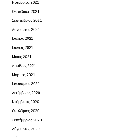
Νοέμβριος 2021
Οκτώβριος 2021
Σεπτέμβριος 2021
Αύγουστος 2021
Ιούλιος 2021
Ιούνιος 2021
Μάιος 2021
Απρίλιος 2021
Μάρτιος 2021
Ιανουάριος 2021
Δεκέμβριος 2020
Νοέμβριος 2020
Οκτώβριος 2020
Σεπτέμβριος 2020
Αύγουστος 2020