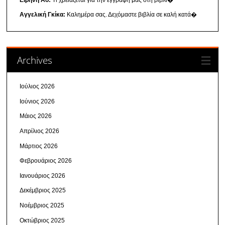
Αγγελική Γκίκα:
Καλημέρα σας. Δεχόμαστε βιβλία σε καλή κατά�
Archives
Ιούλιος 2026
Ιούνιος 2026
Μάιος 2026
Απρίλιος 2026
Μάρτιος 2026
Φεβρουάριος 2026
Ιανουάριος 2026
Δεκέμβριος 2025
Νοέμβριος 2025
Οκτώβριος 2025