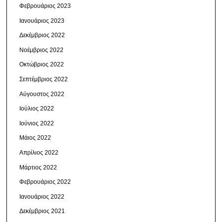
Φεβρουάριος 2023
Ιανουάριος 2023
Δεκέμβριος 2022
Νοέμβριος 2022
Οκτώβριος 2022
Σεπτέμβριος 2022
Αύγουστος 2022
Ιούλιος 2022
Ιούνιος 2022
Μάιος 2022
Απρίλιος 2022
Μάρτιος 2022
Φεβρουάριος 2022
Ιανουάριος 2022
Δεκέμβριος 2021