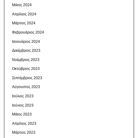
Μάιος 2024
Απρίλιος 2024
Μάρτιος 2024
Φεβρουάριος 2024
Ιανουάριος 2024
Δεκέμβριος 2023
Νοέμβριος 2023
Οκτώβριος 2023
Σεπτέμβριος 2023
Αύγουστος 2023
Ιούλιος 2023
Ιούνιος 2023
Μάιος 2023
Απρίλιος 2023
Μάρτιος 2023