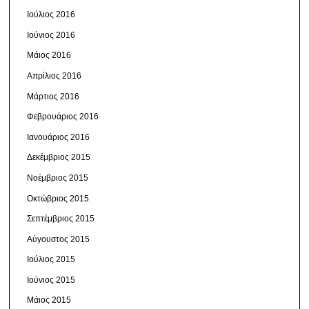
Ιούλιος 2016
Ιούνιος 2016
Μάιος 2016
Απρίλιος 2016
Μάρτιος 2016
Φεβρουάριος 2016
Ιανουάριος 2016
Δεκέμβριος 2015
Νοέμβριος 2015
Οκτώβριος 2015
Σεπτέμβριος 2015
Αύγουστος 2015
Ιούλιος 2015
Ιούνιος 2015
Μάιος 2015