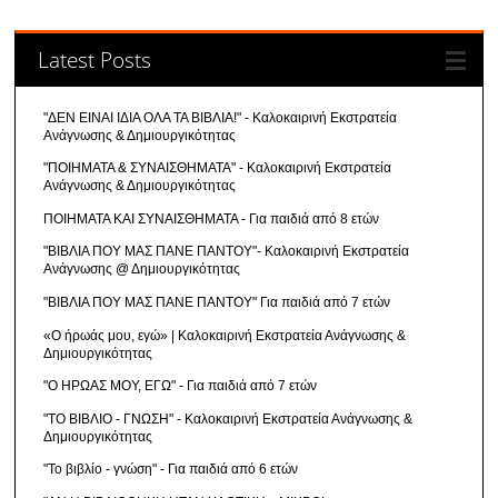
Latest Posts
"ΔΕΝ ΕΙΝΑΙ ΙΔΙΑ ΟΛΑ ΤΑ ΒΙΒΛΙΑ!" - Καλοκαιρινή Εκστρατεία
Ανάγνωσης & Δημιουργικότητας
"ΠΟΙΗΜΑΤΑ & ΣΥΝΑΙΣΘΗΜΑΤΑ" - Καλοκαιρινή Εκστρατεία
Ανάγνωσης & Δημιουργικότητας
ΠΟΙΗΜΑΤΑ ΚΑΙ ΣΥΝΑΙΣΘΗΜΑΤΑ - Για παιδιά από 8 ετών
"ΒΙΒΛΙΑ ΠΟΥ ΜΑΣ ΠΑΝΕ ΠΑΝΤΟΥ"- Καλοκαιρινή Εκστρατεία
Ανάγνωσης @ Δημιουργικότητας
"ΒΙΒΛΙΑ ΠΟΥ ΜΑΣ ΠΑΝΕ ΠΑΝΤΟΥ" Για παιδιά από 7 ετών
«Ο ήρωάς μου, εγώ» | Καλοκαιρινή Εκστρατεία Ανάγνωσης &
Δημιουργικότητας
"Ο ΗΡΩΑΣ ΜΟΥ, ΕΓΩ" - Για παιδιά από 7 ετών
"ΤΟ ΒΙΒΛΙΟ - ΓΝΩΣΗ" - Καλοκαιρινή Εκστρατεία Ανάγνωσης &
Δημιουργικότητας
"Το βιβλίο - γνώση" - Για παιδιά από 6 ετών