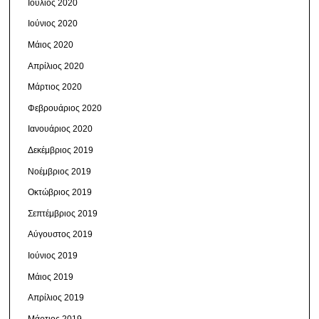
Ιούλιος 2020
Ιούνιος 2020
Μάιος 2020
Απρίλιος 2020
Μάρτιος 2020
Φεβρουάριος 2020
Ιανουάριος 2020
Δεκέμβριος 2019
Νοέμβριος 2019
Οκτώβριος 2019
Σεπτέμβριος 2019
Αύγουστος 2019
Ιούνιος 2019
Μάιος 2019
Απρίλιος 2019
Μάρτιος 2019