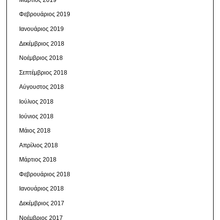
Φεβρουάριος 2019
Ιανουάριος 2019
Δεκέμβριος 2018
Νοέμβριος 2018
Σεπτέμβριος 2018
Αύγουστος 2018
Ιούλιος 2018
Ιούνιος 2018
Μάιος 2018
Απρίλιος 2018
Μάρτιος 2018
Φεβρουάριος 2018
Ιανουάριος 2018
Δεκέμβριος 2017
Νοέμβριος 2017