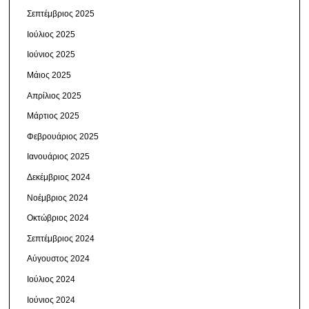
Σεπτέμβριος 2025
Ιούλιος 2025
Ιούνιος 2025
Μάιος 2025
Απρίλιος 2025
Μάρτιος 2025
Φεβρουάριος 2025
Ιανουάριος 2025
Δεκέμβριος 2024
Νοέμβριος 2024
Οκτώβριος 2024
Σεπτέμβριος 2024
Αύγουστος 2024
Ιούλιος 2024
Ιούνιος 2024