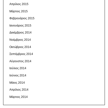
Απρίλιος 2015
Μάρτιος 2015
Φεβρουάριος 2015
Ιανουάριος 2015
Δεκέμβριος 2014
Νοέμβριος 2014
Οκτώβριος 2014
Σεπτέμβριος 2014
Αύγουστος 2014
Ιούλιος 2014
Ιούνιος 2014
Μάιος 2014
Απρίλιος 2014
Μάρτιος 2014