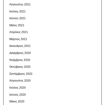
Αύγουστος 2021
Ιούλιος 2021
Ιούνιος 2021
Μάιος 2021
Απρίλιος 2021
Μάρτιος 2021
Ιανουάριος 2021
Δεκέμβριος 2020
Νοέμβριος 2020
Οκτώβριος 2020
Σεπτέμβριος 2020
Αύγουστος 2020
Ιούλιος 2020
Ιούνιος 2020
Μάιος 2020