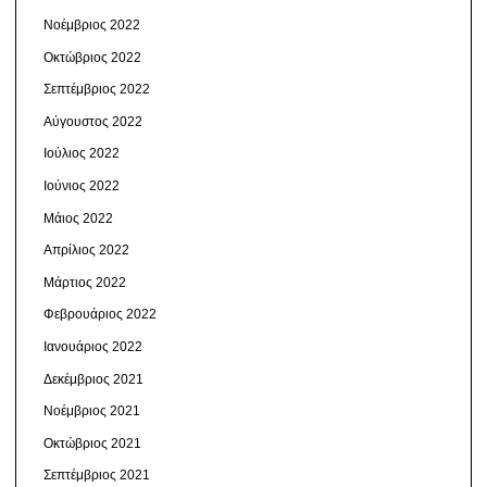
Νοέμβριος 2022
Οκτώβριος 2022
Σεπτέμβριος 2022
Αύγουστος 2022
Ιούλιος 2022
Ιούνιος 2022
Μάιος 2022
Απρίλιος 2022
Μάρτιος 2022
Φεβρουάριος 2022
Ιανουάριος 2022
Δεκέμβριος 2021
Νοέμβριος 2021
Οκτώβριος 2021
Σεπτέμβριος 2021