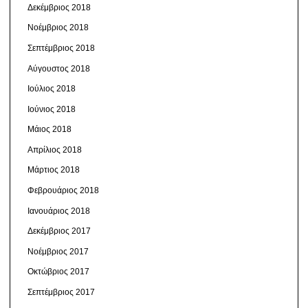
Δεκέμβριος 2018
Νοέμβριος 2018
Σεπτέμβριος 2018
Αύγουστος 2018
Ιούλιος 2018
Ιούνιος 2018
Μάιος 2018
Απρίλιος 2018
Μάρτιος 2018
Φεβρουάριος 2018
Ιανουάριος 2018
Δεκέμβριος 2017
Νοέμβριος 2017
Οκτώβριος 2017
Σεπτέμβριος 2017