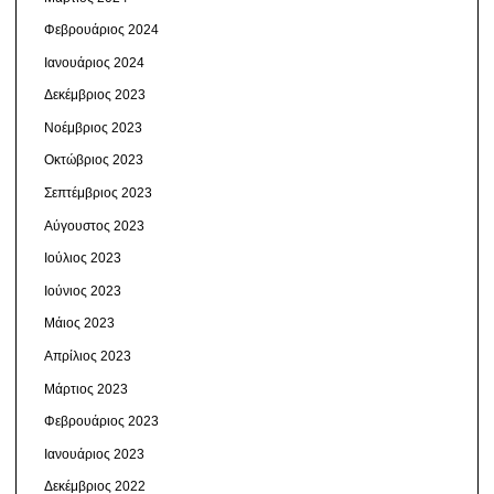
Φεβρουάριος 2024
Ιανουάριος 2024
Δεκέμβριος 2023
Νοέμβριος 2023
Οκτώβριος 2023
Σεπτέμβριος 2023
Αύγουστος 2023
Ιούλιος 2023
Ιούνιος 2023
Μάιος 2023
Απρίλιος 2023
Μάρτιος 2023
Φεβρουάριος 2023
Ιανουάριος 2023
Δεκέμβριος 2022