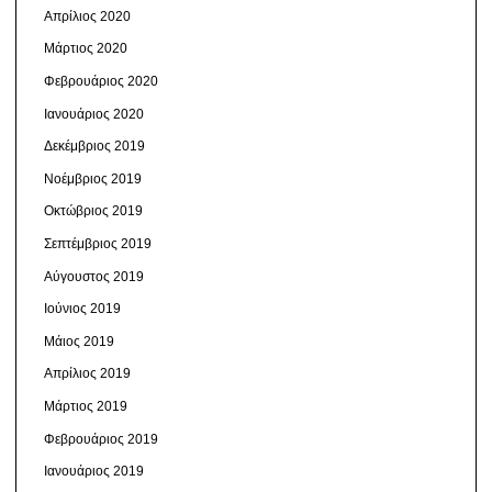
Απρίλιος 2020
Μάρτιος 2020
Φεβρουάριος 2020
Ιανουάριος 2020
Δεκέμβριος 2019
Νοέμβριος 2019
Οκτώβριος 2019
Σεπτέμβριος 2019
Αύγουστος 2019
Ιούνιος 2019
Μάιος 2019
Απρίλιος 2019
Μάρτιος 2019
Φεβρουάριος 2019
Ιανουάριος 2019