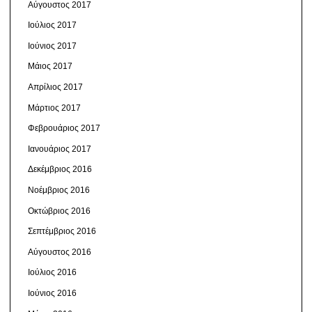
Αύγουστος 2017
Ιούλιος 2017
Ιούνιος 2017
Μάιος 2017
Απρίλιος 2017
Μάρτιος 2017
Φεβρουάριος 2017
Ιανουάριος 2017
Δεκέμβριος 2016
Νοέμβριος 2016
Οκτώβριος 2016
Σεπτέμβριος 2016
Αύγουστος 2016
Ιούλιος 2016
Ιούνιος 2016