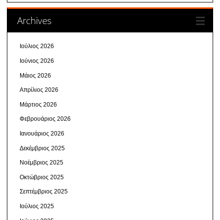
Archives
Ιούλιος 2026
Ιούνιος 2026
Μάιος 2026
Απρίλιος 2026
Μάρτιος 2026
Φεβρουάριος 2026
Ιανουάριος 2026
Δεκέμβριος 2025
Νοέμβριος 2025
Οκτώβριος 2025
Σεπτέμβριος 2025
Ιούλιος 2025