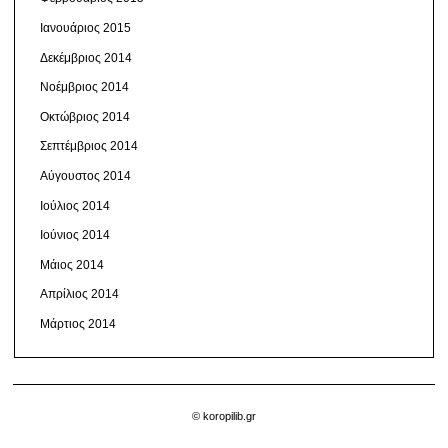
Ιανουάριος 2015
Δεκέμβριος 2014
Νοέμβριος 2014
Οκτώβριος 2014
Σεπτέμβριος 2014
Αύγουστος 2014
Ιούλιος 2014
Ιούνιος 2014
Μάιος 2014
Απρίλιος 2014
Μάρτιος 2014
© koropilib.gr