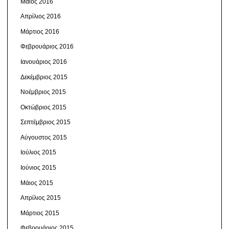
Μάιος 2016
Απρίλιος 2016
Μάρτιος 2016
Φεβρουάριος 2016
Ιανουάριος 2016
Δεκέμβριος 2015
Νοέμβριος 2015
Οκτώβριος 2015
Σεπτέμβριος 2015
Αύγουστος 2015
Ιούλιος 2015
Ιούνιος 2015
Μάιος 2015
Απρίλιος 2015
Μάρτιος 2015
Φεβρουάριος 2015