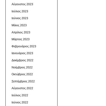
Αύγουστος 2023
Ιούλιος 2023
Ιούνιος 2023
Μάιος 2023
Απρίλιος 2023
Μάρτιος 2023
Φεβρουάριος 2023
Ιανουάριος 2023
Δεκέμβριος 2022
Νοέμβριος 2022
Οκτώβριος 2022
Σεπτέμβριος 2022
Αύγουστος 2022
Ιούλιος 2022
Ιούνιος 2022