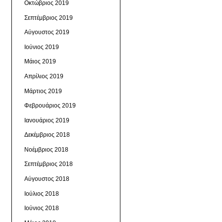
Οκτώβριος 2019
Σεπτέμβριος 2019
Αύγουστος 2019
Ιούνιος 2019
Μάιος 2019
Απρίλιος 2019
Μάρτιος 2019
Φεβρουάριος 2019
Ιανουάριος 2019
Δεκέμβριος 2018
Νοέμβριος 2018
Σεπτέμβριος 2018
Αύγουστος 2018
Ιούλιος 2018
Ιούνιος 2018