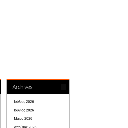
Archives
Ιούλιος 2026
Ιούνιος 2026
Μάιος 2026
Απρίλιος 2026