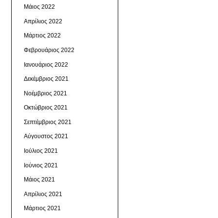
Μάιος 2022
Απρίλιος 2022
Μάρτιος 2022
Φεβρουάριος 2022
Ιανουάριος 2022
Δεκέμβριος 2021
Νοέμβριος 2021
Οκτώβριος 2021
Σεπτέμβριος 2021
Αύγουστος 2021
Ιούλιος 2021
Ιούνιος 2021
Μάιος 2021
Απρίλιος 2021
Μάρτιος 2021