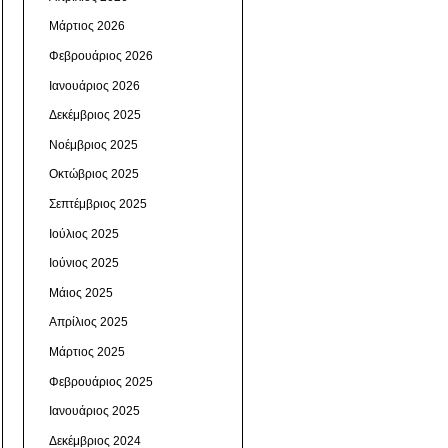
Μάρτιος 2026
Φεβρουάριος 2026
Ιανουάριος 2026
Δεκέμβριος 2025
Νοέμβριος 2025
Οκτώβριος 2025
Σεπτέμβριος 2025
Ιούλιος 2025
Ιούνιος 2025
Μάιος 2025
Απρίλιος 2025
Μάρτιος 2025
Φεβρουάριος 2025
Ιανουάριος 2025
Δεκέμβριος 2024