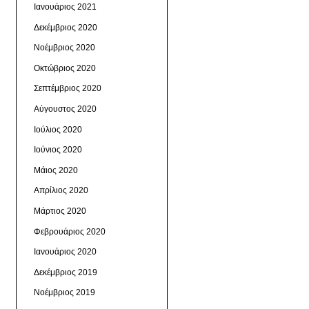
Ιανουάριος 2021
Δεκέμβριος 2020
Νοέμβριος 2020
Οκτώβριος 2020
Σεπτέμβριος 2020
Αύγουστος 2020
Ιούλιος 2020
Ιούνιος 2020
Μάιος 2020
Απρίλιος 2020
Μάρτιος 2020
Φεβρουάριος 2020
Ιανουάριος 2020
Δεκέμβριος 2019
Νοέμβριος 2019