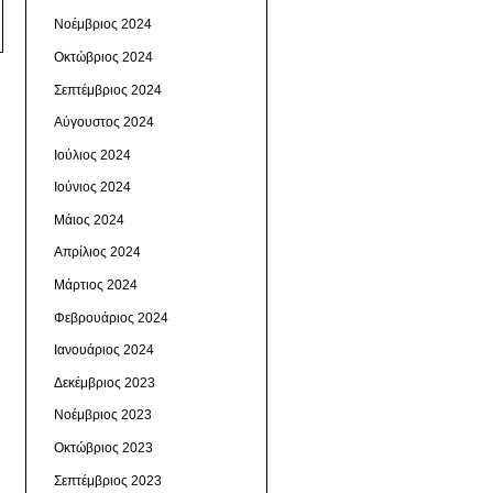
Νοέμβριος 2024
Οκτώβριος 2024
Σεπτέμβριος 2024
Αύγουστος 2024
Ιούλιος 2024
Ιούνιος 2024
Μάιος 2024
Απρίλιος 2024
Μάρτιος 2024
Φεβρουάριος 2024
Ιανουάριος 2024
Δεκέμβριος 2023
Νοέμβριος 2023
Οκτώβριος 2023
Σεπτέμβριος 2023