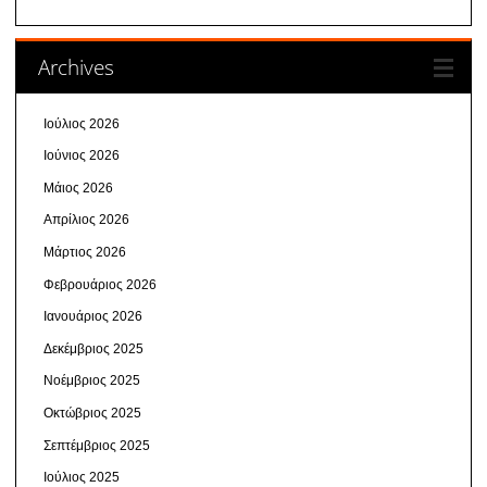
Archives
Ιούλιος 2026
Ιούνιος 2026
Μάιος 2026
Απρίλιος 2026
Μάρτιος 2026
Φεβρουάριος 2026
Ιανουάριος 2026
Δεκέμβριος 2025
Νοέμβριος 2025
Οκτώβριος 2025
Σεπτέμβριος 2025
Ιούλιος 2025