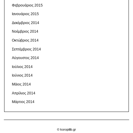
Φεβρουάριος 2015
Ιανουάριος 2015
Δεκέμβριος 2014
Νοέμβριος 2014
Οκτώβριος 2014
Σεπτέμβριος 2014
Αύγουστος 2014
Ιούλιος 2014
Ιούνιος 2014
Μάιος 2014
Απρίλιος 2014
Μάρτιος 2014
© koropilib.gr