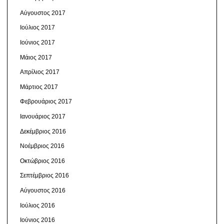
Αύγουστος 2017
Ιούλιος 2017
Ιούνιος 2017
Μάιος 2017
Απρίλιος 2017
Μάρτιος 2017
Φεβρουάριος 2017
Ιανουάριος 2017
Δεκέμβριος 2016
Νοέμβριος 2016
Οκτώβριος 2016
Σεπτέμβριος 2016
Αύγουστος 2016
Ιούλιος 2016
Ιούνιος 2016