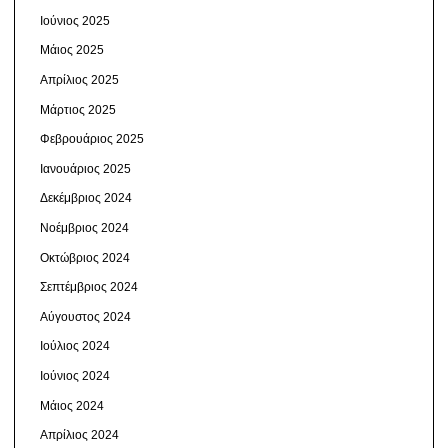
Ιούνιος 2025
Μάιος 2025
Απρίλιος 2025
Μάρτιος 2025
Φεβρουάριος 2025
Ιανουάριος 2025
Δεκέμβριος 2024
Νοέμβριος 2024
Οκτώβριος 2024
Σεπτέμβριος 2024
Αύγουστος 2024
Ιούλιος 2024
Ιούνιος 2024
Μάιος 2024
Απρίλιος 2024