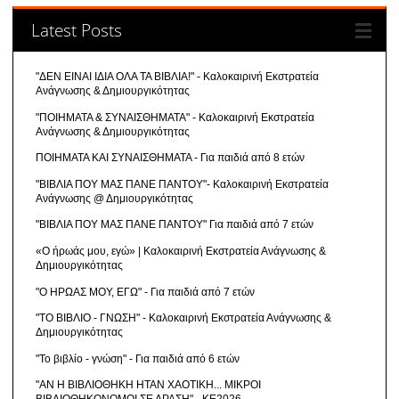
Latest Posts
"ΔΕΝ ΕΙΝΑΙ ΙΔΙΑ ΟΛΑ ΤΑ ΒΙΒΛΙΑ!" - Καλοκαιρινή Εκστρατεία
Ανάγνωσης & Δημιουργικότητας
"ΠΟΙΗΜΑΤΑ & ΣΥΝΑΙΣΘΗΜΑΤΑ" - Καλοκαιρινή Εκστρατεία
Ανάγνωσης & Δημιουργικότητας
ΠΟΙΗΜΑΤΑ ΚΑΙ ΣΥΝΑΙΣΘΗΜΑΤΑ - Για παιδιά από 8 ετών
"ΒΙΒΛΙΑ ΠΟΥ ΜΑΣ ΠΑΝΕ ΠΑΝΤΟΥ"- Καλοκαιρινή Εκστρατεία
Ανάγνωσης @ Δημιουργικότητας
"ΒΙΒΛΙΑ ΠΟΥ ΜΑΣ ΠΑΝΕ ΠΑΝΤΟΥ" Για παιδιά από 7 ετών
«Ο ήρωάς μου, εγώ» | Καλοκαιρινή Εκστρατεία Ανάγνωσης &
Δημιουργικότητας
"Ο ΗΡΩΑΣ ΜΟΥ, ΕΓΩ" - Για παιδιά από 7 ετών
"ΤΟ ΒΙΒΛΙΟ - ΓΝΩΣΗ" - Καλοκαιρινή Εκστρατεία Ανάγνωσης &
Δημιουργικότητας
"Το βιβλίο - γνώση" - Για παιδιά από 6 ετών
"ΑΝ Η ΒΙΒΛΙΟΘΗΚΗ ΗΤΑΝ ΧΑΟΤΙΚΗ... ΜΙΚΡΟΙ