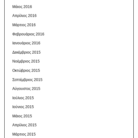
Μάιος 2016
Απρίλιος 2016
Μάρτιος 2016
Φεβρουάριος 2016
Ιανουάριος 2016
Δεκέμβριος 2015
Νοέμβριος 2015
Οκτώβριος 2015
Σεπτέμβριος 2015
Αύγουστος 2015
Ιούλιος 2015
Ιούνιος 2015
Μάιος 2015
Απρίλιος 2015
Μάρτιος 2015