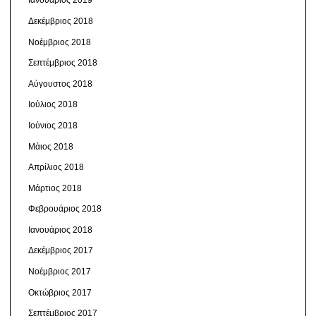
Ιανουάριος 2019
Δεκέμβριος 2018
Νοέμβριος 2018
Σεπτέμβριος 2018
Αύγουστος 2018
Ιούλιος 2018
Ιούνιος 2018
Μάιος 2018
Απρίλιος 2018
Μάρτιος 2018
Φεβρουάριος 2018
Ιανουάριος 2018
Δεκέμβριος 2017
Νοέμβριος 2017
Οκτώβριος 2017
Σεπτέμβριος 2017