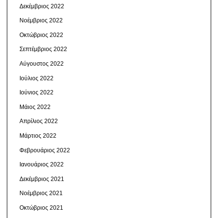
Δεκέμβριος 2022
Νοέμβριος 2022
Οκτώβριος 2022
Σεπτέμβριος 2022
Αύγουστος 2022
Ιούλιος 2022
Ιούνιος 2022
Μάιος 2022
Απρίλιος 2022
Μάρτιος 2022
Φεβρουάριος 2022
Ιανουάριος 2022
Δεκέμβριος 2021
Νοέμβριος 2021
Οκτώβριος 2021