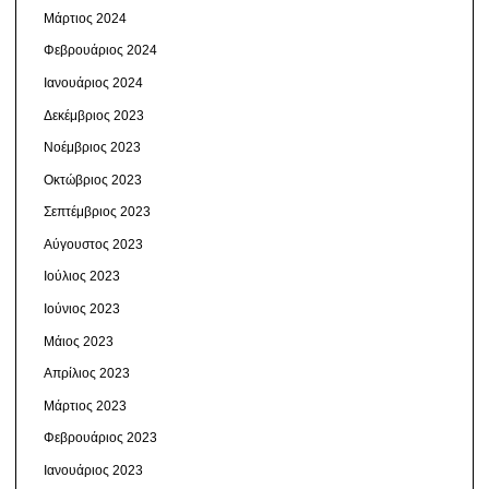
Μάρτιος 2024
Φεβρουάριος 2024
Ιανουάριος 2024
Δεκέμβριος 2023
Νοέμβριος 2023
Οκτώβριος 2023
Σεπτέμβριος 2023
Αύγουστος 2023
Ιούλιος 2023
Ιούνιος 2023
Μάιος 2023
Απρίλιος 2023
Μάρτιος 2023
Φεβρουάριος 2023
Ιανουάριος 2023