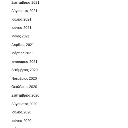
Σεπτέμβριος 2021
Αύγουστος 2021
Ιούλιος 2021
Ιούνιος 2021
Μάιος 2021
Απρίλιος 2021
Μάρτιος 2021
Ιανουάριος 2021
Δεκέμβριος 2020
Νοέμβριος 2020
Οκτώβριος 2020
Σεπτέμβριος 2020
Αύγουστος 2020
Ιούλιος 2020
Ιούνιος 2020