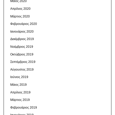
Μάιος 2020
Απρίλιος 2020
Μάρτιος 2020
Φεβρουάριος 2020
Ιανουάριος 2020
Δεκέμβριος 2019
Νοέμβριος 2019
Οκτώβριος 2019
Σεπτέμβριος 2019
Αύγουστος 2019
Ιούνιος 2019
Μάιος 2019
Απρίλιος 2019
Μάρτιος 2019
Φεβρουάριος 2019