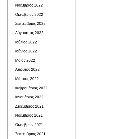
Νοέμβριος 2022
Οκτώβριος 2022
Σεπτέμβριος 2022
Αύγουστος 2022
Ιούλιος 2022
Ιούνιος 2022
Μάιος 2022
Απρίλιος 2022
Μάρτιος 2022
Φεβρουάριος 2022
Ιανουάριος 2022
Δεκέμβριος 2021
Νοέμβριος 2021
Οκτώβριος 2021
Σεπτέμβριος 2021