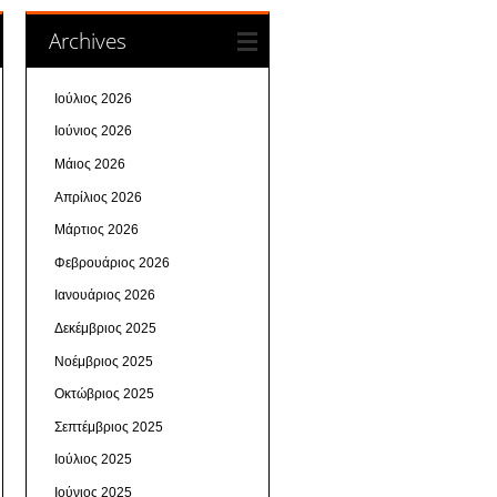
Archives
Ιούλιος 2026
Ιούνιος 2026
Μάιος 2026
Απρίλιος 2026
Μάρτιος 2026
Φεβρουάριος 2026
Ιανουάριος 2026
Δεκέμβριος 2025
Νοέμβριος 2025
Οκτώβριος 2025
Σεπτέμβριος 2025
Ιούλιος 2025
Ιούνιος 2025