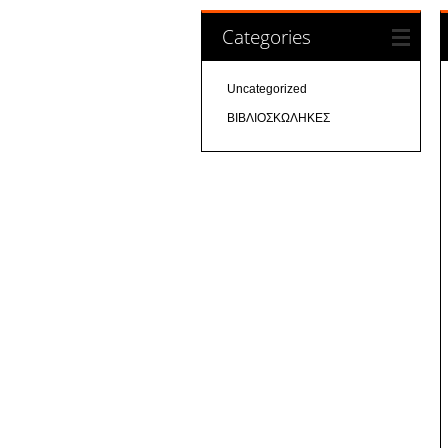
Categories
Uncategorized
ΒΙΒΛΙΟΣΚΩΛΗΚΕΣ