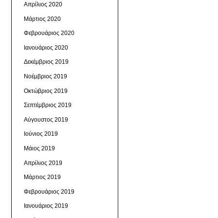
Απρίλιος 2020
Μάρτιος 2020
Φεβρουάριος 2020
Ιανουάριος 2020
Δεκέμβριος 2019
Νοέμβριος 2019
Οκτώβριος 2019
Σεπτέμβριος 2019
Αύγουστος 2019
Ιούνιος 2019
Μάιος 2019
Απρίλιος 2019
Μάρτιος 2019
Φεβρουάριος 2019
Ιανουάριος 2019