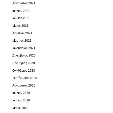
Αύγουστος 2021
Ιούλιος 2021
Ιούνιος 2021
Μάιος 2021
Απρίλιος 2021
Μάρτιος 2021
Ιανουάριος 2021
Δεκέμβριος 2020
Νοέμβριος 2020
Οκτώβριος 2020
Σεπτέμβριος 2020
Αύγουστος 2020
Ιούλιος 2020
Ιούνιος 2020
Μάιος 2020