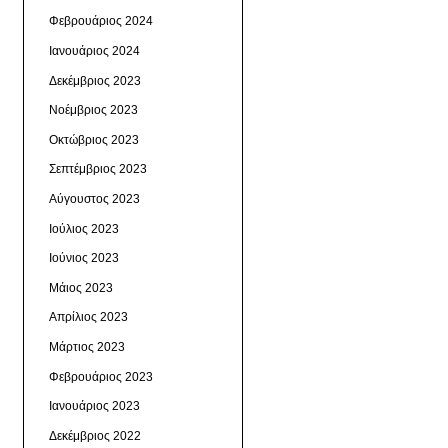
Φεβρουάριος 2024
Ιανουάριος 2024
Δεκέμβριος 2023
Νοέμβριος 2023
Οκτώβριος 2023
Σεπτέμβριος 2023
Αύγουστος 2023
Ιούλιος 2023
Ιούνιος 2023
Μάιος 2023
Απρίλιος 2023
Μάρτιος 2023
Φεβρουάριος 2023
Ιανουάριος 2023
Δεκέμβριος 2022