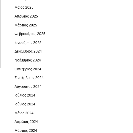
Μάιος 2025
Απρίλιος 2025
Μάρτιος 2025
Φεβρουάριος 2025
Ιανουάριος 2025
Δεκέμβριος 2024
Νοέμβριος 2024
Οκτώβριος 2024
Σεπτέμβριος 2024
Αύγουστος 2024
Ιούλιος 2024
Ιούνιος 2024
Μάιος 2024
Απρίλιος 2024
Μάρτιος 2024