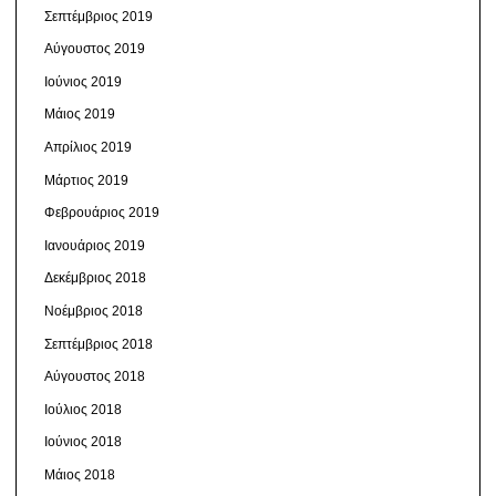
Σεπτέμβριος 2019
Αύγουστος 2019
Ιούνιος 2019
Μάιος 2019
Απρίλιος 2019
Μάρτιος 2019
Φεβρουάριος 2019
Ιανουάριος 2019
Δεκέμβριος 2018
Νοέμβριος 2018
Σεπτέμβριος 2018
Αύγουστος 2018
Ιούλιος 2018
Ιούνιος 2018
Μάιος 2018