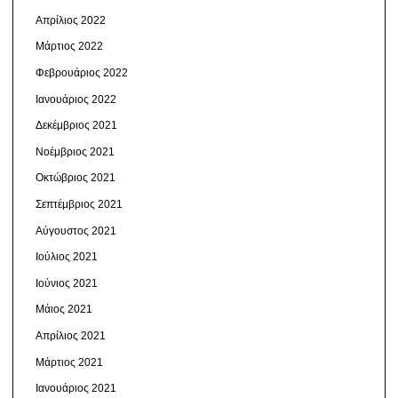
Απρίλιος 2022
Μάρτιος 2022
Φεβρουάριος 2022
Ιανουάριος 2022
Δεκέμβριος 2021
Νοέμβριος 2021
Οκτώβριος 2021
Σεπτέμβριος 2021
Αύγουστος 2021
Ιούλιος 2021
Ιούνιος 2021
Μάιος 2021
Απρίλιος 2021
Μάρτιος 2021
Ιανουάριος 2021