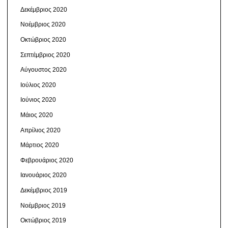
Δεκέμβριος 2020
Νοέμβριος 2020
Οκτώβριος 2020
Σεπτέμβριος 2020
Αύγουστος 2020
Ιούλιος 2020
Ιούνιος 2020
Μάιος 2020
Απρίλιος 2020
Μάρτιος 2020
Φεβρουάριος 2020
Ιανουάριος 2020
Δεκέμβριος 2019
Νοέμβριος 2019
Οκτώβριος 2019