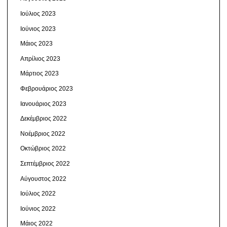
Ιούλιος 2023
Ιούνιος 2023
Μάιος 2023
Απρίλιος 2023
Μάρτιος 2023
Φεβρουάριος 2023
Ιανουάριος 2023
Δεκέμβριος 2022
Νοέμβριος 2022
Οκτώβριος 2022
Σεπτέμβριος 2022
Αύγουστος 2022
Ιούλιος 2022
Ιούνιος 2022
Μάιος 2022