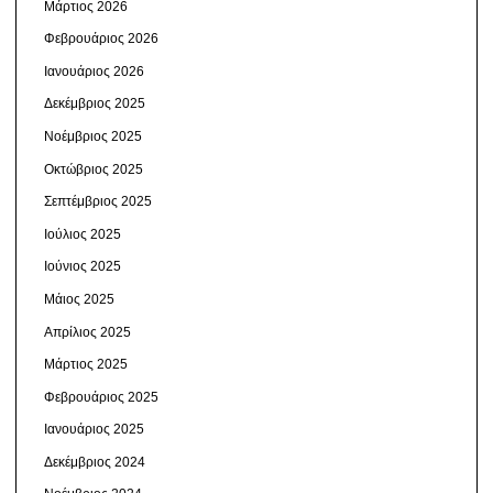
Μάρτιος 2026
Φεβρουάριος 2026
Ιανουάριος 2026
Δεκέμβριος 2025
Νοέμβριος 2025
Οκτώβριος 2025
Σεπτέμβριος 2025
Ιούλιος 2025
Ιούνιος 2025
Μάιος 2025
Απρίλιος 2025
Μάρτιος 2025
Φεβρουάριος 2025
Ιανουάριος 2025
Δεκέμβριος 2024