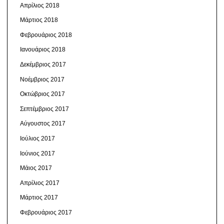
Απρίλιος 2018
Μάρτιος 2018
Φεβρουάριος 2018
Ιανουάριος 2018
Δεκέμβριος 2017
Νοέμβριος 2017
Οκτώβριος 2017
Σεπτέμβριος 2017
Αύγουστος 2017
Ιούλιος 2017
Ιούνιος 2017
Μάιος 2017
Απρίλιος 2017
Μάρτιος 2017
Φεβρουάριος 2017