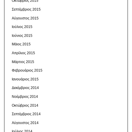
Οκτώβριος 2015
Σεπτέμβριος 2015
Αύγουστος 2015
Ιούλιος 2015
Ιούνιος 2015
Μάιος 2015
Απρίλιος 2015
Μάρτιος 2015
Φεβρουάριος 2015
Ιανουάριος 2015
Δεκέμβριος 2014
Νοέμβριος 2014
Οκτώβριος 2014
Σεπτέμβριος 2014
Αύγουστος 2014
Ιούλιος 2014