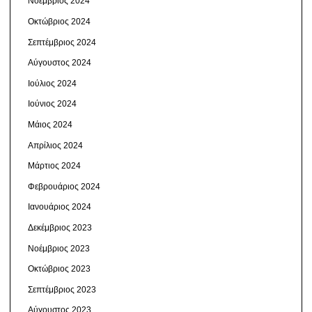
Νοέμβριος 2024
Οκτώβριος 2024
Σεπτέμβριος 2024
Αύγουστος 2024
Ιούλιος 2024
Ιούνιος 2024
Μάιος 2024
Απρίλιος 2024
Μάρτιος 2024
Φεβρουάριος 2024
Ιανουάριος 2024
Δεκέμβριος 2023
Νοέμβριος 2023
Οκτώβριος 2023
Σεπτέμβριος 2023
Αύγουστος 2023