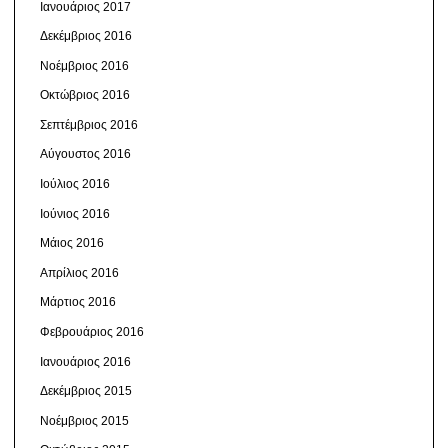
Ιανουάριος 2017
Δεκέμβριος 2016
Νοέμβριος 2016
Οκτώβριος 2016
Σεπτέμβριος 2016
Αύγουστος 2016
Ιούλιος 2016
Ιούνιος 2016
Μάιος 2016
Απρίλιος 2016
Μάρτιος 2016
Φεβρουάριος 2016
Ιανουάριος 2016
Δεκέμβριος 2015
Νοέμβριος 2015