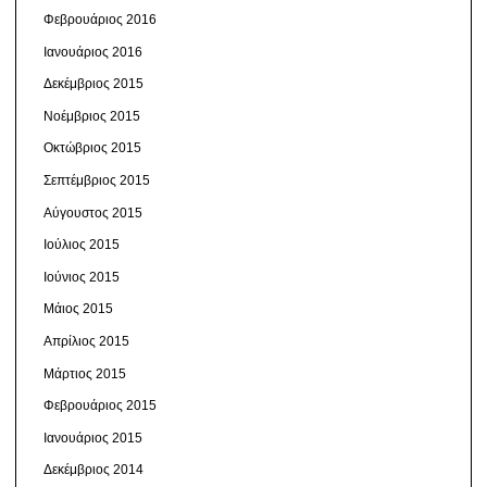
Φεβρουάριος 2016
Ιανουάριος 2016
Δεκέμβριος 2015
Νοέμβριος 2015
Οκτώβριος 2015
Σεπτέμβριος 2015
Αύγουστος 2015
Ιούλιος 2015
Ιούνιος 2015
Μάιος 2015
Απρίλιος 2015
Μάρτιος 2015
Φεβρουάριος 2015
Ιανουάριος 2015
Δεκέμβριος 2014