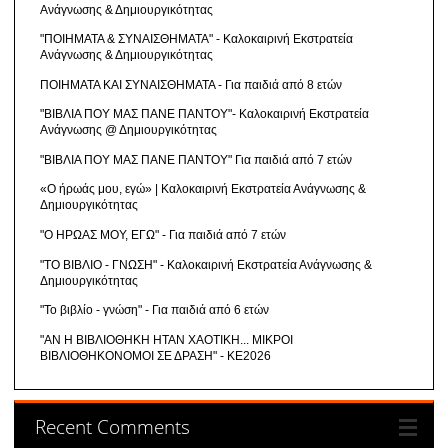
Ανάγνωσης & Δημιουργικότητας
"ΠΟΙΗΜΑΤΑ & ΣΥΝΑΙΣΘΗΜΑΤΑ" - Καλοκαιρινή Εκστρατεία
Ανάγνωσης & Δημιουργικότητας
ΠΟΙΗΜΑΤΑ ΚΑΙ ΣΥΝΑΙΣΘΗΜΑΤΑ - Για παιδιά από 8 ετών
"ΒΙΒΛΙΑ ΠΟΥ ΜΑΣ ΠΑΝΕ ΠΑΝΤΟΥ"- Καλοκαιρινή Εκστρατεία
Ανάγνωσης @ Δημιουργικότητας
"ΒΙΒΛΙΑ ΠΟΥ ΜΑΣ ΠΑΝΕ ΠΑΝΤΟΥ" Για παιδιά από 7 ετών
«Ο ήρωάς μου, εγώ» | Καλοκαιρινή Εκστρατεία Ανάγνωσης &
Δημιουργικότητας
"Ο ΗΡΩΑΣ ΜΟΥ, ΕΓΩ" - Για παιδιά από 7 ετών
"ΤΟ ΒΙΒΛΙΟ - ΓΝΩΣΗ" - Καλοκαιρινή Εκστρατεία Ανάγνωσης &
Δημιουργικότητας
"Το βιβλίο - γνώση" - Για παιδιά από 6 ετών
"ΑΝ Η ΒΙΒΛΙΟΘΗΚΗ ΗΤΑΝ ΧΑΟΤΙΚΗ... ΜΙΚΡΟΙ
ΒΙΒΛΙΟΘΗΚΟΝΟΜΟΙ ΣΕ ΔΡΑΣΗ" - ΚΕ2026
Recent Comments