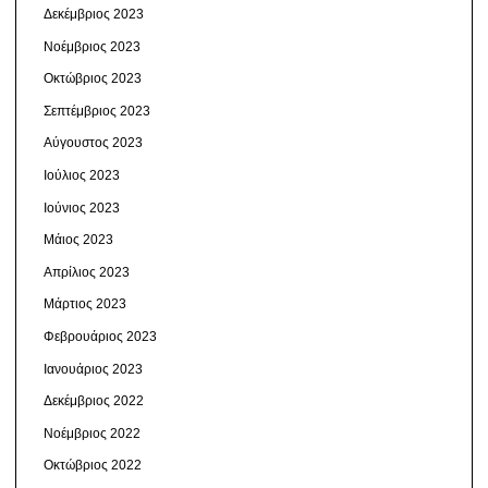
Δεκέμβριος 2023
Νοέμβριος 2023
Οκτώβριος 2023
Σεπτέμβριος 2023
Αύγουστος 2023
Ιούλιος 2023
Ιούνιος 2023
Μάιος 2023
Απρίλιος 2023
Μάρτιος 2023
Φεβρουάριος 2023
Ιανουάριος 2023
Δεκέμβριος 2022
Νοέμβριος 2022
Οκτώβριος 2022