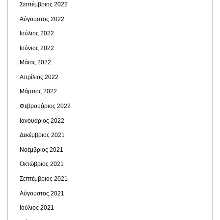
Σεπτέμβριος 2022
Αύγουστος 2022
Ιούλιος 2022
Ιούνιος 2022
Μάιος 2022
Απρίλιος 2022
Μάρτιος 2022
Φεβρουάριος 2022
Ιανουάριος 2022
Δεκέμβριος 2021
Νοέμβριος 2021
Οκτώβριος 2021
Σεπτέμβριος 2021
Αύγουστος 2021
Ιούλιος 2021