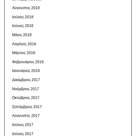
Αύγουστος 2018
Ιούλιος 2018
Ιούνιος 2018
Μάιος 2018
Απρίλιος 2018
Μάρτιος 2018
Φεβρουάριος 2018
Ιανουάριος 2018
Δεκέμβριος 2017
Νοέμβριος 2017
Οκτώβριος 2017
Σεπτέμβριος 2017
Αύγουστος 2017
Ιούλιος 2017
Ιούνιος 2017