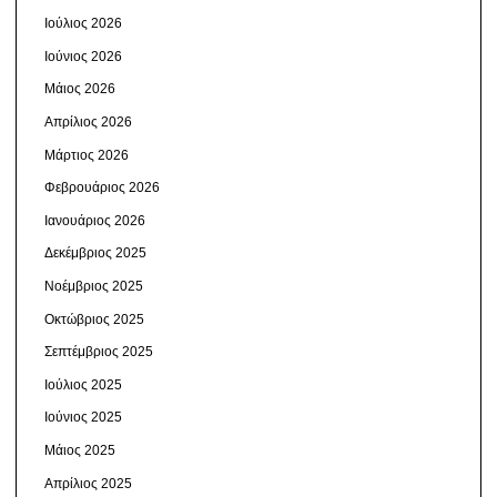
Ιούλιος 2026
Ιούνιος 2026
Μάιος 2026
Απρίλιος 2026
Μάρτιος 2026
Φεβρουάριος 2026
Ιανουάριος 2026
Δεκέμβριος 2025
Νοέμβριος 2025
Οκτώβριος 2025
Σεπτέμβριος 2025
Ιούλιος 2025
Ιούνιος 2025
Μάιος 2025
Απρίλιος 2025