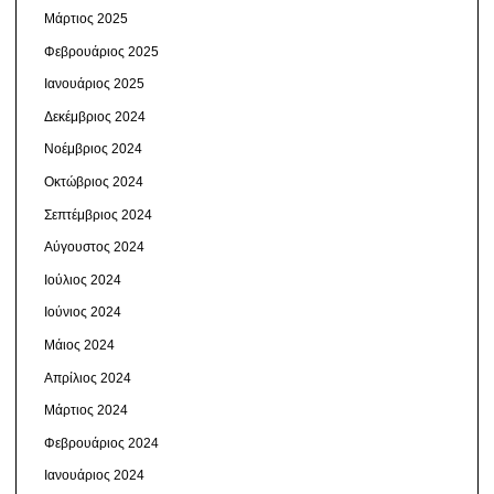
Μάρτιος 2025
Φεβρουάριος 2025
Ιανουάριος 2025
Δεκέμβριος 2024
Νοέμβριος 2024
Οκτώβριος 2024
Σεπτέμβριος 2024
Αύγουστος 2024
Ιούλιος 2024
Ιούνιος 2024
Μάιος 2024
Απρίλιος 2024
Μάρτιος 2024
Φεβρουάριος 2024
Ιανουάριος 2024