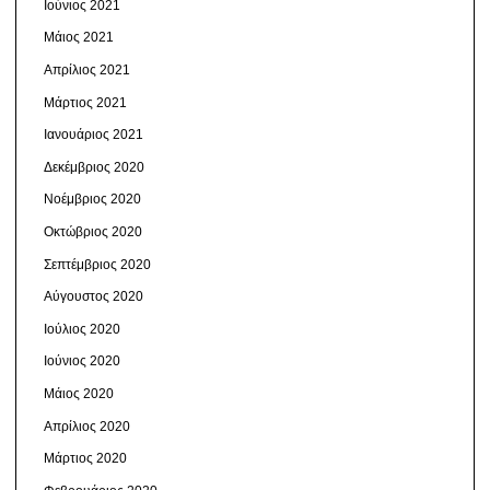
Ιούνιος 2021
Μάιος 2021
Απρίλιος 2021
Μάρτιος 2021
Ιανουάριος 2021
Δεκέμβριος 2020
Νοέμβριος 2020
Οκτώβριος 2020
Σεπτέμβριος 2020
Αύγουστος 2020
Ιούλιος 2020
Ιούνιος 2020
Μάιος 2020
Απρίλιος 2020
Μάρτιος 2020