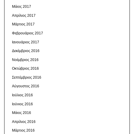
Μάιος 2017
Απρίλιος 2017
Μάρτιος 2017
Φεβρουάριος 2017
Ιανουάριος 2017
Δεκέμβριος 2016
Νοέμβριος 2016
Οκτώβριος 2016
Σεπτέμβριος 2016
Αύγουστος 2016
Ιούλιος 2016
Ιούνιος 2016
Μάιος 2016
Απρίλιος 2016
Μάρτιος 2016