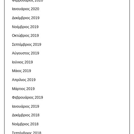
Φεβρουάριος 2020
Ιανουάριος 2020
Δεκέμβριος 2019
Νοέμβριος 2019
Οκτώβριος 2019
Σεπτέμβριος 2019
Αύγουστος 2019
Ιούνιος 2019
Μάιος 2019
Απρίλιος 2019
Μάρτιος 2019
Φεβρουάριος 2019
Ιανουάριος 2019
Δεκέμβριος 2018
Νοέμβριος 2018
Σεπτέμβριος 2018