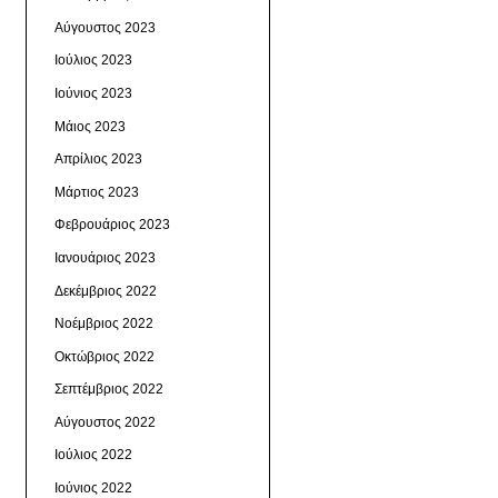
Αύγουστος 2023
Ιούλιος 2023
Ιούνιος 2023
Μάιος 2023
Απρίλιος 2023
Μάρτιος 2023
Φεβρουάριος 2023
Ιανουάριος 2023
Δεκέμβριος 2022
Νοέμβριος 2022
Οκτώβριος 2022
Σεπτέμβριος 2022
Αύγουστος 2022
Ιούλιος 2022
Ιούνιος 2022