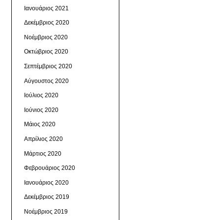
Ιανουάριος 2021
Δεκέμβριος 2020
Νοέμβριος 2020
Οκτώβριος 2020
Σεπτέμβριος 2020
Αύγουστος 2020
Ιούλιος 2020
Ιούνιος 2020
Μάιος 2020
Απρίλιος 2020
Μάρτιος 2020
Φεβρουάριος 2020
Ιανουάριος 2020
Δεκέμβριος 2019
Νοέμβριος 2019