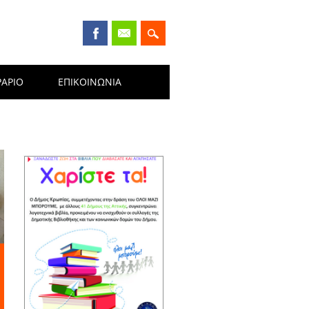
ΡΑΡΙΟ
ΕΠΙΚΟΙΝΩΝΊΑ