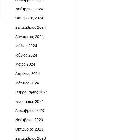
Νοέμβριος 2024
Οκτώβριος 2024
Σεπτέμβριος 2024
Αύγουστος 2024
Ιούλιος 2024
Ιούνιος 2024
Μάιος 2024
Απρίλιος 2024
Μάρτιος 2024
Φεβρουάριος 2024
Ιανουάριος 2024
Δεκέμβριος 2023
Νοέμβριος 2023
Οκτώβριος 2023
Σεπτέμβριος 2023