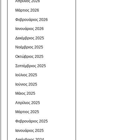
Απρίλιος 2026
Μάρτιος 2026
Φεβρουάριος 2026
Ιανουάριος 2026
Δεκέμβριος 2025
Νοέμβριος 2025
Οκτώβριος 2025
Σεπτέμβριος 2025
Ιούλιος 2025
Ιούνιος 2025
Μάιος 2025
Απρίλιος 2025
Μάρτιος 2025
Φεβρουάριος 2025
Ιανουάριος 2025
Δεκέμβριος 2024