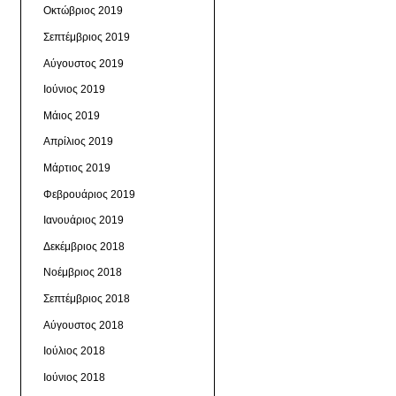
Οκτώβριος 2019
Σεπτέμβριος 2019
Αύγουστος 2019
Ιούνιος 2019
Μάιος 2019
Απρίλιος 2019
Μάρτιος 2019
Φεβρουάριος 2019
Ιανουάριος 2019
Δεκέμβριος 2018
Νοέμβριος 2018
Σεπτέμβριος 2018
Αύγουστος 2018
Ιούλιος 2018
Ιούνιος 2018