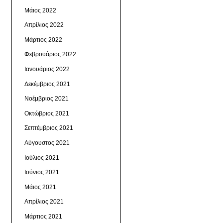
Μάιος 2022
Απρίλιος 2022
Μάρτιος 2022
Φεβρουάριος 2022
Ιανουάριος 2022
Δεκέμβριος 2021
Νοέμβριος 2021
Οκτώβριος 2021
Σεπτέμβριος 2021
Αύγουστος 2021
Ιούλιος 2021
Ιούνιος 2021
Μάιος 2021
Απρίλιος 2021
Μάρτιος 2021