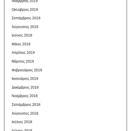
Νοέμβριος 2019
Οκτώβριος 2019
Σεπτέμβριος 2019
Αύγουστος 2019
Ιούνιος 2019
Μάιος 2019
Απρίλιος 2019
Μάρτιος 2019
Φεβρουάριος 2019
Ιανουάριος 2019
Δεκέμβριος 2018
Νοέμβριος 2018
Σεπτέμβριος 2018
Αύγουστος 2018
Ιούλιος 2018
Ιούνιος 2018