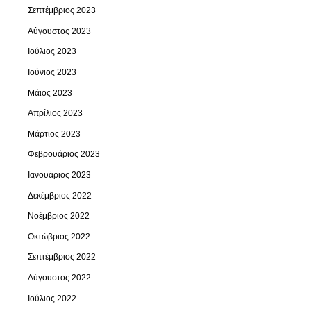
Σεπτέμβριος 2023
Αύγουστος 2023
Ιούλιος 2023
Ιούνιος 2023
Μάιος 2023
Απρίλιος 2023
Μάρτιος 2023
Φεβρουάριος 2023
Ιανουάριος 2023
Δεκέμβριος 2022
Νοέμβριος 2022
Οκτώβριος 2022
Σεπτέμβριος 2022
Αύγουστος 2022
Ιούλιος 2022