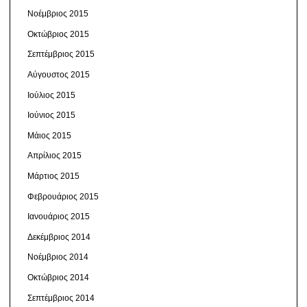
Νοέμβριος 2015
Οκτώβριος 2015
Σεπτέμβριος 2015
Αύγουστος 2015
Ιούλιος 2015
Ιούνιος 2015
Μάιος 2015
Απρίλιος 2015
Μάρτιος 2015
Φεβρουάριος 2015
Ιανουάριος 2015
Δεκέμβριος 2014
Νοέμβριος 2014
Οκτώβριος 2014
Σεπτέμβριος 2014