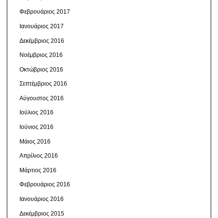
Φεβρουάριος 2017
Ιανουάριος 2017
Δεκέμβριος 2016
Νοέμβριος 2016
Οκτώβριος 2016
Σεπτέμβριος 2016
Αύγουστος 2016
Ιούλιος 2016
Ιούνιος 2016
Μάιος 2016
Απρίλιος 2016
Μάρτιος 2016
Φεβρουάριος 2016
Ιανουάριος 2016
Δεκέμβριος 2015