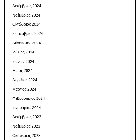
Δεκέμβριος 2024
Νοέμβριος 2024
Οκτώβριος 2024
Σεπτέμβριος 2024
Αύγουστος 2024
Ιούλιος 2024
Ιούνιος 2024
Μάιος 2024
Απρίλιος 2024
Μάρτιος 2024
Φεβρουάριος 2024
Ιανουάριος 2024
Δεκέμβριος 2023
Νοέμβριος 2023
Οκτώβριος 2023