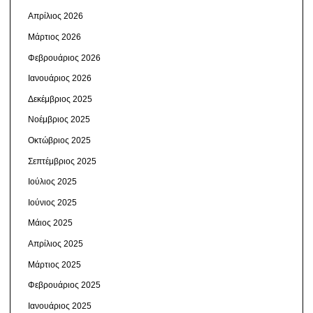
Απρίλιος 2026
Μάρτιος 2026
Φεβρουάριος 2026
Ιανουάριος 2026
Δεκέμβριος 2025
Νοέμβριος 2025
Οκτώβριος 2025
Σεπτέμβριος 2025
Ιούλιος 2025
Ιούνιος 2025
Μάιος 2025
Απρίλιος 2025
Μάρτιος 2025
Φεβρουάριος 2025
Ιανουάριος 2025