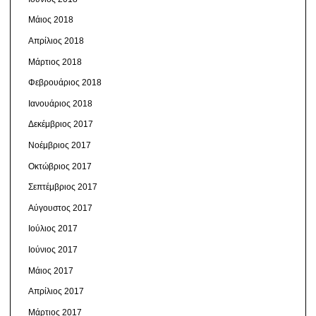
Μάιος 2018
Απρίλιος 2018
Μάρτιος 2018
Φεβρουάριος 2018
Ιανουάριος 2018
Δεκέμβριος 2017
Νοέμβριος 2017
Οκτώβριος 2017
Σεπτέμβριος 2017
Αύγουστος 2017
Ιούλιος 2017
Ιούνιος 2017
Μάιος 2017
Απρίλιος 2017
Μάρτιος 2017