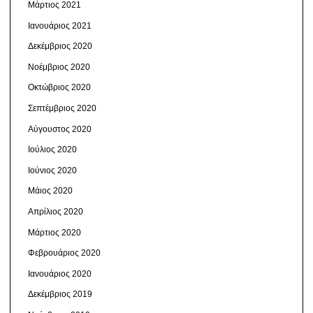
Μάρτιος 2021
Ιανουάριος 2021
Δεκέμβριος 2020
Νοέμβριος 2020
Οκτώβριος 2020
Σεπτέμβριος 2020
Αύγουστος 2020
Ιούλιος 2020
Ιούνιος 2020
Μάιος 2020
Απρίλιος 2020
Μάρτιος 2020
Φεβρουάριος 2020
Ιανουάριος 2020
Δεκέμβριος 2019