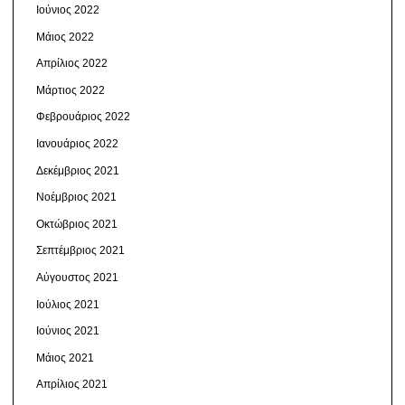
Ιούνιος 2022
Μάιος 2022
Απρίλιος 2022
Μάρτιος 2022
Φεβρουάριος 2022
Ιανουάριος 2022
Δεκέμβριος 2021
Νοέμβριος 2021
Οκτώβριος 2021
Σεπτέμβριος 2021
Αύγουστος 2021
Ιούλιος 2021
Ιούνιος 2021
Μάιος 2021
Απρίλιος 2021