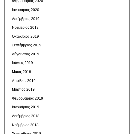
Φεβρουάριος 2020
Ιανουάριος 2020
Δεκέμβριος 2019
Νοέμβριος 2019
Οκτώβριος 2019
Σεπτέμβριος 2019
Αύγουστος 2019
Ιούνιος 2019
Μάιος 2019
Απρίλιος 2019
Μάρτιος 2019
Φεβρουάριος 2019
Ιανουάριος 2019
Δεκέμβριος 2018
Νοέμβριος 2018
Σεπτέμβριος 2018