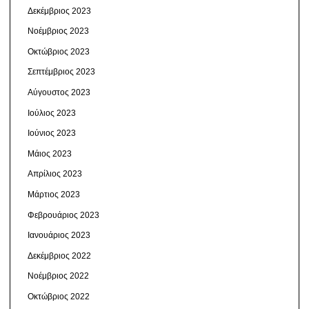
Δεκέμβριος 2023
Νοέμβριος 2023
Οκτώβριος 2023
Σεπτέμβριος 2023
Αύγουστος 2023
Ιούλιος 2023
Ιούνιος 2023
Μάιος 2023
Απρίλιος 2023
Μάρτιος 2023
Φεβρουάριος 2023
Ιανουάριος 2023
Δεκέμβριος 2022
Νοέμβριος 2022
Οκτώβριος 2022