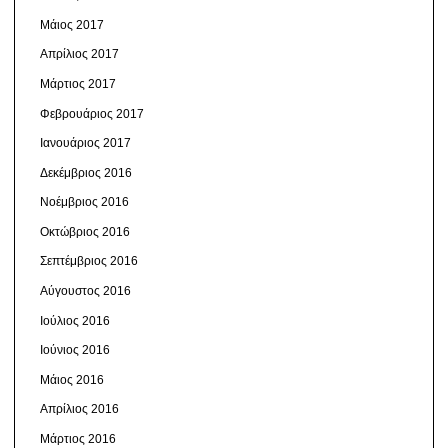
Μάιος 2017
Απρίλιος 2017
Μάρτιος 2017
Φεβρουάριος 2017
Ιανουάριος 2017
Δεκέμβριος 2016
Νοέμβριος 2016
Οκτώβριος 2016
Σεπτέμβριος 2016
Αύγουστος 2016
Ιούλιος 2016
Ιούνιος 2016
Μάιος 2016
Απρίλιος 2016
Μάρτιος 2016