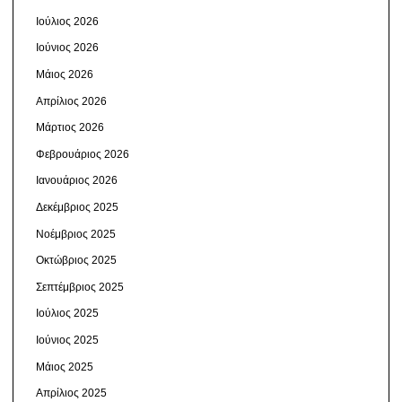
Ιούλιος 2026
Ιούνιος 2026
Μάιος 2026
Απρίλιος 2026
Μάρτιος 2026
Φεβρουάριος 2026
Ιανουάριος 2026
Δεκέμβριος 2025
Νοέμβριος 2025
Οκτώβριος 2025
Σεπτέμβριος 2025
Ιούλιος 2025
Ιούνιος 2025
Μάιος 2025
Απρίλιος 2025