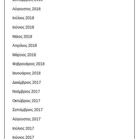
Αύγουστος 2018
Ιούλιος 2018
Ιούνιος 2018
Μάιος 2018
Απρίλιος 2018
Μάρτιος 2018
Φεβρουάριος 2018
Ιανουάριος 2018
Δεκέμβριος 2017
Νοέμβριος 2017
Οκτώβριος 2017
Σεπτέμβριος 2017
Αύγουστος 2017
Ιούλιος 2017
Ιούνιος 2017