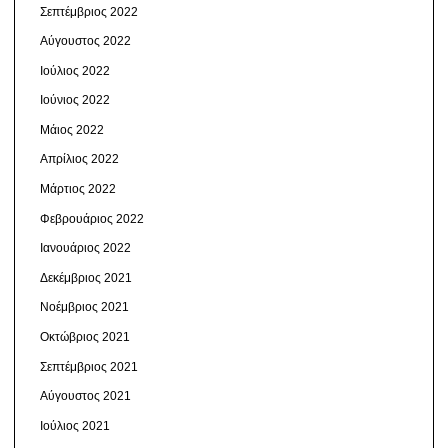
Σεπτέμβριος 2022
Αύγουστος 2022
Ιούλιος 2022
Ιούνιος 2022
Μάιος 2022
Απρίλιος 2022
Μάρτιος 2022
Φεβρουάριος 2022
Ιανουάριος 2022
Δεκέμβριος 2021
Νοέμβριος 2021
Οκτώβριος 2021
Σεπτέμβριος 2021
Αύγουστος 2021
Ιούλιος 2021