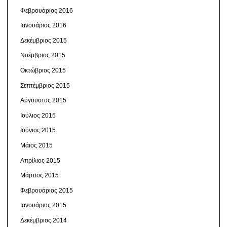
Φεβρουάριος 2016
Ιανουάριος 2016
Δεκέμβριος 2015
Νοέμβριος 2015
Οκτώβριος 2015
Σεπτέμβριος 2015
Αύγουστος 2015
Ιούλιος 2015
Ιούνιος 2015
Μάιος 2015
Απρίλιος 2015
Μάρτιος 2015
Φεβρουάριος 2015
Ιανουάριος 2015
Δεκέμβριος 2014