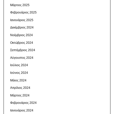
Μάρτιος 2025
Φεβρουάριος 2025
Ιανουάριος 2025
Δεκέμβριος 2024
Νοέμβριος 2024
Οκτώβριος 2024
Σεπτέμβριος 2024
Αύγουστος 2024
Ιούλιος 2024
Ιούνιος 2024
Μάιος 2024
Απρίλιος 2024
Μάρτιος 2024
Φεβρουάριος 2024
Ιανουάριος 2024