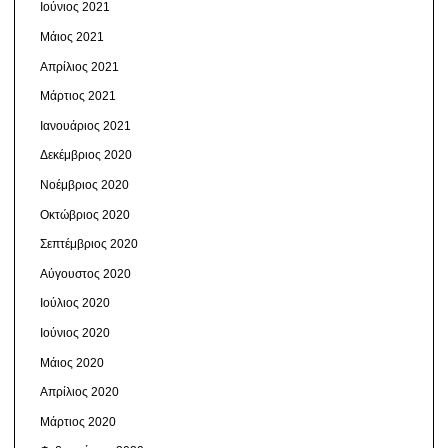
Ιούνιος 2021
Μάιος 2021
Απρίλιος 2021
Μάρτιος 2021
Ιανουάριος 2021
Δεκέμβριος 2020
Νοέμβριος 2020
Οκτώβριος 2020
Σεπτέμβριος 2020
Αύγουστος 2020
Ιούλιος 2020
Ιούνιος 2020
Μάιος 2020
Απρίλιος 2020
Μάρτιος 2020