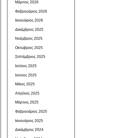
Μάρτιος 2026
Φεβρουάριος 2026
Ιανουάριος 2026
Δεκέμβριος 2025
Νοέμβριος 2025
Οκτώβριος 2025
Σεπτέμβριος 2025
Ιούλιος 2025
Ιούνιος 2025
Μάιος 2025
Απρίλιος 2025
Μάρτιος 2025
Φεβρουάριος 2025
Ιανουάριος 2025
Δεκέμβριος 2024