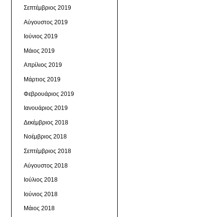
Σεπτέμβριος 2019
Αύγουστος 2019
Ιούνιος 2019
Μάιος 2019
Απρίλιος 2019
Μάρτιος 2019
Φεβρουάριος 2019
Ιανουάριος 2019
Δεκέμβριος 2018
Νοέμβριος 2018
Σεπτέμβριος 2018
Αύγουστος 2018
Ιούλιος 2018
Ιούνιος 2018
Μάιος 2018