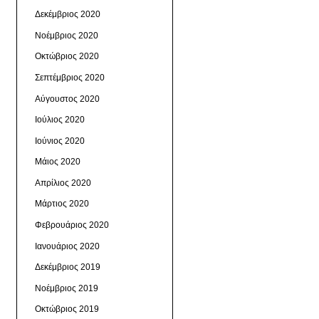
Δεκέμβριος 2020
Νοέμβριος 2020
Οκτώβριος 2020
Σεπτέμβριος 2020
Αύγουστος 2020
Ιούλιος 2020
Ιούνιος 2020
Μάιος 2020
Απρίλιος 2020
Μάρτιος 2020
Φεβρουάριος 2020
Ιανουάριος 2020
Δεκέμβριος 2019
Νοέμβριος 2019
Οκτώβριος 2019