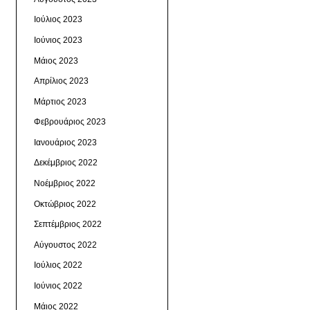
Ιούλιος 2023
Ιούνιος 2023
Μάιος 2023
Απρίλιος 2023
Μάρτιος 2023
Φεβρουάριος 2023
Ιανουάριος 2023
Δεκέμβριος 2022
Νοέμβριος 2022
Οκτώβριος 2022
Σεπτέμβριος 2022
Αύγουστος 2022
Ιούλιος 2022
Ιούνιος 2022
Μάιος 2022