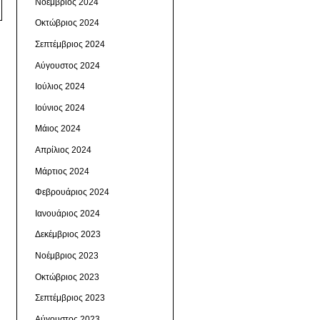
Νοέμβριος 2024
Οκτώβριος 2024
Σεπτέμβριος 2024
Αύγουστος 2024
Ιούλιος 2024
Ιούνιος 2024
Μάιος 2024
Απρίλιος 2024
Μάρτιος 2024
Φεβρουάριος 2024
Ιανουάριος 2024
Δεκέμβριος 2023
Νοέμβριος 2023
Οκτώβριος 2023
Σεπτέμβριος 2023
Αύγουστος 2023