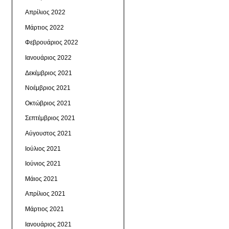
Απρίλιος 2022
Μάρτιος 2022
Φεβρουάριος 2022
Ιανουάριος 2022
Δεκέμβριος 2021
Νοέμβριος 2021
Οκτώβριος 2021
Σεπτέμβριος 2021
Αύγουστος 2021
Ιούλιος 2021
Ιούνιος 2021
Μάιος 2021
Απρίλιος 2021
Μάρτιος 2021
Ιανουάριος 2021