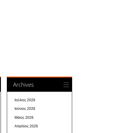
Archives
Ιούλιος 2026
Ιούνιος 2026
Μάιος 2026
Απρίλιος 2026