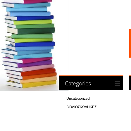
Categories
Uncategorized
ΒΙΒΛΙΟΣΚΩΛΗΚΕΣ