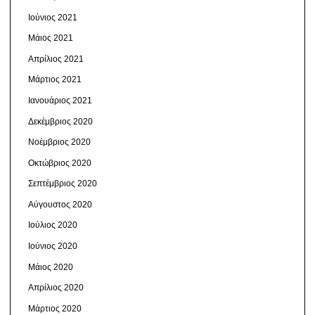
Ιούνιος 2021
Μάιος 2021
Απρίλιος 2021
Μάρτιος 2021
Ιανουάριος 2021
Δεκέμβριος 2020
Νοέμβριος 2020
Οκτώβριος 2020
Σεπτέμβριος 2020
Αύγουστος 2020
Ιούλιος 2020
Ιούνιος 2020
Μάιος 2020
Απρίλιος 2020
Μάρτιος 2020