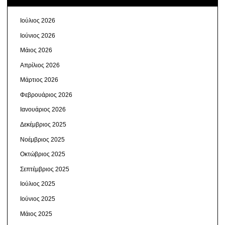
Ιούλιος 2026
Ιούνιος 2026
Μάιος 2026
Απρίλιος 2026
Μάρτιος 2026
Φεβρουάριος 2026
Ιανουάριος 2026
Δεκέμβριος 2025
Νοέμβριος 2025
Οκτώβριος 2025
Σεπτέμβριος 2025
Ιούλιος 2025
Ιούνιος 2025
Μάιος 2025