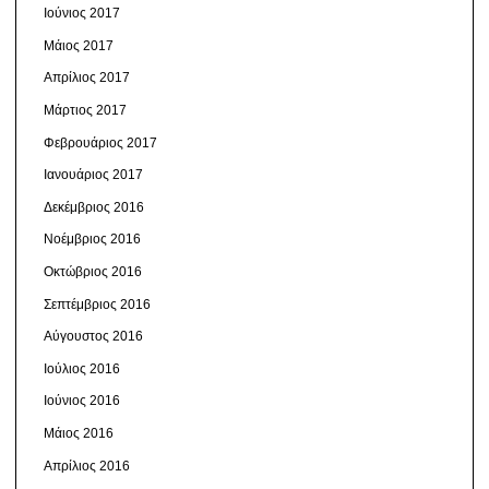
Ιούνιος 2017
Μάιος 2017
Απρίλιος 2017
Μάρτιος 2017
Φεβρουάριος 2017
Ιανουάριος 2017
Δεκέμβριος 2016
Νοέμβριος 2016
Οκτώβριος 2016
Σεπτέμβριος 2016
Αύγουστος 2016
Ιούλιος 2016
Ιούνιος 2016
Μάιος 2016
Απρίλιος 2016