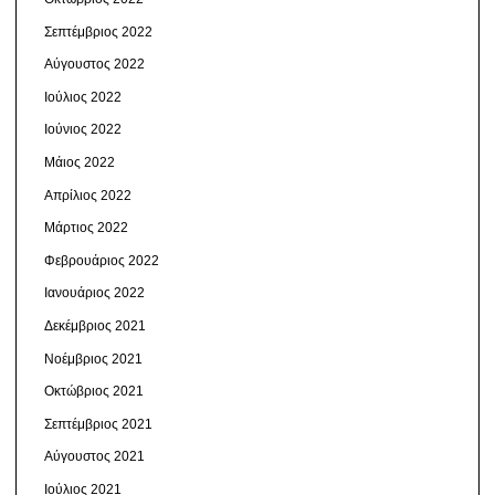
Σεπτέμβριος 2022
Αύγουστος 2022
Ιούλιος 2022
Ιούνιος 2022
Μάιος 2022
Απρίλιος 2022
Μάρτιος 2022
Φεβρουάριος 2022
Ιανουάριος 2022
Δεκέμβριος 2021
Νοέμβριος 2021
Οκτώβριος 2021
Σεπτέμβριος 2021
Αύγουστος 2021
Ιούλιος 2021