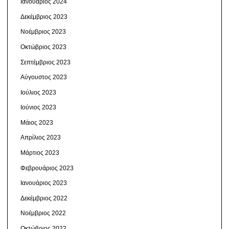
Ιανουάριος 2024
Δεκέμβριος 2023
Νοέμβριος 2023
Οκτώβριος 2023
Σεπτέμβριος 2023
Αύγουστος 2023
Ιούλιος 2023
Ιούνιος 2023
Μάιος 2023
Απρίλιος 2023
Μάρτιος 2023
Φεβρουάριος 2023
Ιανουάριος 2023
Δεκέμβριος 2022
Νοέμβριος 2022
Οκτώβριος 2022