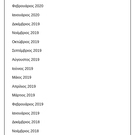
Φεβρουάριος 2020
Ιανουάριος 2020
Δεκέμβριος 2019
Νοέμβριος 2019
Οκτώβριος 2019
Σεπτέμβριος 2019
Αύγουστος 2019
Ιούνιος 2019
Μάιος 2019
Απρίλιος 2019
Μάρτιος 2019
Φεβρουάριος 2019
Ιανουάριος 2019
Δεκέμβριος 2018
Νοέμβριος 2018