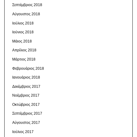
Σεπτέμβριος 2018
Αύγουστος 2018
Ιούλιος 2018
Ιούνιος 2018
Μάιος 2018
Απρίλιος 2018
Μάρτιος 2018
Φεβρουάριος 2018
Ιανουάριος 2018
Δεκέμβριος 2017
Νοέμβριος 2017
Οκτώβριος 2017
Σεπτέμβριος 2017
Αύγουστος 2017
Ιούλιος 2017