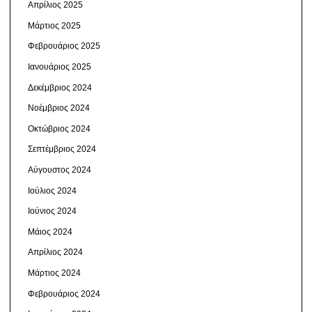
Απρίλιος 2025
Μάρτιος 2025
Φεβρουάριος 2025
Ιανουάριος 2025
Δεκέμβριος 2024
Νοέμβριος 2024
Οκτώβριος 2024
Σεπτέμβριος 2024
Αύγουστος 2024
Ιούλιος 2024
Ιούνιος 2024
Μάιος 2024
Απρίλιος 2024
Μάρτιος 2024
Φεβρουάριος 2024