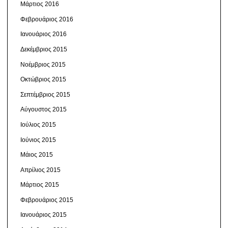
Μάρτιος 2016
Φεβρουάριος 2016
Ιανουάριος 2016
Δεκέμβριος 2015
Νοέμβριος 2015
Οκτώβριος 2015
Σεπτέμβριος 2015
Αύγουστος 2015
Ιούλιος 2015
Ιούνιος 2015
Μάιος 2015
Απρίλιος 2015
Μάρτιος 2015
Φεβρουάριος 2015
Ιανουάριος 2015