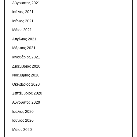
Αύγουστος 2021
Ιούλιος 2021
Ιούνιος 2021
Μάιος 2021
Απρίλιος 2021
Μάρτιος 2021
Ιανουάριος 2021
Δεκέμβριος 2020
Νοέμβριος 2020
Οκτώβριος 2020
Σεπτέμβριος 2020
Αύγουστος 2020
Ιούλιος 2020
Ιούνιος 2020
Μάιος 2020