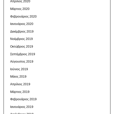
Απρίλιος 2020
Μάρτιος 2020
Φεβρουάριος 2020
Ιανουάριος 2020
Δεκέμβριος 2019
Νοέμβριος 2019
Οκτώβριος 2019
Σεπτέμβριος 2019
Αύγουστος 2019
Ιούνιος 2019
Μάιος 2019
Απρίλιος 2019
Μάρτιος 2019
Φεβρουάριος 2019
Ιανουάριος 2019