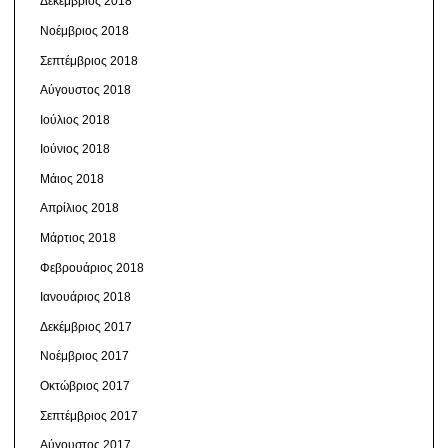
Δεκέμβριος 2018
Νοέμβριος 2018
Σεπτέμβριος 2018
Αύγουστος 2018
Ιούλιος 2018
Ιούνιος 2018
Μάιος 2018
Απρίλιος 2018
Μάρτιος 2018
Φεβρουάριος 2018
Ιανουάριος 2018
Δεκέμβριος 2017
Νοέμβριος 2017
Οκτώβριος 2017
Σεπτέμβριος 2017
Αύγουστος 2017