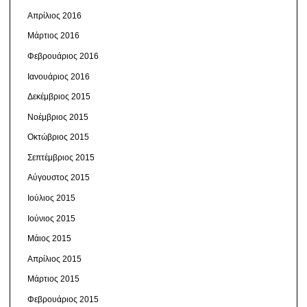
Απρίλιος 2016
Μάρτιος 2016
Φεβρουάριος 2016
Ιανουάριος 2016
Δεκέμβριος 2015
Νοέμβριος 2015
Οκτώβριος 2015
Σεπτέμβριος 2015
Αύγουστος 2015
Ιούλιος 2015
Ιούνιος 2015
Μάιος 2015
Απρίλιος 2015
Μάρτιος 2015
Φεβρουάριος 2015