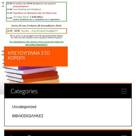
ΧΡΙΣΤΟΥΓΕΝΝΑ ΣΤΟ
ΚΟΡΩΠΙ
Categories
Uncategorized
ΒΙΒΛΙΟΣΚΩΛΗΚΕΣ