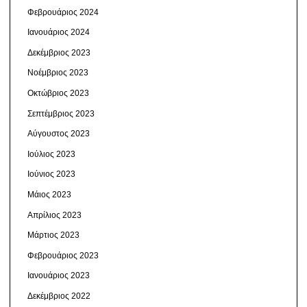
Φεβρουάριος 2024
Ιανουάριος 2024
Δεκέμβριος 2023
Νοέμβριος 2023
Οκτώβριος 2023
Σεπτέμβριος 2023
Αύγουστος 2023
Ιούλιος 2023
Ιούνιος 2023
Μάιος 2023
Απρίλιος 2023
Μάρτιος 2023
Φεβρουάριος 2023
Ιανουάριος 2023
Δεκέμβριος 2022