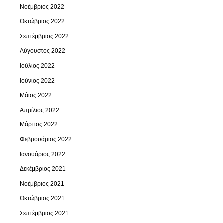
Νοέμβριος 2022
Οκτώβριος 2022
Σεπτέμβριος 2022
Αύγουστος 2022
Ιούλιος 2022
Ιούνιος 2022
Μάιος 2022
Απρίλιος 2022
Μάρτιος 2022
Φεβρουάριος 2022
Ιανουάριος 2022
Δεκέμβριος 2021
Νοέμβριος 2021
Οκτώβριος 2021
Σεπτέμβριος 2021