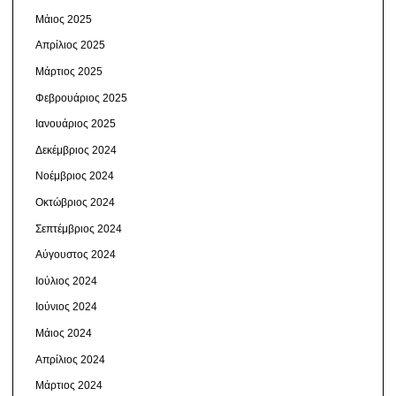
Μάιος 2025
Απρίλιος 2025
Μάρτιος 2025
Φεβρουάριος 2025
Ιανουάριος 2025
Δεκέμβριος 2024
Νοέμβριος 2024
Οκτώβριος 2024
Σεπτέμβριος 2024
Αύγουστος 2024
Ιούλιος 2024
Ιούνιος 2024
Μάιος 2024
Απρίλιος 2024
Μάρτιος 2024