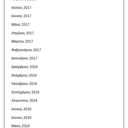
Ιούλιος 2017
Ιούνιος 2017
Μάιος 2017
Απρίλιος 2017
Μάρτιος 2017
Φεβρουάριος 2017
Ιανουάριος 2017
Δεκέμβριος 2016
Νοέμβριος 2016
Οκτώβριος 2016
Σεπτέμβριος 2016
Αύγουστος 2016
Ιούλιος 2016
Ιούνιος 2016
Μάιος 2016