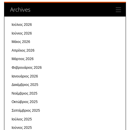
Archives
Ιούλιος 2026
Ιούνιος 2026
Μάιος 2026
Απρίλιος 2026
Μάρτιος 2026
Φεβρουάριος 2026
Ιανουάριος 2026
Δεκέμβριος 2025
Νοέμβριος 2025
Οκτώβριος 2025
Σεπτέμβριος 2025
Ιούλιος 2025
Ιούνιος 2025