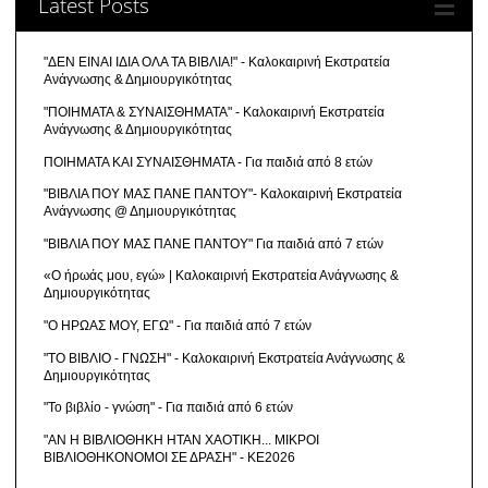
Latest Posts
"ΔΕΝ ΕΙΝΑΙ ΙΔΙΑ ΟΛΑ ΤΑ ΒΙΒΛΙΑ!" - Καλοκαιρινή Εκστρατεία
Ανάγνωσης & Δημιουργικότητας
"ΠΟΙΗΜΑΤΑ & ΣΥΝΑΙΣΘΗΜΑΤΑ" - Καλοκαιρινή Εκστρατεία
Ανάγνωσης & Δημιουργικότητας
ΠΟΙΗΜΑΤΑ ΚΑΙ ΣΥΝΑΙΣΘΗΜΑΤΑ - Για παιδιά από 8 ετών
"ΒΙΒΛΙΑ ΠΟΥ ΜΑΣ ΠΑΝΕ ΠΑΝΤΟΥ"- Καλοκαιρινή Εκστρατεία
Ανάγνωσης @ Δημιουργικότητας
"ΒΙΒΛΙΑ ΠΟΥ ΜΑΣ ΠΑΝΕ ΠΑΝΤΟΥ" Για παιδιά από 7 ετών
«Ο ήρωάς μου, εγώ» | Καλοκαιρινή Εκστρατεία Ανάγνωσης &
Δημιουργικότητας
"Ο ΗΡΩΑΣ ΜΟΥ, ΕΓΩ" - Για παιδιά από 7 ετών
"ΤΟ ΒΙΒΛΙΟ - ΓΝΩΣΗ" - Καλοκαιρινή Εκστρατεία Ανάγνωσης &
Δημιουργικότητας
"Το βιβλίο - γνώση" - Για παιδιά από 6 ετών
"ΑΝ Η ΒΙΒΛΙΟΘΗΚΗ ΗΤΑΝ ΧΑΟΤΙΚΗ... ΜΙΚΡΟΙ
ΒΙΒΛΙΟΘΗΚΟΝΟΜΟΙ ΣΕ ΔΡΑΣΗ" - ΚΕ2026