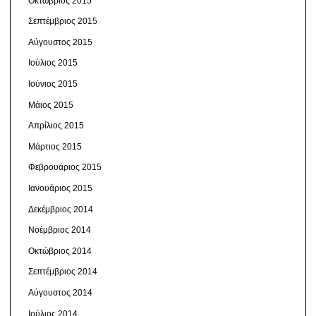
Οκτώβριος 2015
Σεπτέμβριος 2015
Αύγουστος 2015
Ιούλιος 2015
Ιούνιος 2015
Μάιος 2015
Απρίλιος 2015
Μάρτιος 2015
Φεβρουάριος 2015
Ιανουάριος 2015
Δεκέμβριος 2014
Νοέμβριος 2014
Οκτώβριος 2014
Σεπτέμβριος 2014
Αύγουστος 2014
Ιούλιος 2014