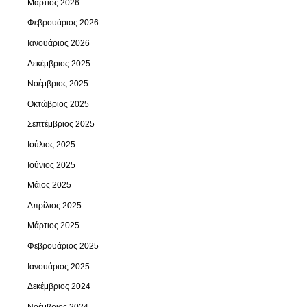
Μάρτιος 2026
Φεβρουάριος 2026
Ιανουάριος 2026
Δεκέμβριος 2025
Νοέμβριος 2025
Οκτώβριος 2025
Σεπτέμβριος 2025
Ιούλιος 2025
Ιούνιος 2025
Μάιος 2025
Απρίλιος 2025
Μάρτιος 2025
Φεβρουάριος 2025
Ιανουάριος 2025
Δεκέμβριος 2024
Νοέμβριος 2024