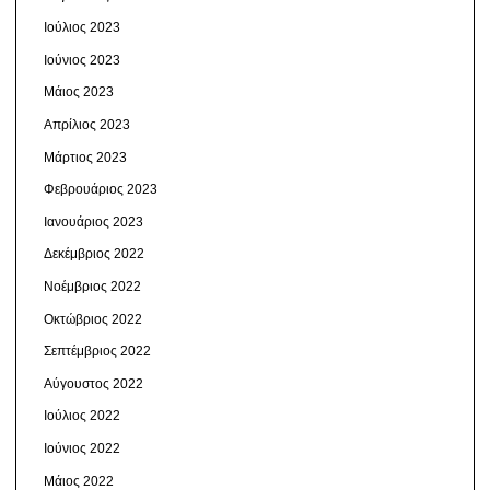
Ιούλιος 2023
Ιούνιος 2023
Μάιος 2023
Απρίλιος 2023
Μάρτιος 2023
Φεβρουάριος 2023
Ιανουάριος 2023
Δεκέμβριος 2022
Νοέμβριος 2022
Οκτώβριος 2022
Σεπτέμβριος 2022
Αύγουστος 2022
Ιούλιος 2022
Ιούνιος 2022
Μάιος 2022