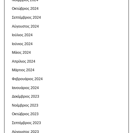
Οκτώβριος 2024
Σεπτέμβριος 2024
Αύγουστος 2024
Ιούλιος 2024
Ιούνιος 2024
Μάιος 2024
Απρίλιος 2024
Μάρτιος 2024
Φεβρουάριος 2024
Ιανουάριος 2024
Δεκέμβριος 2023
Νοέμβριος 2023
Οκτώβριος 2023
Σεπτέμβριος 2023
Αύγουστος 2023