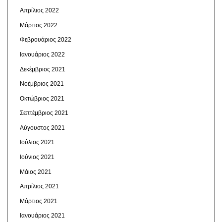
Απρίλιος 2022
Μάρτιος 2022
Φεβρουάριος 2022
Ιανουάριος 2022
Δεκέμβριος 2021
Νοέμβριος 2021
Οκτώβριος 2021
Σεπτέμβριος 2021
Αύγουστος 2021
Ιούλιος 2021
Ιούνιος 2021
Μάιος 2021
Απρίλιος 2021
Μάρτιος 2021
Ιανουάριος 2021