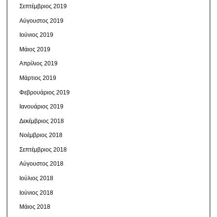
Σεπτέμβριος 2019
Αύγουστος 2019
Ιούνιος 2019
Μάιος 2019
Απρίλιος 2019
Μάρτιος 2019
Φεβρουάριος 2019
Ιανουάριος 2019
Δεκέμβριος 2018
Νοέμβριος 2018
Σεπτέμβριος 2018
Αύγουστος 2018
Ιούλιος 2018
Ιούνιος 2018
Μάιος 2018