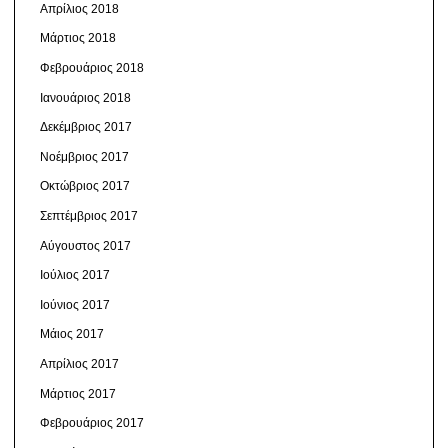
Απρίλιος 2018
Μάρτιος 2018
Φεβρουάριος 2018
Ιανουάριος 2018
Δεκέμβριος 2017
Νοέμβριος 2017
Οκτώβριος 2017
Σεπτέμβριος 2017
Αύγουστος 2017
Ιούλιος 2017
Ιούνιος 2017
Μάιος 2017
Απρίλιος 2017
Μάρτιος 2017
Φεβρουάριος 2017