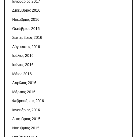
Ιανουάριος 2017
Δεκέμβριος 2016
Νοέμβριος 2016
Οκτώβριος 2016
Σεπτέμβριος 2016
Αύγουστος 2016
Ιούλιος 2016
Ιούνιος 2016
Μάιος 2016
Απρίλιος 2016
Μάρτιος 2016
Φεβρουάριος 2016
Ιανουάριος 2016
Δεκέμβριος 2015
Νοέμβριος 2015