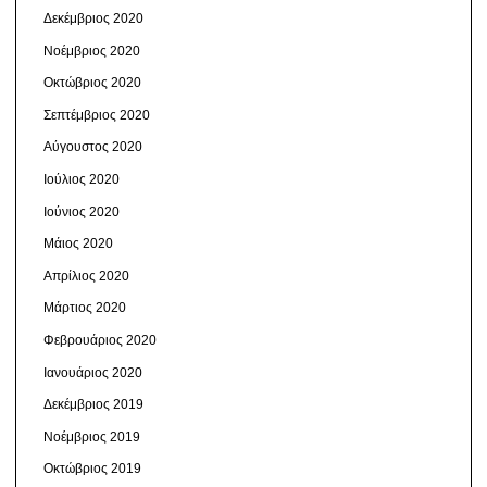
Δεκέμβριος 2020
Νοέμβριος 2020
Οκτώβριος 2020
Σεπτέμβριος 2020
Αύγουστος 2020
Ιούλιος 2020
Ιούνιος 2020
Μάιος 2020
Απρίλιος 2020
Μάρτιος 2020
Φεβρουάριος 2020
Ιανουάριος 2020
Δεκέμβριος 2019
Νοέμβριος 2019
Οκτώβριος 2019