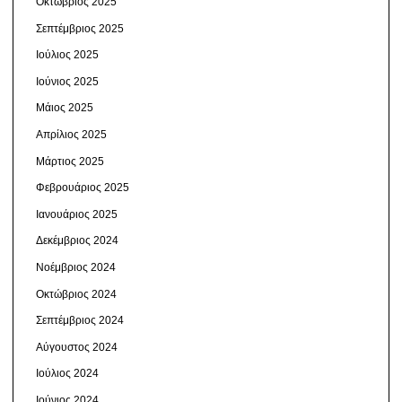
Οκτώβριος 2025
Σεπτέμβριος 2025
Ιούλιος 2025
Ιούνιος 2025
Μάιος 2025
Απρίλιος 2025
Μάρτιος 2025
Φεβρουάριος 2025
Ιανουάριος 2025
Δεκέμβριος 2024
Νοέμβριος 2024
Οκτώβριος 2024
Σεπτέμβριος 2024
Αύγουστος 2024
Ιούλιος 2024
Ιούνιος 2024