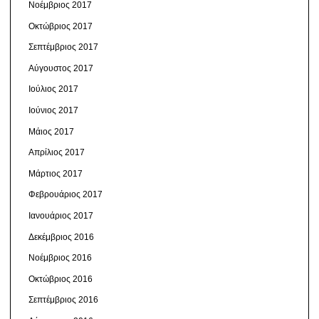
Νοέμβριος 2017
Οκτώβριος 2017
Σεπτέμβριος 2017
Αύγουστος 2017
Ιούλιος 2017
Ιούνιος 2017
Μάιος 2017
Απρίλιος 2017
Μάρτιος 2017
Φεβρουάριος 2017
Ιανουάριος 2017
Δεκέμβριος 2016
Νοέμβριος 2016
Οκτώβριος 2016
Σεπτέμβριος 2016