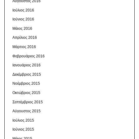
Αύγουστος 2016
Ιούλιος 2016
Ιούνιος 2016
Μάιος 2016
Απρίλιος 2016
Μάρτιος 2016
Φεβρουάριος 2016
Ιανουάριος 2016
Δεκέμβριος 2015
Νοέμβριος 2015
Οκτώβριος 2015
Σεπτέμβριος 2015
Αύγουστος 2015
Ιούλιος 2015
Ιούνιος 2015
Μάιος 2015