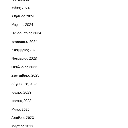
Μάιος 2024
Απρίλιος 2024
Μάρτιος 2024
Φεβρουάριος 2024
Ιανουάριος 2024
Δεκέμβριος 2023
Νοέμβριος 2023
Οκτώβριος 2023
Σεπτέμβριος 2023
Αύγουστος 2023
Ιούλιος 2023
Ιούνιος 2023
Μάιος 2023
Απρίλιος 2023
Μάρτιος 2023