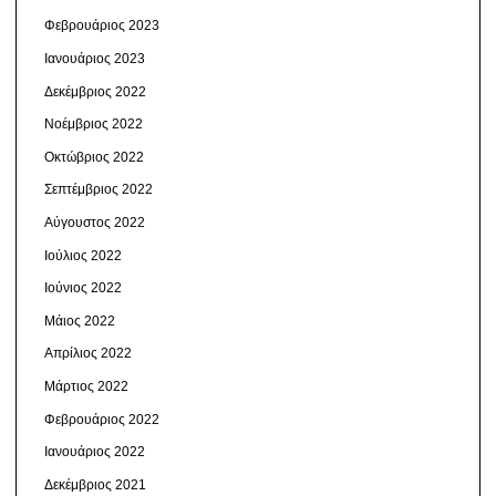
Φεβρουάριος 2023
Ιανουάριος 2023
Δεκέμβριος 2022
Νοέμβριος 2022
Οκτώβριος 2022
Σεπτέμβριος 2022
Αύγουστος 2022
Ιούλιος 2022
Ιούνιος 2022
Μάιος 2022
Απρίλιος 2022
Μάρτιος 2022
Φεβρουάριος 2022
Ιανουάριος 2022
Δεκέμβριος 2021