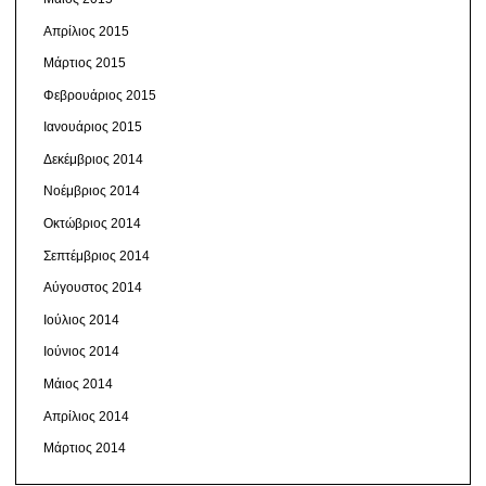
Απρίλιος 2015
Μάρτιος 2015
Φεβρουάριος 2015
Ιανουάριος 2015
Δεκέμβριος 2014
Νοέμβριος 2014
Οκτώβριος 2014
Σεπτέμβριος 2014
Αύγουστος 2014
Ιούλιος 2014
Ιούνιος 2014
Μάιος 2014
Απρίλιος 2014
Μάρτιος 2014