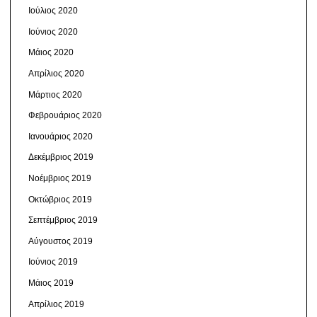
Ιούλιος 2020
Ιούνιος 2020
Μάιος 2020
Απρίλιος 2020
Μάρτιος 2020
Φεβρουάριος 2020
Ιανουάριος 2020
Δεκέμβριος 2019
Νοέμβριος 2019
Οκτώβριος 2019
Σεπτέμβριος 2019
Αύγουστος 2019
Ιούνιος 2019
Μάιος 2019
Απρίλιος 2019