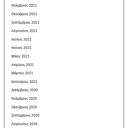
Νοέμβριος 2021
Οκτώβριος 2021
Σεπτέμβριος 2021
Αύγουστος 2021
Ιούλιος 2021
Ιούνιος 2021
Μάιος 2021
Απρίλιος 2021
Μάρτιος 2021
Ιανουάριος 2021
Δεκέμβριος 2020
Νοέμβριος 2020
Οκτώβριος 2020
Σεπτέμβριος 2020
Αύγουστος 2020