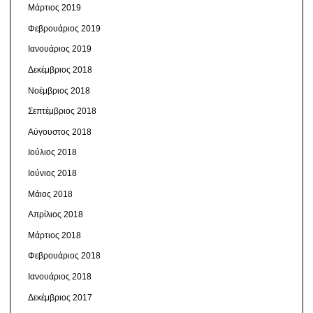
Μάρτιος 2019
Φεβρουάριος 2019
Ιανουάριος 2019
Δεκέμβριος 2018
Νοέμβριος 2018
Σεπτέμβριος 2018
Αύγουστος 2018
Ιούλιος 2018
Ιούνιος 2018
Μάιος 2018
Απρίλιος 2018
Μάρτιος 2018
Φεβρουάριος 2018
Ιανουάριος 2018
Δεκέμβριος 2017