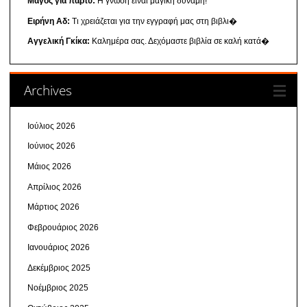
Μαγος για παρτυ:
Η γνώση είναι μαγική δύναμη!
Ειρήνη Αδ:
Τι χρειάζεται για την εγγραφή μας στη βιβλι�
Αγγελική Γκίκα:
Καλημέρα σας. Δεχόμαστε βιβλία σε καλή κατά�
Archives
Ιούλιος 2026
Ιούνιος 2026
Μάιος 2026
Απρίλιος 2026
Μάρτιος 2026
Φεβρουάριος 2026
Ιανουάριος 2026
Δεκέμβριος 2025
Νοέμβριος 2025