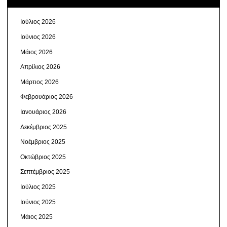
Ιούλιος 2026
Ιούνιος 2026
Μάιος 2026
Απρίλιος 2026
Μάρτιος 2026
Φεβρουάριος 2026
Ιανουάριος 2026
Δεκέμβριος 2025
Νοέμβριος 2025
Οκτώβριος 2025
Σεπτέμβριος 2025
Ιούλιος 2025
Ιούνιος 2025
Μάιος 2025