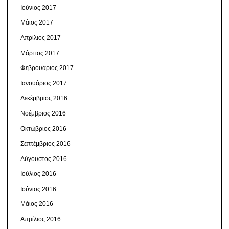
Ιούνιος 2017
Μάιος 2017
Απρίλιος 2017
Μάρτιος 2017
Φεβρουάριος 2017
Ιανουάριος 2017
Δεκέμβριος 2016
Νοέμβριος 2016
Οκτώβριος 2016
Σεπτέμβριος 2016
Αύγουστος 2016
Ιούλιος 2016
Ιούνιος 2016
Μάιος 2016
Απρίλιος 2016