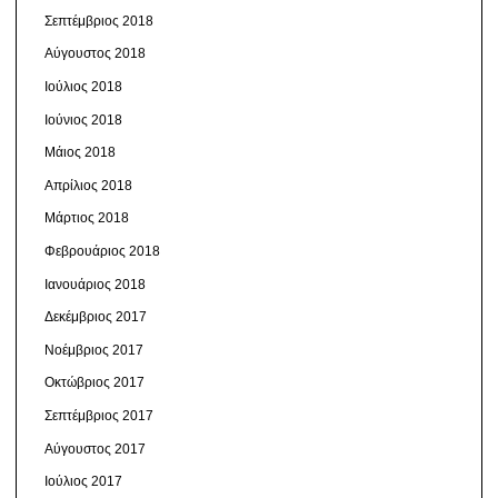
Σεπτέμβριος 2018
Αύγουστος 2018
Ιούλιος 2018
Ιούνιος 2018
Μάιος 2018
Απρίλιος 2018
Μάρτιος 2018
Φεβρουάριος 2018
Ιανουάριος 2018
Δεκέμβριος 2017
Νοέμβριος 2017
Οκτώβριος 2017
Σεπτέμβριος 2017
Αύγουστος 2017
Ιούλιος 2017