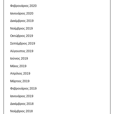
Φεβρουάριος 2020
Ιανουάριος 2020
Δεκέμβριος 2019
Νοέμβριος 2019
Οκτώβριος 2019
Σεπτέμβριος 2019
Αύγουστος 2019
Ιούνιος 2019
Μάιος 2019
Απρίλιος 2019
Μάρτιος 2019
Φεβρουάριος 2019
Ιανουάριος 2019
Δεκέμβριος 2018
Νοέμβριος 2018