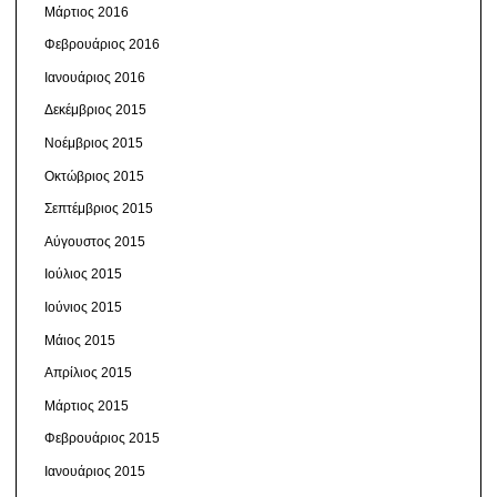
Μάρτιος 2016
Φεβρουάριος 2016
Ιανουάριος 2016
Δεκέμβριος 2015
Νοέμβριος 2015
Οκτώβριος 2015
Σεπτέμβριος 2015
Αύγουστος 2015
Ιούλιος 2015
Ιούνιος 2015
Μάιος 2015
Απρίλιος 2015
Μάρτιος 2015
Φεβρουάριος 2015
Ιανουάριος 2015