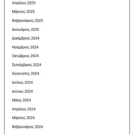
Απρίλιος 2025
Μάρτιος 2025
Φεβρουάριος 2025
Ιανουάριος 2025
Δεκέμβριος 2024
Νοέμβριος 2024
Οκτώβριος 2024
Σεπτέμβριος 2024
Αύγουστος 2024
Ιούλιος 2024
Ιούνιος 2024
Μάιος 2024
Απρίλιος 2024
Μάρτιος 2024
Φεβρουάριος 2024