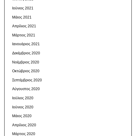
Ιούνιος 2021
Μάιος 2021
Απρίλιος 2021
Μάρτιος 2021
Ιανουάριος 2021
Δεκέμβριος 2020
Νοέμβριος 2020
Οκτώβριος 2020
Σεπτέμβριος 2020
Αύγουστος 2020
Ιούλιος 2020
Ιούνιος 2020
Μάιος 2020
Απρίλιος 2020
Μάρτιος 2020