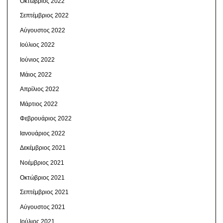
Οκτώβριος 2022
Σεπτέμβριος 2022
Αύγουστος 2022
Ιούλιος 2022
Ιούνιος 2022
Μάιος 2022
Απρίλιος 2022
Μάρτιος 2022
Φεβρουάριος 2022
Ιανουάριος 2022
Δεκέμβριος 2021
Νοέμβριος 2021
Οκτώβριος 2021
Σεπτέμβριος 2021
Αύγουστος 2021
Ιούλιος 2021