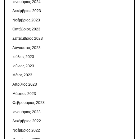
Ιανουάριος 2024
Δεκέμβριος 2023
Νοέμβριος 2023
Οκτώβριος 2023
Σεπτέμβριος 2023
Αύγουστος 2023
Ιούλιος 2023
Ιούνιος 2023
Μάιος 2023
Απρίλιος 2023
Μάρτιος 2023
Φεβρουάριος 2023
Ιανουάριος 2023
Δεκέμβριος 2022
Νοέμβριος 2022