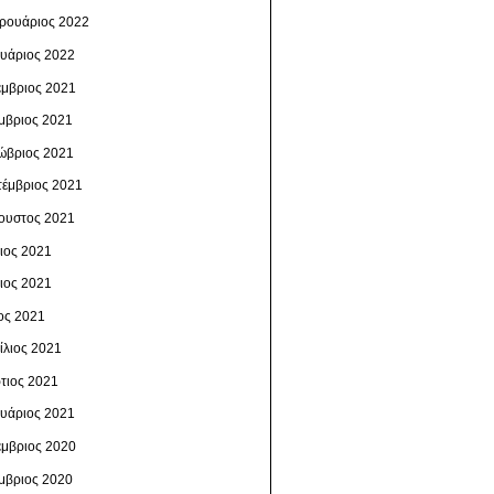
ρουάριος 2022
ουάριος 2022
έμβριος 2021
μβριος 2021
ώβριος 2021
τέμβριος 2021
ουστος 2021
λιος 2021
νιος 2021
ος 2021
ίλιος 2021
τιος 2021
ουάριος 2021
έμβριος 2020
μβριος 2020