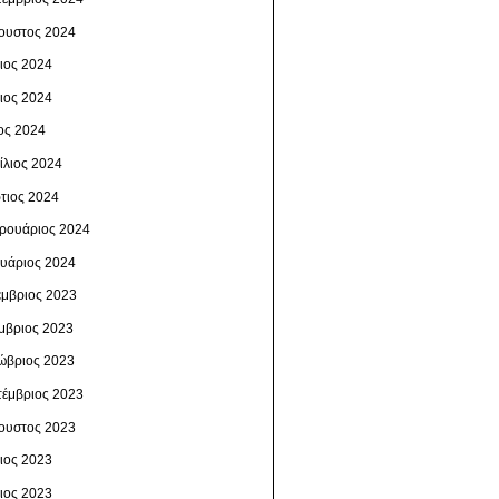
ουστος 2024
λιος 2024
νιος 2024
ος 2024
ίλιος 2024
τιος 2024
ρουάριος 2024
ουάριος 2024
έμβριος 2023
μβριος 2023
ώβριος 2023
τέμβριος 2023
ουστος 2023
λιος 2023
νιος 2023