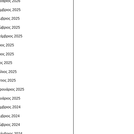
ουάριος 2026
έμβριος 2025
μβριος 2025
ώβριος 2025
τέμβριος 2025
λιος 2025
νιος 2025
ος 2025
ίλιος 2025
τιος 2025
ρουάριος 2025
ουάριος 2025
έμβριος 2024
μβριος 2024
ώβριος 2024
τέμβριος 2024