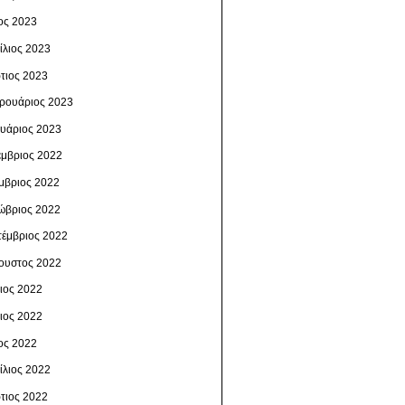
ος 2023
ίλιος 2023
τιος 2023
ρουάριος 2023
ουάριος 2023
έμβριος 2022
μβριος 2022
ώβριος 2022
τέμβριος 2022
ουστος 2022
λιος 2022
νιος 2022
ος 2022
ίλιος 2022
τιος 2022