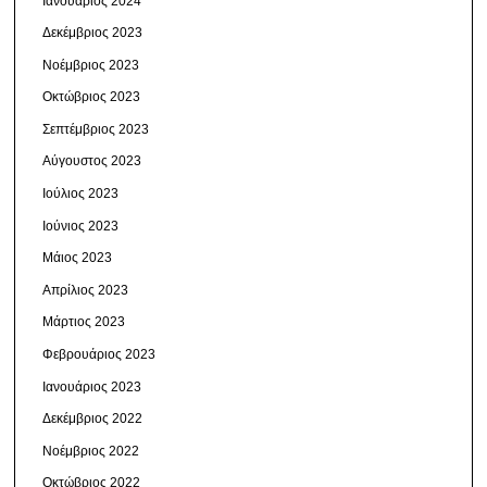
Ιανουάριος 2024
Δεκέμβριος 2023
Νοέμβριος 2023
Οκτώβριος 2023
Σεπτέμβριος 2023
Αύγουστος 2023
Ιούλιος 2023
Ιούνιος 2023
Μάιος 2023
Απρίλιος 2023
Μάρτιος 2023
Φεβρουάριος 2023
Ιανουάριος 2023
Δεκέμβριος 2022
Νοέμβριος 2022
Οκτώβριος 2022