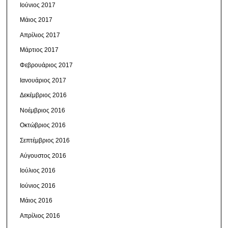
Ιούνιος 2017
Μάιος 2017
Απρίλιος 2017
Μάρτιος 2017
Φεβρουάριος 2017
Ιανουάριος 2017
Δεκέμβριος 2016
Νοέμβριος 2016
Οκτώβριος 2016
Σεπτέμβριος 2016
Αύγουστος 2016
Ιούλιος 2016
Ιούνιος 2016
Μάιος 2016
Απρίλιος 2016