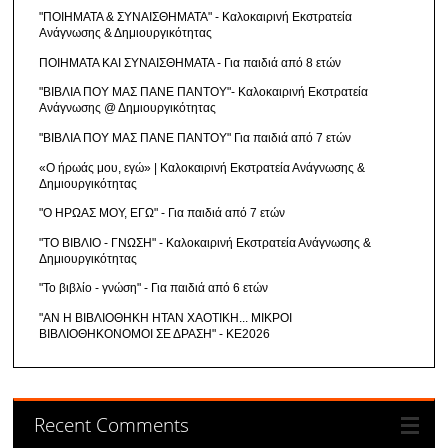
"ΠΟΙΗΜΑΤΑ & ΣΥΝΑΙΣΘΗΜΑΤΑ" - Καλοκαιρινή Εκστρατεία
Ανάγνωσης & Δημιουργικότητας
ΠΟΙΗΜΑΤΑ ΚΑΙ ΣΥΝΑΙΣΘΗΜΑΤΑ - Για παιδιά από 8 ετών
"ΒΙΒΛΙΑ ΠΟΥ ΜΑΣ ΠΑΝΕ ΠΑΝΤΟΥ"- Καλοκαιρινή Εκστρατεία
Ανάγνωσης @ Δημιουργικότητας
"ΒΙΒΛΙΑ ΠΟΥ ΜΑΣ ΠΑΝΕ ΠΑΝΤΟΥ" Για παιδιά από 7 ετών
«Ο ήρωάς μου, εγώ» | Καλοκαιρινή Εκστρατεία Ανάγνωσης &
Δημιουργικότητας
"Ο ΗΡΩΑΣ ΜΟΥ, ΕΓΩ" - Για παιδιά από 7 ετών
"ΤΟ ΒΙΒΛΙΟ - ΓΝΩΣΗ" - Καλοκαιρινή Εκστρατεία Ανάγνωσης &
Δημιουργικότητας
"Το βιβλίο - γνώση" - Για παιδιά από 6 ετών
"ΑΝ Η ΒΙΒΛΙΟΘΗΚΗ ΗΤΑΝ ΧΑΟΤΙΚΗ... ΜΙΚΡΟΙ
ΒΙΒΛΙΟΘΗΚΟΝΟΜΟΙ ΣΕ ΔΡΑΣΗ" - ΚΕ2026
Recent Comments