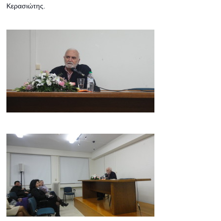
Κερασιώτης.