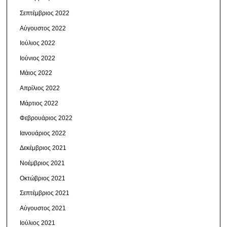
Σεπτέμβριος 2022
Αύγουστος 2022
Ιούλιος 2022
Ιούνιος 2022
Μάιος 2022
Απρίλιος 2022
Μάρτιος 2022
Φεβρουάριος 2022
Ιανουάριος 2022
Δεκέμβριος 2021
Νοέμβριος 2021
Οκτώβριος 2021
Σεπτέμβριος 2021
Αύγουστος 2021
Ιούλιος 2021