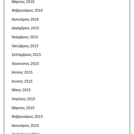
Μάρτιος 2016
Φεβρουάριος 2016
Ιανουάριος 2016
Δεκέμβριος 2015
Νοέμβριος 2015
Οκτώβριος 2015
Σεπτέμβριος 2015
Αύγουστος 2015
Ιούλιος 2015
Ιούνιος 2015
Μάιος 2015
Απρίλιος 2015
Μάρτιος 2015
Φεβρουάριος 2015
Ιανουάριος 2015