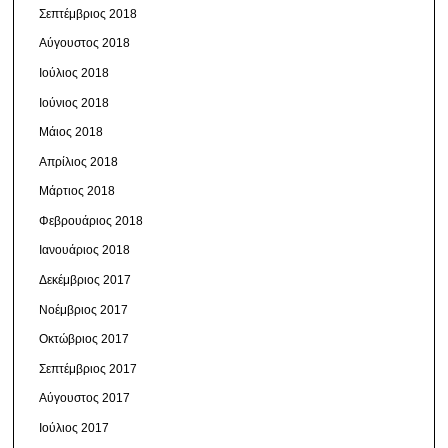
Σεπτέμβριος 2018
Αύγουστος 2018
Ιούλιος 2018
Ιούνιος 2018
Μάιος 2018
Απρίλιος 2018
Μάρτιος 2018
Φεβρουάριος 2018
Ιανουάριος 2018
Δεκέμβριος 2017
Νοέμβριος 2017
Οκτώβριος 2017
Σεπτέμβριος 2017
Αύγουστος 2017
Ιούλιος 2017