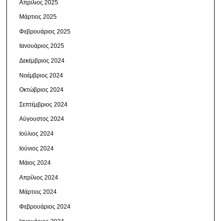
Απρίλιος 2025
Μάρτιος 2025
Φεβρουάριος 2025
Ιανουάριος 2025
Δεκέμβριος 2024
Νοέμβριος 2024
Οκτώβριος 2024
Σεπτέμβριος 2024
Αύγουστος 2024
Ιούλιος 2024
Ιούνιος 2024
Μάιος 2024
Απρίλιος 2024
Μάρτιος 2024
Φεβρουάριος 2024