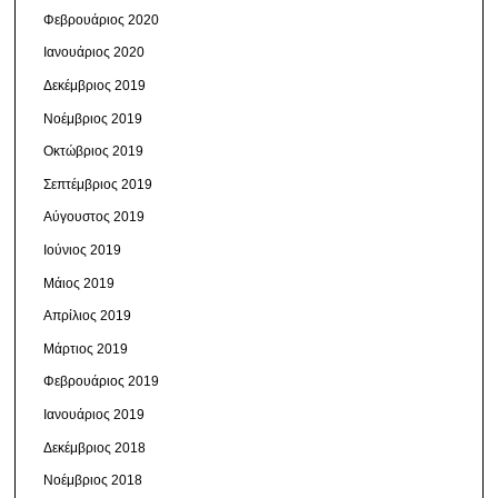
Φεβρουάριος 2020
Ιανουάριος 2020
Δεκέμβριος 2019
Νοέμβριος 2019
Οκτώβριος 2019
Σεπτέμβριος 2019
Αύγουστος 2019
Ιούνιος 2019
Μάιος 2019
Απρίλιος 2019
Μάρτιος 2019
Φεβρουάριος 2019
Ιανουάριος 2019
Δεκέμβριος 2018
Νοέμβριος 2018