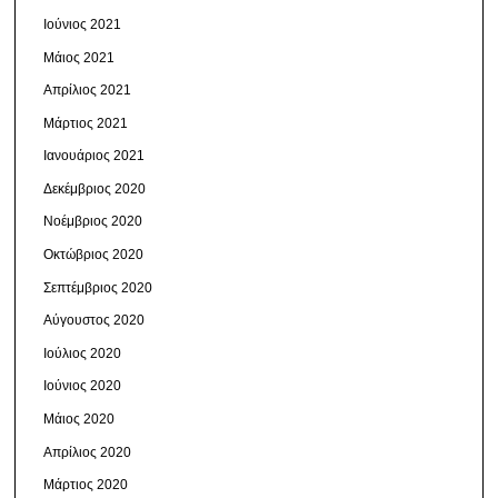
Ιούνιος 2021
Μάιος 2021
Απρίλιος 2021
Μάρτιος 2021
Ιανουάριος 2021
Δεκέμβριος 2020
Νοέμβριος 2020
Οκτώβριος 2020
Σεπτέμβριος 2020
Αύγουστος 2020
Ιούλιος 2020
Ιούνιος 2020
Μάιος 2020
Απρίλιος 2020
Μάρτιος 2020