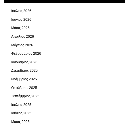
Ιούλιος 2026
Ιούνιος 2026
Μάιος 2026
Απρίλιος 2026
Μάρτιος 2026
Φεβρουάριος 2026
Ιανουάριος 2026
Δεκέμβριος 2025
Νοέμβριος 2025
Οκτώβριος 2025
Σεπτέμβριος 2025
Ιούλιος 2025
Ιούνιος 2025
Μάιος 2025