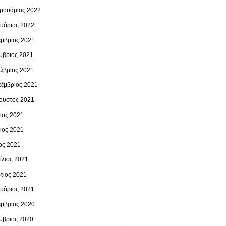
ρουάριος 2022
ουάριος 2022
έμβριος 2021
μβριος 2021
ώβριος 2021
τέμβριος 2021
ουστος 2021
λιος 2021
νιος 2021
ος 2021
ίλιος 2021
τιος 2021
ουάριος 2021
έμβριος 2020
μβριος 2020