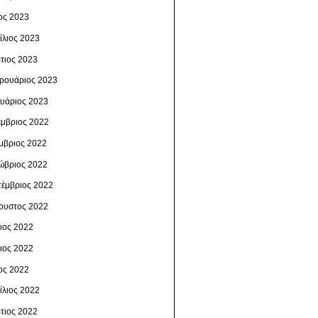
ος 2023
ίλιος 2023
τιος 2023
ρουάριος 2023
ουάριος 2023
έμβριος 2022
μβριος 2022
ώβριος 2022
τέμβριος 2022
ουστος 2022
λιος 2022
νιος 2022
ος 2022
ίλιος 2022
τιος 2022