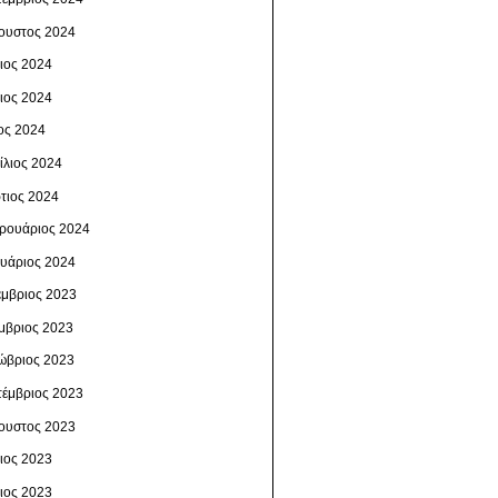
ουστος 2024
λιος 2024
νιος 2024
ος 2024
ίλιος 2024
τιος 2024
ρουάριος 2024
ουάριος 2024
έμβριος 2023
μβριος 2023
ώβριος 2023
τέμβριος 2023
ουστος 2023
λιος 2023
νιος 2023