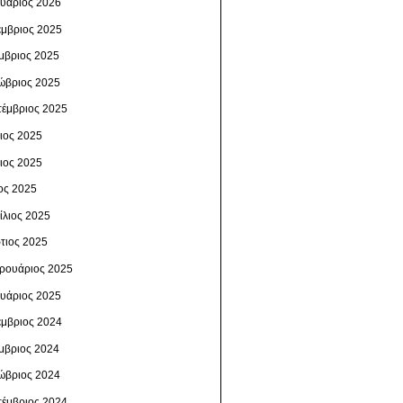
ουάριος 2026
έμβριος 2025
μβριος 2025
ώβριος 2025
τέμβριος 2025
λιος 2025
νιος 2025
ος 2025
ίλιος 2025
τιος 2025
ρουάριος 2025
ουάριος 2025
έμβριος 2024
μβριος 2024
ώβριος 2024
τέμβριος 2024