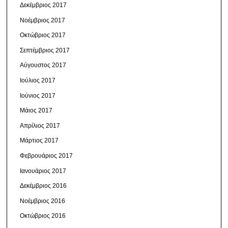
Δεκέμβριος 2017
Νοέμβριος 2017
Οκτώβριος 2017
Σεπτέμβριος 2017
Αύγουστος 2017
Ιούλιος 2017
Ιούνιος 2017
Μάιος 2017
Απρίλιος 2017
Μάρτιος 2017
Φεβρουάριος 2017
Ιανουάριος 2017
Δεκέμβριος 2016
Νοέμβριος 2016
Οκτώβριος 2016