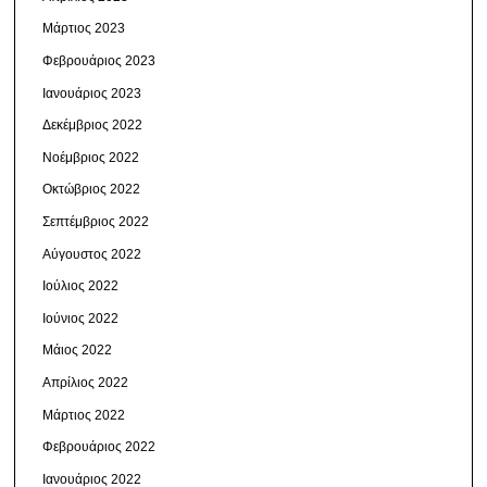
Μάρτιος 2023
Φεβρουάριος 2023
Ιανουάριος 2023
Δεκέμβριος 2022
Νοέμβριος 2022
Οκτώβριος 2022
Σεπτέμβριος 2022
Αύγουστος 2022
Ιούλιος 2022
Ιούνιος 2022
Μάιος 2022
Απρίλιος 2022
Μάρτιος 2022
Φεβρουάριος 2022
Ιανουάριος 2022