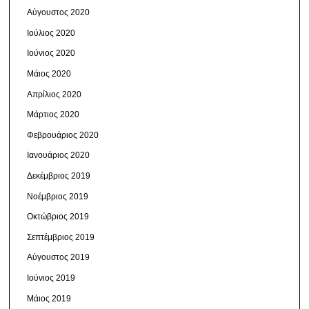
Αύγουστος 2020
Ιούλιος 2020
Ιούνιος 2020
Μάιος 2020
Απρίλιος 2020
Μάρτιος 2020
Φεβρουάριος 2020
Ιανουάριος 2020
Δεκέμβριος 2019
Νοέμβριος 2019
Οκτώβριος 2019
Σεπτέμβριος 2019
Αύγουστος 2019
Ιούνιος 2019
Μάιος 2019