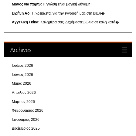
Μαγος για παρτυ:
Η γνώση είναι μαγική δύναμη!
Ειρήνη Αδ:
Τι χρειάζεται για την εγγραφή μας στη βιβλι�
Αγγελική Γκίκα:
Καλημέρα σας. Δεχόμαστε βιβλία σε καλή κατά�
Archives
Ιούλιος 2026
Ιούνιος 2026
Μάιος 2026
Απρίλιος 2026
Μάρτιος 2026
Φεβρουάριος 2026
Ιανουάριος 2026
Δεκέμβριος 2025