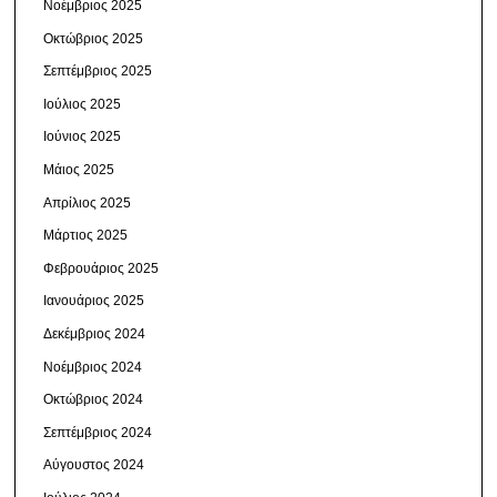
Νοέμβριος 2025
Οκτώβριος 2025
Σεπτέμβριος 2025
Ιούλιος 2025
Ιούνιος 2025
Μάιος 2025
Απρίλιος 2025
Μάρτιος 2025
Φεβρουάριος 2025
Ιανουάριος 2025
Δεκέμβριος 2024
Νοέμβριος 2024
Οκτώβριος 2024
Σεπτέμβριος 2024
Αύγουστος 2024