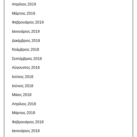
Απρίλιος 2019
Μάρτιος 2019
Φεβρουάριος 2019
Ιανουάριος 2019
Δεκέμβριος 2018
Νοέμβριος 2018
Σεπτέμβριος 2018
Αύγουστος 2018
Ιούλιος 2018
Ιούνιος 2018
Μάιος 2018
Απρίλιος 2018
Μάρτιος 2018
Φεβρουάριος 2018
Ιανουάριος 2018