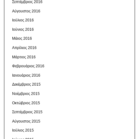
Σεπτέμβριος 2016
Αύγουστος 2016
Ιούλιος 2016
Ιούνιος 2016
Μάιος 2016
Απρίλιος 2016
Μάρτιος 2016
Φεβρουάριος 2016
Ιανουάριος 2016
Δεκέμβριος 2015
Νοέμβριος 2015
Οκτώβριος 2015
Σεπτέμβριος 2015
Αύγουστος 2015
Ιούλιος 2015