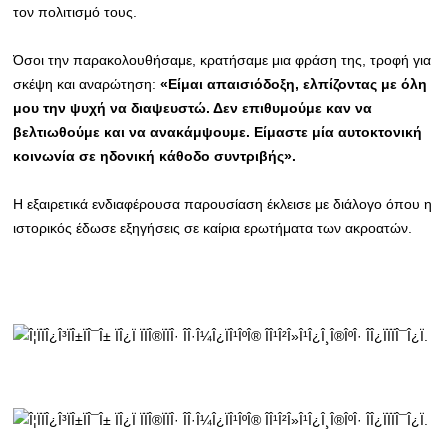
τον πολιτισμό τους.
Όσοι την παρακολουθήσαμε, κρατήσαμε μια φράση της, τροφή για
σκέψη και αναρώτηση:
«Είμαι απαισιόδοξη, ελπίζοντας με όλη
μου την ψυχή να διαψευστώ. Δεν επιθυμούμε καν να
βελτιωθούμε και να ανακάμψουμε. Είμαστε μία αυτοκτονική
κοινωνία σε ηδονική κάθοδο συντριβής».
Η εξαιρετικά ενδιαφέρουσα παρουσίαση έκλεισε με διάλογο όπου η
ιστορικός έδωσε εξηγήσεις σε καίρια ερωτήματα των ακροατών.