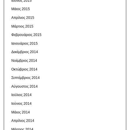
Ιούνιος 2015
Μάιος 2015
Απρίλιος 2015
Μάρτιος 2015
Φεβρουάριος 2015
Ιανουάριος 2015
Δεκέμβριος 2014
Νοέμβριος 2014
Οκτώβριος 2014
Σεπτέμβριος 2014
Αύγουστος 2014
Ιούλιος 2014
Ιούνιος 2014
Μάιος 2014
Απρίλιος 2014
Μάρτιος 2014