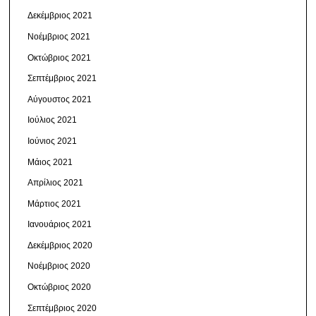
Δεκέμβριος 2021
Νοέμβριος 2021
Οκτώβριος 2021
Σεπτέμβριος 2021
Αύγουστος 2021
Ιούλιος 2021
Ιούνιος 2021
Μάιος 2021
Απρίλιος 2021
Μάρτιος 2021
Ιανουάριος 2021
Δεκέμβριος 2020
Νοέμβριος 2020
Οκτώβριος 2020
Σεπτέμβριος 2020