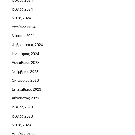
Ιούλιος 2024
Ιούνιος 2024
Μάιος 2024
Απρίλιος 2024
Μάρτιος 2024
Φεβρουάριος 2024
Ιανουάριος 2024
Δεκέμβριος 2023
Νοέμβριος 2023
Οκτώβριος 2023
Σεπτέμβριος 2023
Αύγουστος 2023
Ιούλιος 2023
Ιούνιος 2023
Μάιος 2023
Απρίλιος 2023