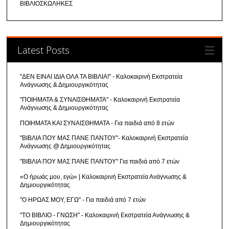
ΒΙΒΛΙΟΣΚΩΛΗΚΕΣ
Latest Posts
"ΔΕΝ ΕΙΝΑΙ ΙΔΙΑ ΟΛΑ ΤΑ ΒΙΒΛΙΑ!" - Καλοκαιρινή Εκστρατεία
Ανάγνωσης & Δημιουργικότητας
"ΠΟΙΗΜΑΤΑ & ΣΥΝΑΙΣΘΗΜΑΤΑ" - Καλοκαιρινή Εκστρατεία
Ανάγνωσης & Δημιουργικότητας
ΠΟΙΗΜΑΤΑ ΚΑΙ ΣΥΝΑΙΣΘΗΜΑΤΑ - Για παιδιά από 8 ετών
"ΒΙΒΛΙΑ ΠΟΥ ΜΑΣ ΠΑΝΕ ΠΑΝΤΟΥ"- Καλοκαιρινή Εκστρατεία
Ανάγνωσης @ Δημιουργικότητας
"ΒΙΒΛΙΑ ΠΟΥ ΜΑΣ ΠΑΝΕ ΠΑΝΤΟΥ" Για παιδιά από 7 ετών
«Ο ήρωάς μου, εγώ» | Καλοκαιρινή Εκστρατεία Ανάγνωσης &
Δημιουργικότητας
"Ο ΗΡΩΑΣ ΜΟΥ, ΕΓΩ" - Για παιδιά από 7 ετών
"ΤΟ ΒΙΒΛΙΟ - ΓΝΩΣΗ" - Καλοκαιρινή Εκστρατεία Ανάγνωσης &
Δημιουργικότητας