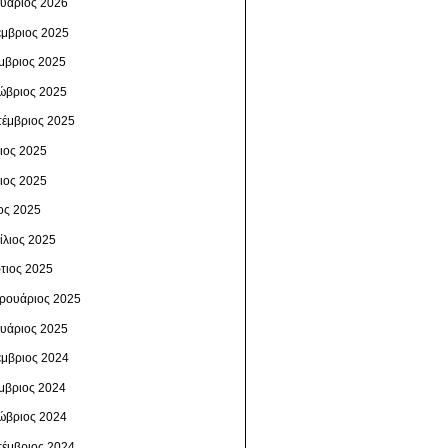
ουάριος 2026
έμβριος 2025
μβριος 2025
ώβριος 2025
τέμβριος 2025
λιος 2025
νιος 2025
ος 2025
ίλιος 2025
τιος 2025
ρουάριος 2025
ουάριος 2025
έμβριος 2024
μβριος 2024
ώβριος 2024
τέμβριος 2024