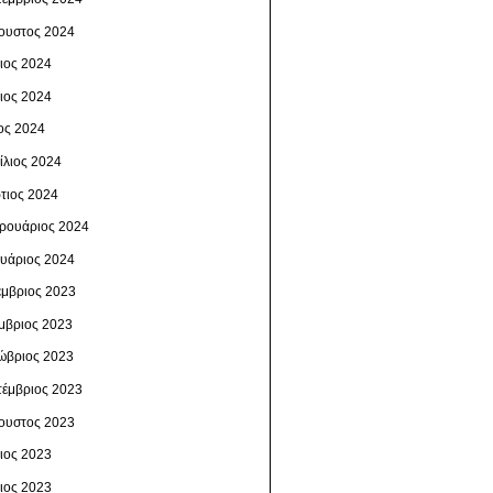
ουστος 2024
λιος 2024
νιος 2024
ος 2024
ίλιος 2024
τιος 2024
ρουάριος 2024
ουάριος 2024
έμβριος 2023
μβριος 2023
ώβριος 2023
τέμβριος 2023
ουστος 2023
λιος 2023
νιος 2023