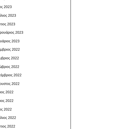
ος 2023
ίλιος 2023
τιος 2023
ρουάριος 2023
ουάριος 2023
έμβριος 2022
μβριος 2022
ώβριος 2022
τέμβριος 2022
ουστος 2022
λιος 2022
νιος 2022
ος 2022
ίλιος 2022
τιος 2022