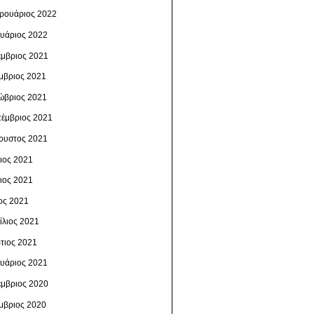
ρουάριος 2022
ουάριος 2022
έμβριος 2021
μβριος 2021
ώβριος 2021
τέμβριος 2021
ουστος 2021
λιος 2021
νιος 2021
ος 2021
ίλιος 2021
τιος 2021
ουάριος 2021
έμβριος 2020
μβριος 2020