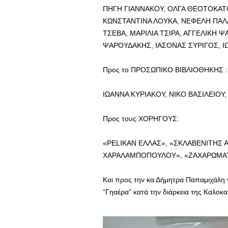
ΠΗΓΗ ΓΙΑΝΝΑΚΟΥ, ΟΛΓΑ ΘΕΟΤΟΚΑΤ
ΚΩΝΣΤΑΝΤΙΝΑ ΛΟΥΚΑ, ΝΕΦΕΛΗ ΠΑΛ
ΤΣΕΒΑ, ΜΑΡΙΛΙΑ ΤΣΙΡΑ, ΑΓΓΕΛΙΚΗ
ΨΑΡΟΥΔΑΚΗΣ, ΙΑΣΟΝΑΣ ΣΥΡΙΓΟΣ, 
Προς το ΠΡΟΣΩΠΙΚΟ ΒΙΒΛΙΟΘΗΚΗΣ :
ΙΩΑΝΝΑ ΚΥΡΙΑΚΟΥ, ΝΙΚΟ ΒΑΣΙΛΕΙΟΥ
Προς τους ΧΟΡΗΓΟΥΣ:
«PELIKAN ΕΛΛΑΣ», «ΣΚΛΑΒΕΝΙΤΗΣ ΑΕ
ΧΑΡΑΛΑΜΠΟΠΟΥΛΟΥ», «ΖΑΧΑΡΩΜΑΤΑ
Και προς την κα Δήμητρα Παπαμιχάλη γ
“Γηαέρα” κατά την διάρκεια της Καλοκα