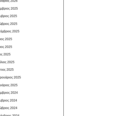
ουάριος 2026
έμβριος 2025
μβριος 2025
ώβριος 2025
τέμβριος 2025
λιος 2025
νιος 2025
ος 2025
ίλιος 2025
τιος 2025
ρουάριος 2025
ουάριος 2025
έμβριος 2024
μβριος 2024
ώβριος 2024
τέμβριος 2024