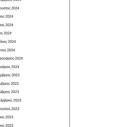
ουστος 2024
λιος 2024
νιος 2024
ος 2024
ίλιος 2024
τιος 2024
ρουάριος 2024
ουάριος 2024
έμβριος 2023
μβριος 2023
ώβριος 2023
τέμβριος 2023
ουστος 2023
λιος 2023
νιος 2023