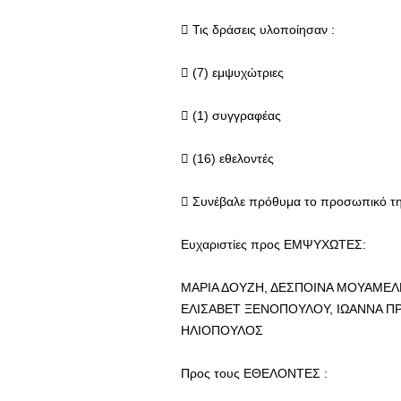
 Τις δράσεις υλοποίησαν :
 (7) εμψυχώτριες
 (1) συγγραφέας
 (16) εθελοντές
 Συνέβαλε πρόθυμα το προσωπικό τη
Ευχαριστίες προς ΕΜΨΥΧΩΤΕΣ:
ΜΑΡΙΑ ΔΟΥΖΗ, ΔΕΣΠΟΙΝΑ ΜΟΥΑΜΕΛ
ΕΛΙΣΑΒΕΤ ΞΕΝΟΠΟΥΛΟΥ, ΙΩΑΝΝΑ Π
ΗΛΙΟΠΟΥΛΟΣ
Προς τους ΕΘΕΛΟΝΤΕΣ :