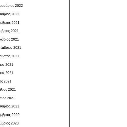
ρουάριος 2022
ουάριος 2022
έμβριος 2021
μβριος 2021
ώβριος 2021
τέμβριος 2021
ουστος 2021
λιος 2021
νιος 2021
ος 2021
ίλιος 2021
τιος 2021
ουάριος 2021
έμβριος 2020
μβριος 2020