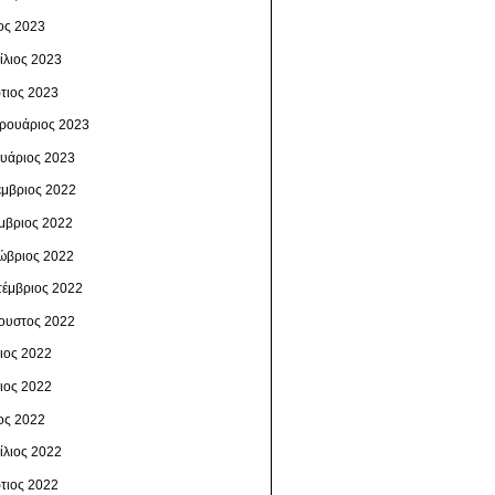
ος 2023
ίλιος 2023
τιος 2023
ρουάριος 2023
ουάριος 2023
έμβριος 2022
μβριος 2022
ώβριος 2022
τέμβριος 2022
ουστος 2022
λιος 2022
νιος 2022
ος 2022
ίλιος 2022
τιος 2022