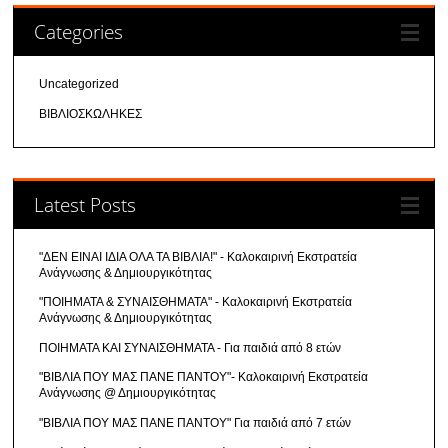
Categories
Uncategorized
ΒΙΒΛΙΟΣΚΩΛΗΚΕΣ
Latest Posts
"ΔΕΝ ΕΙΝΑΙ ΙΔΙΑ ΟΛΑ ΤΑ ΒΙΒΛΙΑ!" - Καλοκαιρινή Εκστρατεία
Ανάγνωσης & Δημιουργικότητας
"ΠΟΙΗΜΑΤΑ & ΣΥΝΑΙΣΘΗΜΑΤΑ" - Καλοκαιρινή Εκστρατεία
Ανάγνωσης & Δημιουργικότητας
ΠΟΙΗΜΑΤΑ ΚΑΙ ΣΥΝΑΙΣΘΗΜΑΤΑ - Για παιδιά από 8 ετών
"ΒΙΒΛΙΑ ΠΟΥ ΜΑΣ ΠΑΝΕ ΠΑΝΤΟΥ"- Καλοκαιρινή Εκστρατεία
Ανάγνωσης @ Δημιουργικότητας
"ΒΙΒΛΙΑ ΠΟΥ ΜΑΣ ΠΑΝΕ ΠΑΝΤΟΥ" Για παιδιά από 7 ετών