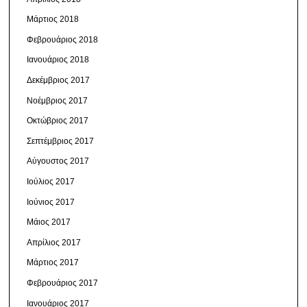
Μάρτιος 2018
Φεβρουάριος 2018
Ιανουάριος 2018
Δεκέμβριος 2017
Νοέμβριος 2017
Οκτώβριος 2017
Σεπτέμβριος 2017
Αύγουστος 2017
Ιούλιος 2017
Ιούνιος 2017
Μάιος 2017
Απρίλιος 2017
Μάρτιος 2017
Φεβρουάριος 2017
Ιανουάριος 2017