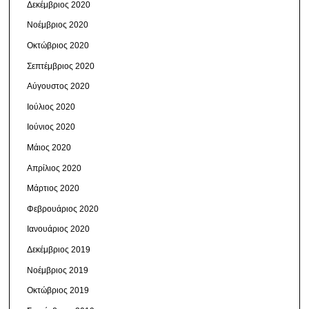
Δεκέμβριος 2020
Νοέμβριος 2020
Οκτώβριος 2020
Σεπτέμβριος 2020
Αύγουστος 2020
Ιούλιος 2020
Ιούνιος 2020
Μάιος 2020
Απρίλιος 2020
Μάρτιος 2020
Φεβρουάριος 2020
Ιανουάριος 2020
Δεκέμβριος 2019
Νοέμβριος 2019
Οκτώβριος 2019