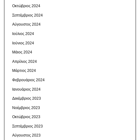
Οκτώβριος 2024
Σεπτέμβριος 2024
Αύγουστος 2024
Ιούλιος 2024
Ιούνιος 2024
Μάιος 2024
Απρίλιος 2024
Μάρτιος 2024
Φεβρουάριος 2024
Ιανουάριος 2024
Δεκέμβριος 2023
Νοέμβριος 2023
Οκτώβριος 2023
Σεπτέμβριος 2023
Αύγουστος 2023