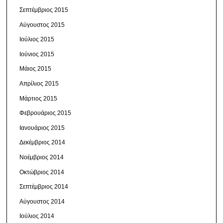
Σεπτέμβριος 2015
Αύγουστος 2015
Ιούλιος 2015
Ιούνιος 2015
Μάιος 2015
Απρίλιος 2015
Μάρτιος 2015
Φεβρουάριος 2015
Ιανουάριος 2015
Δεκέμβριος 2014
Νοέμβριος 2014
Οκτώβριος 2014
Σεπτέμβριος 2014
Αύγουστος 2014
Ιούλιος 2014