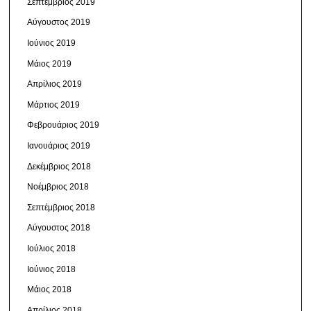
Σεπτέμβριος 2019
Αύγουστος 2019
Ιούνιος 2019
Μάιος 2019
Απρίλιος 2019
Μάρτιος 2019
Φεβρουάριος 2019
Ιανουάριος 2019
Δεκέμβριος 2018
Νοέμβριος 2018
Σεπτέμβριος 2018
Αύγουστος 2018
Ιούλιος 2018
Ιούνιος 2018
Μάιος 2018
Απρίλιος 2018