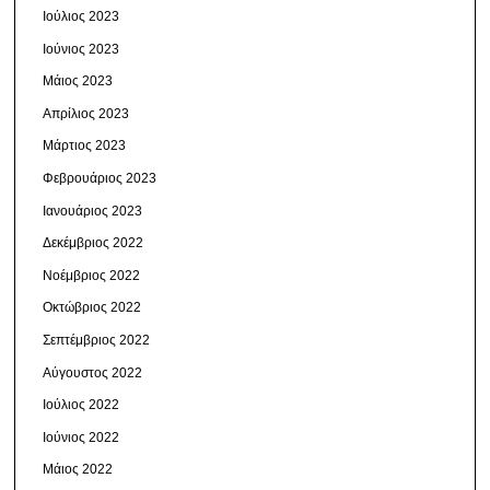
Ιούλιος 2023
Ιούνιος 2023
Μάιος 2023
Απρίλιος 2023
Μάρτιος 2023
Φεβρουάριος 2023
Ιανουάριος 2023
Δεκέμβριος 2022
Νοέμβριος 2022
Οκτώβριος 2022
Σεπτέμβριος 2022
Αύγουστος 2022
Ιούλιος 2022
Ιούνιος 2022
Μάιος 2022