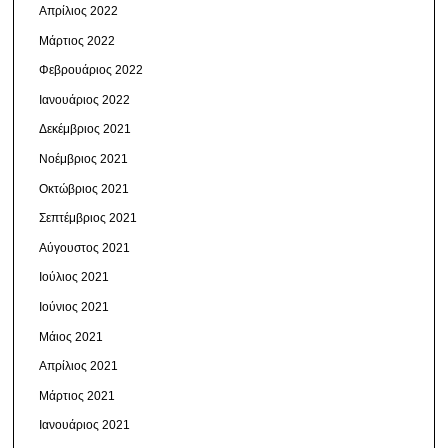
Απρίλιος 2022
Μάρτιος 2022
Φεβρουάριος 2022
Ιανουάριος 2022
Δεκέμβριος 2021
Νοέμβριος 2021
Οκτώβριος 2021
Σεπτέμβριος 2021
Αύγουστος 2021
Ιούλιος 2021
Ιούνιος 2021
Μάιος 2021
Απρίλιος 2021
Μάρτιος 2021
Ιανουάριος 2021