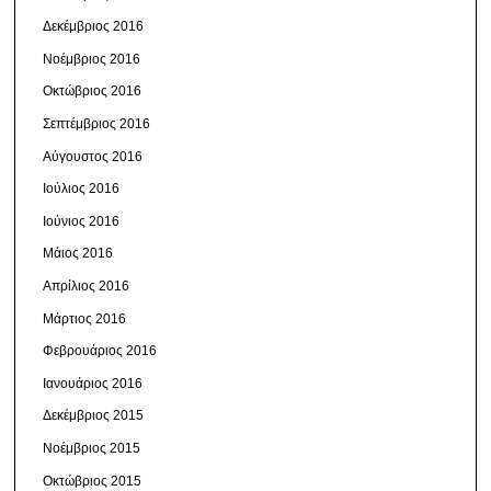
Δεκέμβριος 2016
Νοέμβριος 2016
Οκτώβριος 2016
Σεπτέμβριος 2016
Αύγουστος 2016
Ιούλιος 2016
Ιούνιος 2016
Μάιος 2016
Απρίλιος 2016
Μάρτιος 2016
Φεβρουάριος 2016
Ιανουάριος 2016
Δεκέμβριος 2015
Νοέμβριος 2015
Οκτώβριος 2015