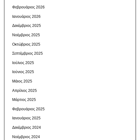
Φεβρουάριος 2026
Ιανουάριος 2026
Δεκέμβριος 2025
Νοέμβριος 2025
Οκτώβριος 2025
Σεπτέμβριος 2025
Ιούλιος 2025
Ιούνιος 2025
Μάιος 2025
Απρίλιος 2025
Μάρτιος 2025
Φεβρουάριος 2025
Ιανουάριος 2025
Δεκέμβριος 2024
Νοέμβριος 2024