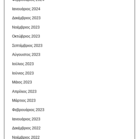
Ιανουάριος 2024
Δεκέμβριος 2023
Νοέμβριος 2023
Οκτώβριος 2023
Σεπτέμβριος 2023
Αύγουστος 2023
Ιούλιος 2023
Ιούνιος 2023
Μάιος 2023
Απρίλιος 2023
Μάρτιος 2023
Φεβρουάριος 2023
Ιανουάριος 2023
Δεκέμβριος 2022
Νοέμβριος 2022