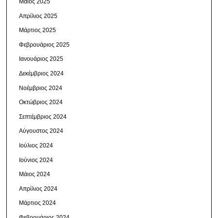
Μάιος 2025
Απρίλιος 2025
Μάρτιος 2025
Φεβρουάριος 2025
Ιανουάριος 2025
Δεκέμβριος 2024
Νοέμβριος 2024
Οκτώβριος 2024
Σεπτέμβριος 2024
Αύγουστος 2024
Ιούλιος 2024
Ιούνιος 2024
Μάιος 2024
Απρίλιος 2024
Μάρτιος 2024
Φεβρουάριος 2024