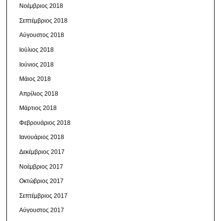
Νοέμβριος 2018
Σεπτέμβριος 2018
Αύγουστος 2018
Ιούλιος 2018
Ιούνιος 2018
Μάιος 2018
Απρίλιος 2018
Μάρτιος 2018
Φεβρουάριος 2018
Ιανουάριος 2018
Δεκέμβριος 2017
Νοέμβριος 2017
Οκτώβριος 2017
Σεπτέμβριος 2017
Αύγουστος 2017