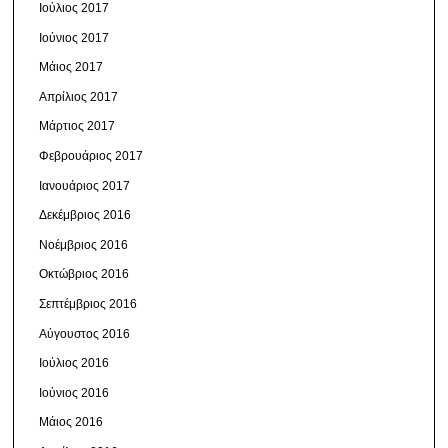
Ιούλιος 2017
Ιούνιος 2017
Μάιος 2017
Απρίλιος 2017
Μάρτιος 2017
Φεβρουάριος 2017
Ιανουάριος 2017
Δεκέμβριος 2016
Νοέμβριος 2016
Οκτώβριος 2016
Σεπτέμβριος 2016
Αύγουστος 2016
Ιούλιος 2016
Ιούνιος 2016
Μάιος 2016