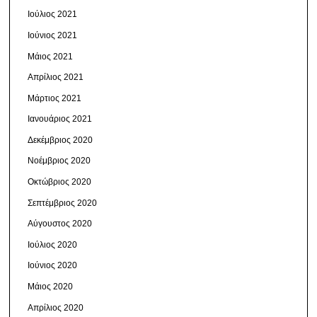
Ιούλιος 2021
Ιούνιος 2021
Μάιος 2021
Απρίλιος 2021
Μάρτιος 2021
Ιανουάριος 2021
Δεκέμβριος 2020
Νοέμβριος 2020
Οκτώβριος 2020
Σεπτέμβριος 2020
Αύγουστος 2020
Ιούλιος 2020
Ιούνιος 2020
Μάιος 2020
Απρίλιος 2020