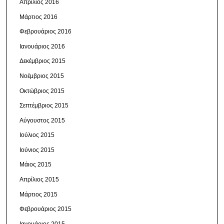
Απρίλιος 2016
Μάρτιος 2016
Φεβρουάριος 2016
Ιανουάριος 2016
Δεκέμβριος 2015
Νοέμβριος 2015
Οκτώβριος 2015
Σεπτέμβριος 2015
Αύγουστος 2015
Ιούλιος 2015
Ιούνιος 2015
Μάιος 2015
Απρίλιος 2015
Μάρτιος 2015
Φεβρουάριος 2015
Ιανουάριος 2015