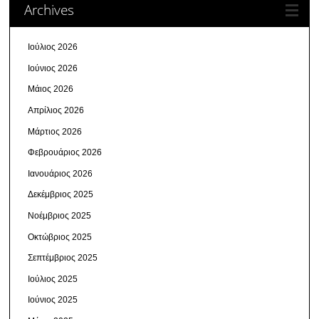
Archives
Ιούλιος 2026
Ιούνιος 2026
Μάιος 2026
Απρίλιος 2026
Μάρτιος 2026
Φεβρουάριος 2026
Ιανουάριος 2026
Δεκέμβριος 2025
Νοέμβριος 2025
Οκτώβριος 2025
Σεπτέμβριος 2025
Ιούλιος 2025
Ιούνιος 2025