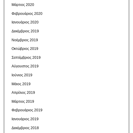
Μάρτιος 2020
Φεβρουάριος 2020
Ιανουάριος 2020
Δεκέμβριος 2019
Νοέμβριος 2019
Οκτώβριος 2019
Σεπτέμβριος 2019
Αύγουστος 2019
Ιούνιος 2019
Μάιος 2019
Απρίλιος 2019
Μάρτιος 2019
Φεβρουάριος 2019
Ιανουάριος 2019
Δεκέμβριος 2018