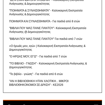
Ανάγνωσης & Δημιουργικότητας
"ΠΟΙΗΜΑΤΑ & ΣΥΝΑΙΣΘΗΜΑΤΑ" - Καλοκαιρινή Εκστρατεία
Ανάγνωσης & Δημιουργικότητας
ΠΟΙΗΜΑΤΑ ΚΑΙ ΣΥΝΑΙΣΘΗΜΑΤΑ - Για παιδιά από 8 ετών
"ΒΙΒΛΙΑ ΠΟΥ ΜΑΣ ΠΑΝΕ ΠΑΝΤΟΥ"- Καλοκαιρινή Εκστρατεία
Ανάγνωσης @ Δημιουργικότητας
"ΒΙΒΛΙΑ ΠΟΥ ΜΑΣ ΠΑΝΕ ΠΑΝΤΟΥ" Για παιδιά από 7 ετών
«Ο ήρωάς μου, εγώ» | Καλοκαιρινή Εκστρατεία Ανάγνωσης &
Δημιουργικότητας
"Ο ΗΡΩΑΣ ΜΟΥ, ΕΓΩ" - Για παιδιά από 7 ετών
"ΤΟ ΒΙΒΛΙΟ - ΓΝΩΣΗ" - Καλοκαιρινή Εκστρατεία Ανάγνωσης &
Δημιουργικότητας
"Το βιβλίο - γνώση" - Για παιδιά από 6 ετών
"ΑΝ Η ΒΙΒΛΙΟΘΗΚΗ ΗΤΑΝ ΧΑΟΤΙΚΗ... ΜΙΚΡΟΙ
ΒΙΒΛΙΟΘΗΚΟΝΟΜΟΙ ΣΕ ΔΡΑΣΗ" - ΚΕ2026