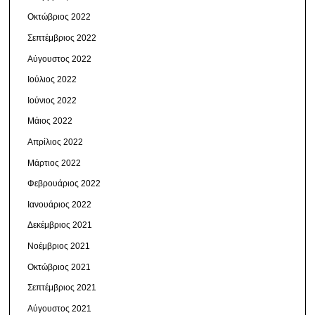
Οκτώβριος 2022
Σεπτέμβριος 2022
Αύγουστος 2022
Ιούλιος 2022
Ιούνιος 2022
Μάιος 2022
Απρίλιος 2022
Μάρτιος 2022
Φεβρουάριος 2022
Ιανουάριος 2022
Δεκέμβριος 2021
Νοέμβριος 2021
Οκτώβριος 2021
Σεπτέμβριος 2021
Αύγουστος 2021