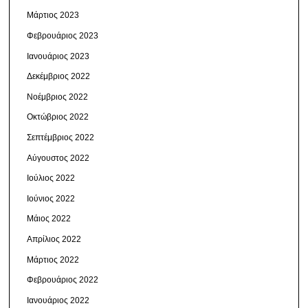
Μάρτιος 2023
Φεβρουάριος 2023
Ιανουάριος 2023
Δεκέμβριος 2022
Νοέμβριος 2022
Οκτώβριος 2022
Σεπτέμβριος 2022
Αύγουστος 2022
Ιούλιος 2022
Ιούνιος 2022
Μάιος 2022
Απρίλιος 2022
Μάρτιος 2022
Φεβρουάριος 2022
Ιανουάριος 2022