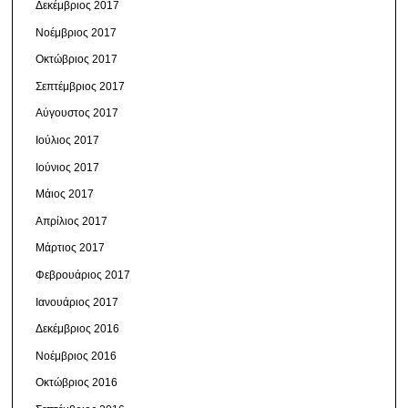
Δεκέμβριος 2017
Νοέμβριος 2017
Οκτώβριος 2017
Σεπτέμβριος 2017
Αύγουστος 2017
Ιούλιος 2017
Ιούνιος 2017
Μάιος 2017
Απρίλιος 2017
Μάρτιος 2017
Φεβρουάριος 2017
Ιανουάριος 2017
Δεκέμβριος 2016
Νοέμβριος 2016
Οκτώβριος 2016