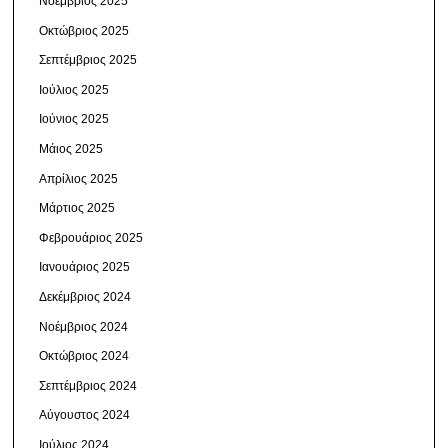
Νοέμβριος 2025
Οκτώβριος 2025
Σεπτέμβριος 2025
Ιούλιος 2025
Ιούνιος 2025
Μάιος 2025
Απρίλιος 2025
Μάρτιος 2025
Φεβρουάριος 2025
Ιανουάριος 2025
Δεκέμβριος 2024
Νοέμβριος 2024
Οκτώβριος 2024
Σεπτέμβριος 2024
Αύγουστος 2024
Ιούλιος 2024