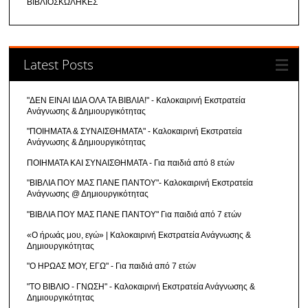
ΒΙΒΛΙΟΣΚΩΛΗΚΕΣ
Latest Posts
"ΔΕΝ ΕΙΝΑΙ ΙΔΙΑ ΟΛΑ ΤΑ ΒΙΒΛΙΑ!" - Καλοκαιρινή Εκστρατεία
Ανάγνωσης & Δημιουργικότητας
"ΠΟΙΗΜΑΤΑ & ΣΥΝΑΙΣΘΗΜΑΤΑ" - Καλοκαιρινή Εκστρατεία
Ανάγνωσης & Δημιουργικότητας
ΠΟΙΗΜΑΤΑ ΚΑΙ ΣΥΝΑΙΣΘΗΜΑΤΑ - Για παιδιά από 8 ετών
"ΒΙΒΛΙΑ ΠΟΥ ΜΑΣ ΠΑΝΕ ΠΑΝΤΟΥ"- Καλοκαιρινή Εκστρατεία
Ανάγνωσης @ Δημιουργικότητας
"ΒΙΒΛΙΑ ΠΟΥ ΜΑΣ ΠΑΝΕ ΠΑΝΤΟΥ" Για παιδιά από 7 ετών
«Ο ήρωάς μου, εγώ» | Καλοκαιρινή Εκστρατεία Ανάγνωσης &
Δημιουργικότητας
"Ο ΗΡΩΑΣ ΜΟΥ, ΕΓΩ" - Για παιδιά από 7 ετών
"ΤΟ ΒΙΒΛΙΟ - ΓΝΩΣΗ" - Καλοκαιρινή Εκστρατεία Ανάγνωσης &
Δημιουργικότητας