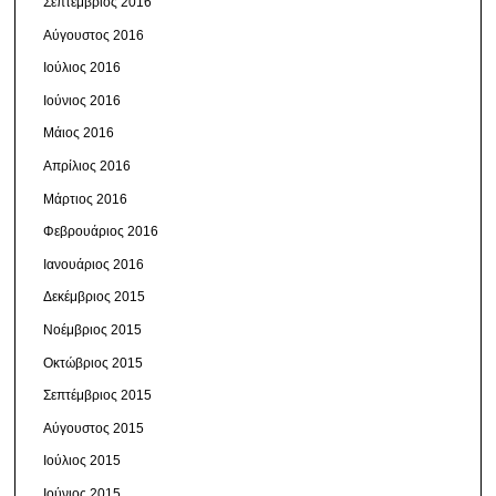
Σεπτέμβριος 2016
Αύγουστος 2016
Ιούλιος 2016
Ιούνιος 2016
Μάιος 2016
Απρίλιος 2016
Μάρτιος 2016
Φεβρουάριος 2016
Ιανουάριος 2016
Δεκέμβριος 2015
Νοέμβριος 2015
Οκτώβριος 2015
Σεπτέμβριος 2015
Αύγουστος 2015
Ιούλιος 2015
Ιούνιος 2015