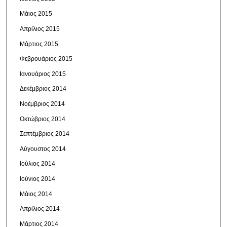
Μάιος 2015
Απρίλιος 2015
Μάρτιος 2015
Φεβρουάριος 2015
Ιανουάριος 2015
Δεκέμβριος 2014
Νοέμβριος 2014
Οκτώβριος 2014
Σεπτέμβριος 2014
Αύγουστος 2014
Ιούλιος 2014
Ιούνιος 2014
Μάιος 2014
Απρίλιος 2014
Μάρτιος 2014