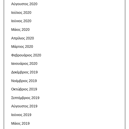
Αύγουστος 2020
Ιούλιος 2020
Ιούνιος 2020
Μάιος 2020
Απρίλιος 2020
Μάρτιος 2020
Φεβρουάριος 2020
Ιανουάριος 2020
Δεκέμβριος 2019
Νοέμβριος 2019
Οκτώβριος 2019
Σεπτέμβριος 2019
Αύγουστος 2019
Ιούνιος 2019
Μάιος 2019