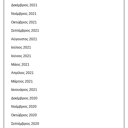
Δεκέμβριος 2021
Νοέμβριος 2021
Οκτώβριος 2021
Σεπτέμβριος 2021
Αύγουστος 2021
Ιούλιος 2021
Ιούνιος 2021
Μάιος 2021
Απρίλιος 2021
Μάρτιος 2021
Ιανουάριος 2021
Δεκέμβριος 2020
Νοέμβριος 2020
Οκτώβριος 2020
Σεπτέμβριος 2020