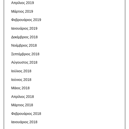
Απρίλιος 2019
Μάρτιος 2019
Φεβρουάριος 2019
Ιανουάριος 2019
Δεκέμβριος 2018
Νοέμβριος 2018
Σεπτέμβριος 2018
Αύγουστος 2018
Ιούλιος 2018
Ιούνιος 2018
Μάιος 2018
Απρίλιος 2018
Μάρτιος 2018
Φεβρουάριος 2018
Ιανουάριος 2018