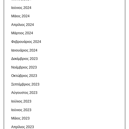
Ιούνιος 2024
Μάιος 2024
Απρίλιος 2024
Μάρτιος 2024
Φεβρουάριος 2024
Ιανουάριος 2024
Δεκέμβριος 2023
Νοέμβριος 2023
Οκτώβριος 2023
Σεπτέμβριος 2023
Αύγουστος 2023
Ιούλιος 2023
Ιούνιος 2023
Μάιος 2023
Απρίλιος 2023