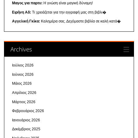
Μαγος για παρτυ:
Η γνώση είναι μαγική δύναμη!
Ειρήνη Αδ:
Τι χρειάζεται για την εγγραφή μας στη βιβλι�
Αγγελική Γκίκα:
Καλημέρα σας. Δεχόμαστε βιβλία σε καλή κατά�
Archives
Ιούλιος 2026
Ιούνιος 2026
Μάιος 2026
Απρίλιος 2026
Μάρτιος 2026
Φεβρουάριος 2026
Ιανουάριος 2026
Δεκέμβριος 2025