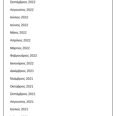
Σεπτέμβριος 2022
Αύγουστος 2022
Ιούλιος 2022
Ιούνιος 2022
Μάιος 2022
Απρίλιος 2022
Μάρτιος 2022
Φεβρουάριος 2022
Ιανουάριος 2022
Δεκέμβριος 2021
Νοέμβριος 2021
Οκτώβριος 2021
Σεπτέμβριος 2021
Αύγουστος 2021
Ιούλιος 2021