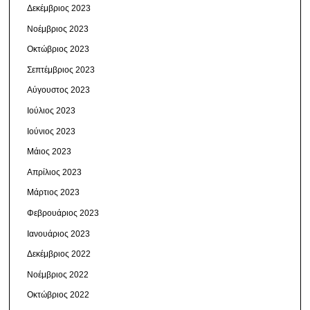
Δεκέμβριος 2023
Νοέμβριος 2023
Οκτώβριος 2023
Σεπτέμβριος 2023
Αύγουστος 2023
Ιούλιος 2023
Ιούνιος 2023
Μάιος 2023
Απρίλιος 2023
Μάρτιος 2023
Φεβρουάριος 2023
Ιανουάριος 2023
Δεκέμβριος 2022
Νοέμβριος 2022
Οκτώβριος 2022