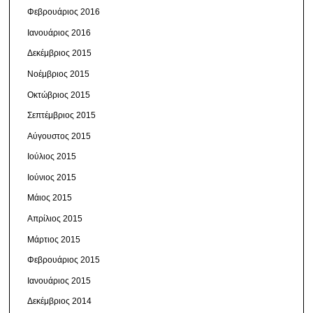
Φεβρουάριος 2016
Ιανουάριος 2016
Δεκέμβριος 2015
Νοέμβριος 2015
Οκτώβριος 2015
Σεπτέμβριος 2015
Αύγουστος 2015
Ιούλιος 2015
Ιούνιος 2015
Μάιος 2015
Απρίλιος 2015
Μάρτιος 2015
Φεβρουάριος 2015
Ιανουάριος 2015
Δεκέμβριος 2014