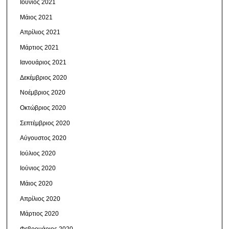
Ιούνιος 2021
Μάιος 2021
Απρίλιος 2021
Μάρτιος 2021
Ιανουάριος 2021
Δεκέμβριος 2020
Νοέμβριος 2020
Οκτώβριος 2020
Σεπτέμβριος 2020
Αύγουστος 2020
Ιούλιος 2020
Ιούνιος 2020
Μάιος 2020
Απρίλιος 2020
Μάρτιος 2020
Φεβρουάριος 2020