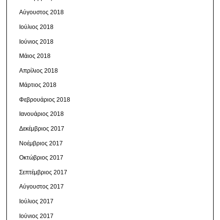
Αύγουστος 2018
Ιούλιος 2018
Ιούνιος 2018
Μάιος 2018
Απρίλιος 2018
Μάρτιος 2018
Φεβρουάριος 2018
Ιανουάριος 2018
Δεκέμβριος 2017
Νοέμβριος 2017
Οκτώβριος 2017
Σεπτέμβριος 2017
Αύγουστος 2017
Ιούλιος 2017
Ιούνιος 2017