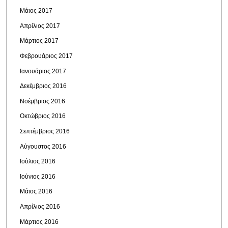
Μάιος 2017
Απρίλιος 2017
Μάρτιος 2017
Φεβρουάριος 2017
Ιανουάριος 2017
Δεκέμβριος 2016
Νοέμβριος 2016
Οκτώβριος 2016
Σεπτέμβριος 2016
Αύγουστος 2016
Ιούλιος 2016
Ιούνιος 2016
Μάιος 2016
Απρίλιος 2016
Μάρτιος 2016