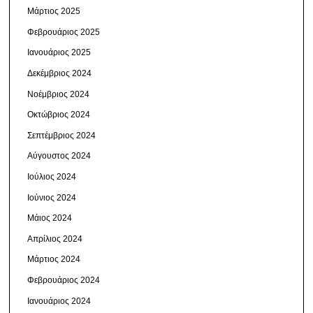
Μάρτιος 2025
Φεβρουάριος 2025
Ιανουάριος 2025
Δεκέμβριος 2024
Νοέμβριος 2024
Οκτώβριος 2024
Σεπτέμβριος 2024
Αύγουστος 2024
Ιούλιος 2024
Ιούνιος 2024
Μάιος 2024
Απρίλιος 2024
Μάρτιος 2024
Φεβρουάριος 2024
Ιανουάριος 2024