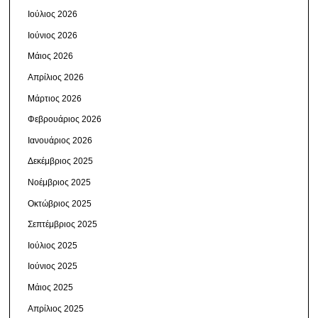
Ιούλιος 2026
Ιούνιος 2026
Μάιος 2026
Απρίλιος 2026
Μάρτιος 2026
Φεβρουάριος 2026
Ιανουάριος 2026
Δεκέμβριος 2025
Νοέμβριος 2025
Οκτώβριος 2025
Σεπτέμβριος 2025
Ιούλιος 2025
Ιούνιος 2025
Μάιος 2025
Απρίλιος 2025