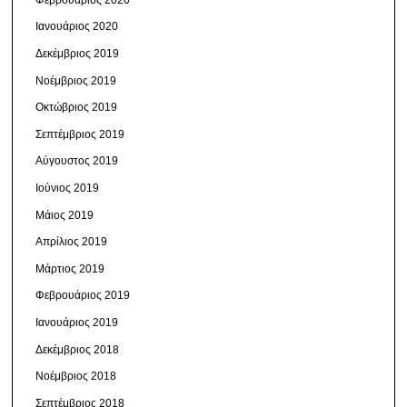
Ιανουάριος 2020
Δεκέμβριος 2019
Νοέμβριος 2019
Οκτώβριος 2019
Σεπτέμβριος 2019
Αύγουστος 2019
Ιούνιος 2019
Μάιος 2019
Απρίλιος 2019
Μάρτιος 2019
Φεβρουάριος 2019
Ιανουάριος 2019
Δεκέμβριος 2018
Νοέμβριος 2018
Σεπτέμβριος 2018