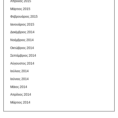
Απρίλιος 2015
Μάρτιος 2015
Φεβρουάριος 2015
Ιανουάριος 2015
Δεκέμβριος 2014
Νοέμβριος 2014
Οκτώβριος 2014
Σεπτέμβριος 2014
Αύγουστος 2014
Ιούλιος 2014
Ιούνιος 2014
Μάιος 2014
Απρίλιος 2014
Μάρτιος 2014