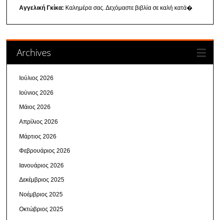
Αγγελική Γκίκα:
Καλημέρα σας. Δεχόμαστε βιβλία σε καλή κατά�
Archives
Ιούλιος 2026
Ιούνιος 2026
Μάιος 2026
Απρίλιος 2026
Μάρτιος 2026
Φεβρουάριος 2026
Ιανουάριος 2026
Δεκέμβριος 2025
Νοέμβριος 2025
Οκτώβριος 2025