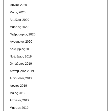
Ιούνιος 2020
Μάιος 2020
Απρίλιος 2020
Μάρτιος 2020
Φεβρουάριος 2020
Ιανουάριος 2020
Δεκέμβριος 2019
Νοέμβριος 2019
Οκτώβριος 2019
Σεπτέμβριος 2019
Αύγουστος 2019
Ιούνιος 2019
Μάιος 2019
Απρίλιος 2019
Μάρτιος 2019