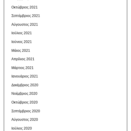
Οκτώβριος 2021
Σεπτέμβριος 2021
Αύγουστος 2021
Ιούλιος 2021
Ιούνιος 2021
Μάιος 2021
Απρίλιος 2021
Μάρτιος 2021
Ιανουάριος 2021
Δεκέμβριος 2020
Νοέμβριος 2020
Οκτώβριος 2020
Σεπτέμβριος 2020
Αύγουστος 2020
Ιούλιος 2020