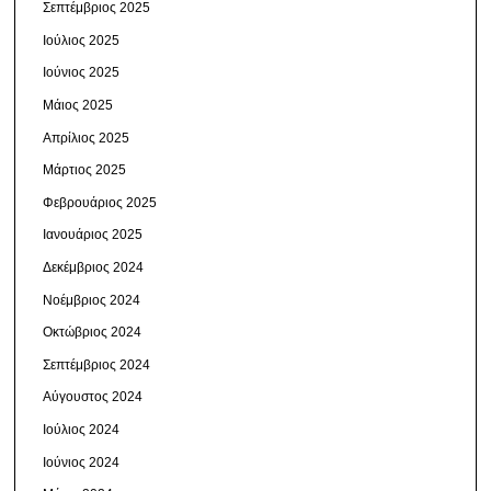
Σεπτέμβριος 2025
Ιούλιος 2025
Ιούνιος 2025
Μάιος 2025
Απρίλιος 2025
Μάρτιος 2025
Φεβρουάριος 2025
Ιανουάριος 2025
Δεκέμβριος 2024
Νοέμβριος 2024
Οκτώβριος 2024
Σεπτέμβριος 2024
Αύγουστος 2024
Ιούλιος 2024
Ιούνιος 2024