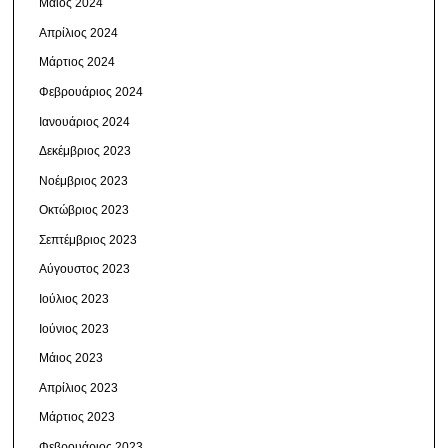
Μάιος 2024
Απρίλιος 2024
Μάρτιος 2024
Φεβρουάριος 2024
Ιανουάριος 2024
Δεκέμβριος 2023
Νοέμβριος 2023
Οκτώβριος 2023
Σεπτέμβριος 2023
Αύγουστος 2023
Ιούλιος 2023
Ιούνιος 2023
Μάιος 2023
Απρίλιος 2023
Μάρτιος 2023
Φεβρουάριος 2023