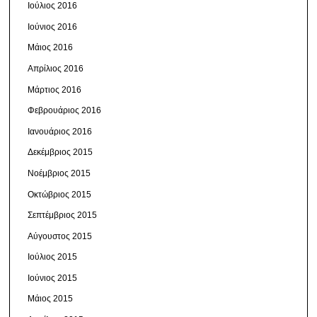
Ιούλιος 2016
Ιούνιος 2016
Μάιος 2016
Απρίλιος 2016
Μάρτιος 2016
Φεβρουάριος 2016
Ιανουάριος 2016
Δεκέμβριος 2015
Νοέμβριος 2015
Οκτώβριος 2015
Σεπτέμβριος 2015
Αύγουστος 2015
Ιούλιος 2015
Ιούνιος 2015
Μάιος 2015