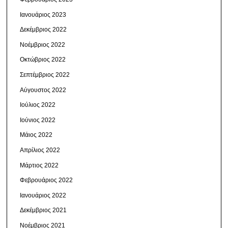
Ιανουάριος 2023
Δεκέμβριος 2022
Νοέμβριος 2022
Οκτώβριος 2022
Σεπτέμβριος 2022
Αύγουστος 2022
Ιούλιος 2022
Ιούνιος 2022
Μάιος 2022
Απρίλιος 2022
Μάρτιος 2022
Φεβρουάριος 2022
Ιανουάριος 2022
Δεκέμβριος 2021
Νοέμβριος 2021