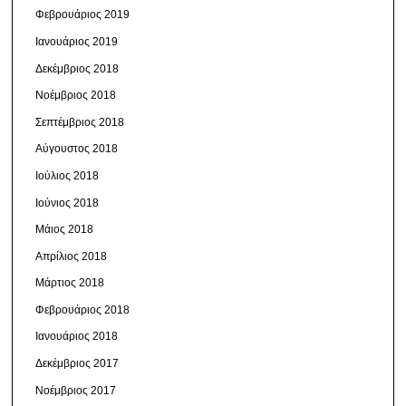
Φεβρουάριος 2019
Ιανουάριος 2019
Δεκέμβριος 2018
Νοέμβριος 2018
Σεπτέμβριος 2018
Αύγουστος 2018
Ιούλιος 2018
Ιούνιος 2018
Μάιος 2018
Απρίλιος 2018
Μάρτιος 2018
Φεβρουάριος 2018
Ιανουάριος 2018
Δεκέμβριος 2017
Νοέμβριος 2017