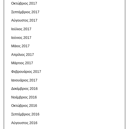
Οκτώβριος 2017
Σεπτέμβριος 2017
Αύγουστος 2017
Ιούλιος 2017
Ιούνιος 2017
Μάιος 2017
Απρίλιος 2017
Μάρτιος 2017
Φεβρουάριος 2017
Ιανουάριος 2017
Δεκέμβριος 2016
Νοέμβριος 2016
Οκτώβριος 2016
Σεπτέμβριος 2016
Αύγουστος 2016