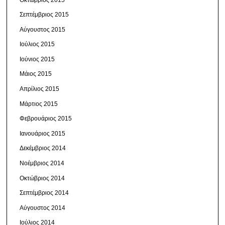
Σεπτέμβριος 2015
Αύγουστος 2015
Ιούλιος 2015
Ιούνιος 2015
Μάιος 2015
Απρίλιος 2015
Μάρτιος 2015
Φεβρουάριος 2015
Ιανουάριος 2015
Δεκέμβριος 2014
Νοέμβριος 2014
Οκτώβριος 2014
Σεπτέμβριος 2014
Αύγουστος 2014
Ιούλιος 2014