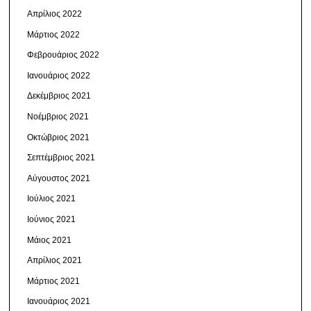
Απρίλιος 2022
Μάρτιος 2022
Φεβρουάριος 2022
Ιανουάριος 2022
Δεκέμβριος 2021
Νοέμβριος 2021
Οκτώβριος 2021
Σεπτέμβριος 2021
Αύγουστος 2021
Ιούλιος 2021
Ιούνιος 2021
Μάιος 2021
Απρίλιος 2021
Μάρτιος 2021
Ιανουάριος 2021