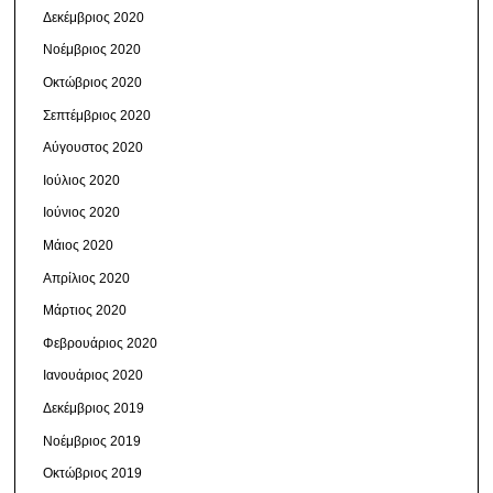
Δεκέμβριος 2020
Νοέμβριος 2020
Οκτώβριος 2020
Σεπτέμβριος 2020
Αύγουστος 2020
Ιούλιος 2020
Ιούνιος 2020
Μάιος 2020
Απρίλιος 2020
Μάρτιος 2020
Φεβρουάριος 2020
Ιανουάριος 2020
Δεκέμβριος 2019
Νοέμβριος 2019
Οκτώβριος 2019