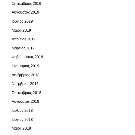
Σεπτέμβριος 2019
Αύγουστος 2019
Ιούνιος 2019
Μάιος 2019
Απρίλιος 2019
Μάρτιος 2019
Φεβρουάριος 2019
Ιανουάριος 2019
Δεκέμβριος 2018
Νοέμβριος 2018
Σεπτέμβριος 2018
Αύγουστος 2018
Ιούλιος 2018
Ιούνιος 2018
Μάιος 2018