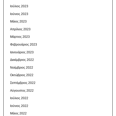
Ιούλιος 2023
Ιούνιος 2023
Μάιος 2023
Απρίλιος 2023
Μάρτιος 2023
Φεβρουάριος 2023
Ιανουάριος 2023
Δεκέμβριος 2022
Νοέμβριος 2022
Οκτώβριος 2022
Σεπτέμβριος 2022
Αύγουστος 2022
Ιούλιος 2022
Ιούνιος 2022
Μάιος 2022