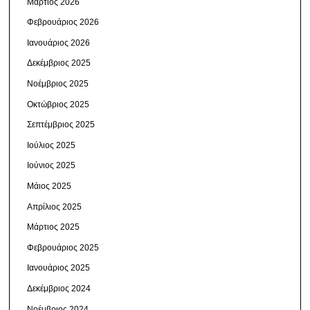
Μάρτιος 2026
Φεβρουάριος 2026
Ιανουάριος 2026
Δεκέμβριος 2025
Νοέμβριος 2025
Οκτώβριος 2025
Σεπτέμβριος 2025
Ιούλιος 2025
Ιούνιος 2025
Μάιος 2025
Απρίλιος 2025
Μάρτιος 2025
Φεβρουάριος 2025
Ιανουάριος 2025
Δεκέμβριος 2024
Νοέμβριος 2024