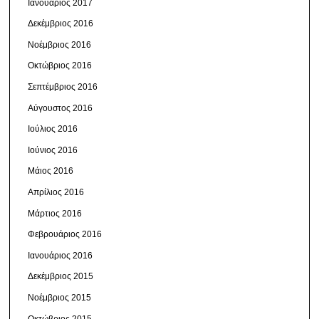
Ιανουάριος 2017
Δεκέμβριος 2016
Νοέμβριος 2016
Οκτώβριος 2016
Σεπτέμβριος 2016
Αύγουστος 2016
Ιούλιος 2016
Ιούνιος 2016
Μάιος 2016
Απρίλιος 2016
Μάρτιος 2016
Φεβρουάριος 2016
Ιανουάριος 2016
Δεκέμβριος 2015
Νοέμβριος 2015
Οκτώβριος 2015