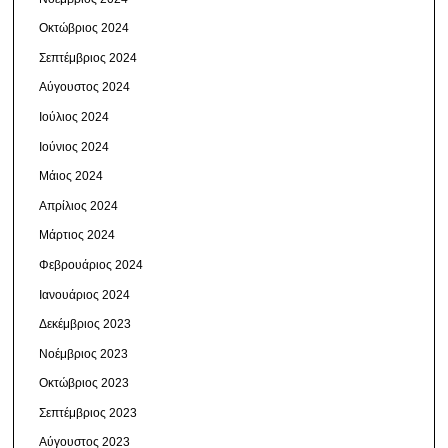
Οκτώβριος 2024
Σεπτέμβριος 2024
Αύγουστος 2024
Ιούλιος 2024
Ιούνιος 2024
Μάιος 2024
Απρίλιος 2024
Μάρτιος 2024
Φεβρουάριος 2024
Ιανουάριος 2024
Δεκέμβριος 2023
Νοέμβριος 2023
Οκτώβριος 2023
Σεπτέμβριος 2023
Αύγουστος 2023