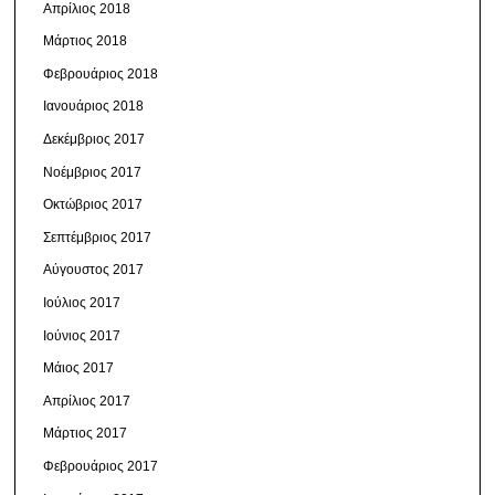
Απρίλιος 2018
Μάρτιος 2018
Φεβρουάριος 2018
Ιανουάριος 2018
Δεκέμβριος 2017
Νοέμβριος 2017
Οκτώβριος 2017
Σεπτέμβριος 2017
Αύγουστος 2017
Ιούλιος 2017
Ιούνιος 2017
Μάιος 2017
Απρίλιος 2017
Μάρτιος 2017
Φεβρουάριος 2017