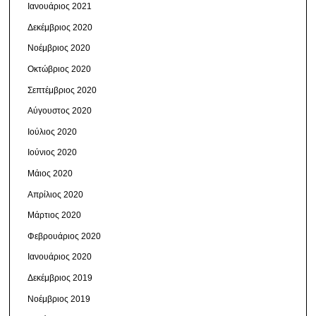
Ιανουάριος 2021
Δεκέμβριος 2020
Νοέμβριος 2020
Οκτώβριος 2020
Σεπτέμβριος 2020
Αύγουστος 2020
Ιούλιος 2020
Ιούνιος 2020
Μάιος 2020
Απρίλιος 2020
Μάρτιος 2020
Φεβρουάριος 2020
Ιανουάριος 2020
Δεκέμβριος 2019
Νοέμβριος 2019