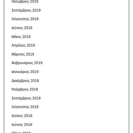
Οκτώβριος 2019
Σεπτέμβριος 2019
Αύγουστος 2019
Ιούνιος 2019
Μάιος 2019
Απρίλιος 2019
Μάρτιος 2019
Φεβρουάριος 2019
Ιανουάριος 2019
Δεκέμβριος 2018
Νοέμβριος 2018
Σεπτέμβριος 2018
Αύγουστος 2018
Ιούλιος 2018
Ιούνιος 2018