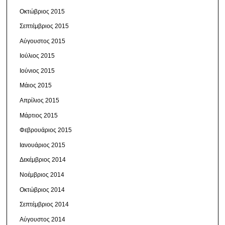
Οκτώβριος 2015
Σεπτέμβριος 2015
Αύγουστος 2015
Ιούλιος 2015
Ιούνιος 2015
Μάιος 2015
Απρίλιος 2015
Μάρτιος 2015
Φεβρουάριος 2015
Ιανουάριος 2015
Δεκέμβριος 2014
Νοέμβριος 2014
Οκτώβριος 2014
Σεπτέμβριος 2014
Αύγουστος 2014