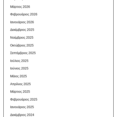
Μάρτιος 2026
Φεβρουάριος 2026
Ιανουάριος 2026
Δεκέμβριος 2025
Νοέμβριος 2025
Οκτώβριος 2025
Σεπτέμβριος 2025
Ιούλιος 2025
Ιούνιος 2025
Μάιος 2025
Απρίλιος 2025
Μάρτιος 2025
Φεβρουάριος 2025
Ιανουάριος 2025
Δεκέμβριος 2024