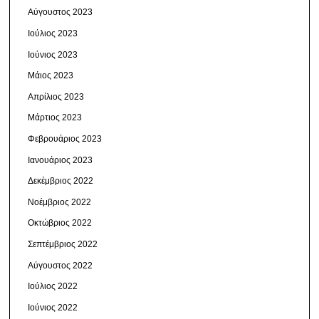
Αύγουστος 2023
Ιούλιος 2023
Ιούνιος 2023
Μάιος 2023
Απρίλιος 2023
Μάρτιος 2023
Φεβρουάριος 2023
Ιανουάριος 2023
Δεκέμβριος 2022
Νοέμβριος 2022
Οκτώβριος 2022
Σεπτέμβριος 2022
Αύγουστος 2022
Ιούλιος 2022
Ιούνιος 2022