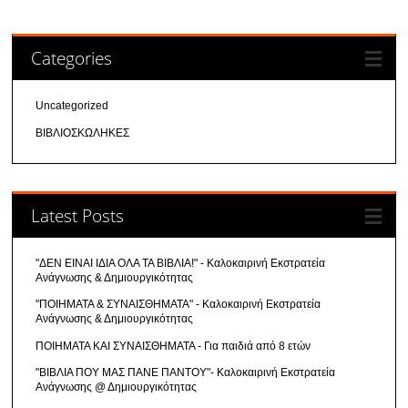
Categories
Uncategorized
ΒΙΒΛΙΟΣΚΩΛΗΚΕΣ
Latest Posts
"ΔΕΝ ΕΙΝΑΙ ΙΔΙΑ ΟΛΑ ΤΑ ΒΙΒΛΙΑ!" - Καλοκαιρινή Εκστρατεία
Ανάγνωσης & Δημιουργικότητας
"ΠΟΙΗΜΑΤΑ & ΣΥΝΑΙΣΘΗΜΑΤΑ" - Καλοκαιρινή Εκστρατεία
Ανάγνωσης & Δημιουργικότητας
ΠΟΙΗΜΑΤΑ ΚΑΙ ΣΥΝΑΙΣΘΗΜΑΤΑ - Για παιδιά από 8 ετών
"ΒΙΒΛΙΑ ΠΟΥ ΜΑΣ ΠΑΝΕ ΠΑΝΤΟΥ"- Καλοκαιρινή Εκστρατεία
Ανάγνωσης @ Δημιουργικότητας