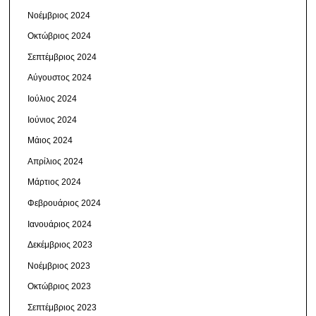
Νοέμβριος 2024
Οκτώβριος 2024
Σεπτέμβριος 2024
Αύγουστος 2024
Ιούλιος 2024
Ιούνιος 2024
Μάιος 2024
Απρίλιος 2024
Μάρτιος 2024
Φεβρουάριος 2024
Ιανουάριος 2024
Δεκέμβριος 2023
Νοέμβριος 2023
Οκτώβριος 2023
Σεπτέμβριος 2023