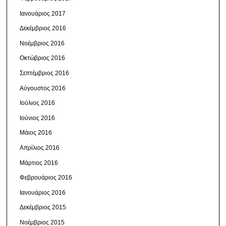
Ιανουάριος 2017
Δεκέμβριος 2016
Νοέμβριος 2016
Οκτώβριος 2016
Σεπτέμβριος 2016
Αύγουστος 2016
Ιούλιος 2016
Ιούνιος 2016
Μάιος 2016
Απρίλιος 2016
Μάρτιος 2016
Φεβρουάριος 2016
Ιανουάριος 2016
Δεκέμβριος 2015
Νοέμβριος 2015