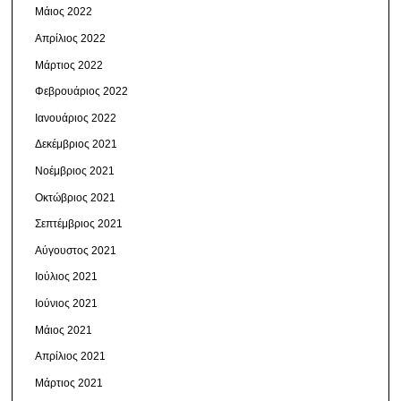
Μάιος 2022
Απρίλιος 2022
Μάρτιος 2022
Φεβρουάριος 2022
Ιανουάριος 2022
Δεκέμβριος 2021
Νοέμβριος 2021
Οκτώβριος 2021
Σεπτέμβριος 2021
Αύγουστος 2021
Ιούλιος 2021
Ιούνιος 2021
Μάιος 2021
Απρίλιος 2021
Μάρτιος 2021