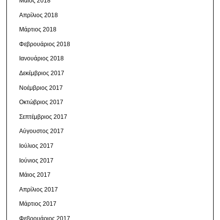
Μάιος 2018
Απρίλιος 2018
Μάρτιος 2018
Φεβρουάριος 2018
Ιανουάριος 2018
Δεκέμβριος 2017
Νοέμβριος 2017
Οκτώβριος 2017
Σεπτέμβριος 2017
Αύγουστος 2017
Ιούλιος 2017
Ιούνιος 2017
Μάιος 2017
Απρίλιος 2017
Μάρτιος 2017
Φεβρουάριος 2017