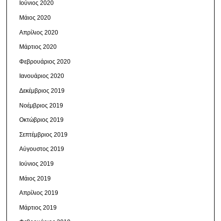
Ιούνιος 2020
Μάιος 2020
Απρίλιος 2020
Μάρτιος 2020
Φεβρουάριος 2020
Ιανουάριος 2020
Δεκέμβριος 2019
Νοέμβριος 2019
Οκτώβριος 2019
Σεπτέμβριος 2019
Αύγουστος 2019
Ιούνιος 2019
Μάιος 2019
Απρίλιος 2019
Μάρτιος 2019