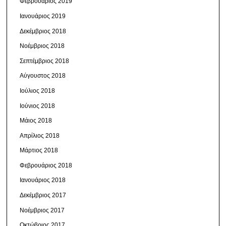
Φεβρουάριος 2019
Ιανουάριος 2019
Δεκέμβριος 2018
Νοέμβριος 2018
Σεπτέμβριος 2018
Αύγουστος 2018
Ιούλιος 2018
Ιούνιος 2018
Μάιος 2018
Απρίλιος 2018
Μάρτιος 2018
Φεβρουάριος 2018
Ιανουάριος 2018
Δεκέμβριος 2017
Νοέμβριος 2017
Οκτώβριος 2017