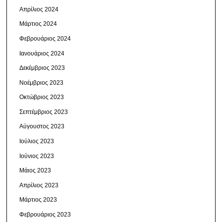
Απρίλιος 2024
Μάρτιος 2024
Φεβρουάριος 2024
Ιανουάριος 2024
Δεκέμβριος 2023
Νοέμβριος 2023
Οκτώβριος 2023
Σεπτέμβριος 2023
Αύγουστος 2023
Ιούλιος 2023
Ιούνιος 2023
Μάιος 2023
Απρίλιος 2023
Μάρτιος 2023
Φεβρουάριος 2023