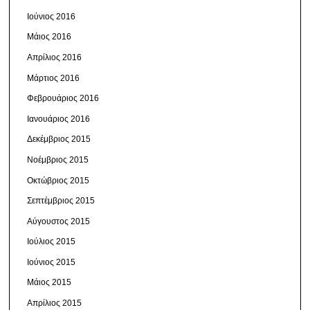
Ιούνιος 2016
Μάιος 2016
Απρίλιος 2016
Μάρτιος 2016
Φεβρουάριος 2016
Ιανουάριος 2016
Δεκέμβριος 2015
Νοέμβριος 2015
Οκτώβριος 2015
Σεπτέμβριος 2015
Αύγουστος 2015
Ιούλιος 2015
Ιούνιος 2015
Μάιος 2015
Απρίλιος 2015