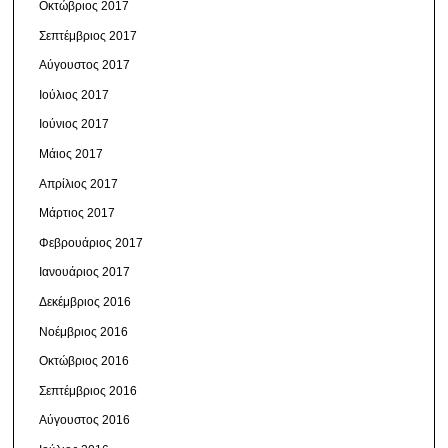
Οκτώβριος 2017
Σεπτέμβριος 2017
Αύγουστος 2017
Ιούλιος 2017
Ιούνιος 2017
Μάιος 2017
Απρίλιος 2017
Μάρτιος 2017
Φεβρουάριος 2017
Ιανουάριος 2017
Δεκέμβριος 2016
Νοέμβριος 2016
Οκτώβριος 2016
Σεπτέμβριος 2016
Αύγουστος 2016