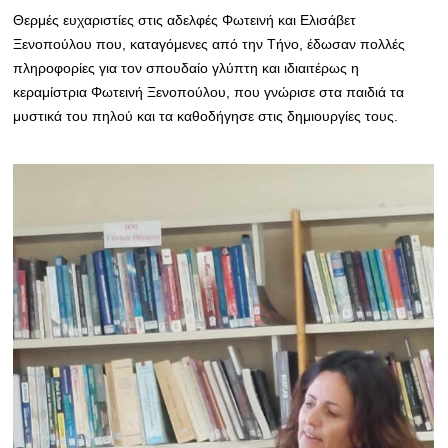
Θερμές ευχαριστίες στις αδελφές Φωτεινή και Ελισάβετ
Ξενοπούλου που, καταγόμενες από την Τήνο, έδωσαν πολλές
πληροφορίες για τον σπουδαίο γλύπτη και ιδιαιτέρως η
κεραμίστρια Φωτεινή Ξενοπούλου, που γνώρισε στα παιδιά τα
μυστικά του πηλού και τα καθοδήγησε στις δημιουργίες τους.