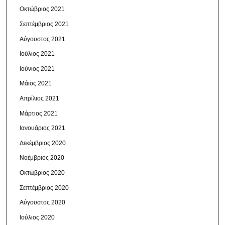
Οκτώβριος 2021
Σεπτέμβριος 2021
Αύγουστος 2021
Ιούλιος 2021
Ιούνιος 2021
Μάιος 2021
Απρίλιος 2021
Μάρτιος 2021
Ιανουάριος 2021
Δεκέμβριος 2020
Νοέμβριος 2020
Οκτώβριος 2020
Σεπτέμβριος 2020
Αύγουστος 2020
Ιούλιος 2020