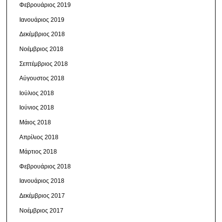
Φεβρουάριος 2019
Ιανουάριος 2019
Δεκέμβριος 2018
Νοέμβριος 2018
Σεπτέμβριος 2018
Αύγουστος 2018
Ιούλιος 2018
Ιούνιος 2018
Μάιος 2018
Απρίλιος 2018
Μάρτιος 2018
Φεβρουάριος 2018
Ιανουάριος 2018
Δεκέμβριος 2017
Νοέμβριος 2017