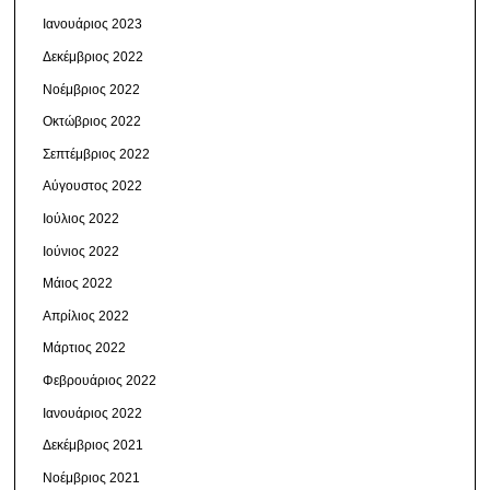
Ιανουάριος 2023
Δεκέμβριος 2022
Νοέμβριος 2022
Οκτώβριος 2022
Σεπτέμβριος 2022
Αύγουστος 2022
Ιούλιος 2022
Ιούνιος 2022
Μάιος 2022
Απρίλιος 2022
Μάρτιος 2022
Φεβρουάριος 2022
Ιανουάριος 2022
Δεκέμβριος 2021
Νοέμβριος 2021