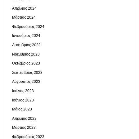
Απρίλιος 2024
Μάρτιος 2024
Φεβρουάριος 2024
Ιανουάριος 2024
Δεκέμβριος 2023
Νοέμβριος 2023
Οκτώβριος 2023
Σεπτέμβριος 2023
Αύγουστος 2023
Ιούλιος 2023
Ιούνιος 2023
Μάιος 2023
Απρίλιος 2023
Μάρτιος 2023
Φεβρουάριος 2023