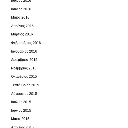
Ιούλιος 2016
Ιούνιος 2016
Μάιος 2016
Απρίλιος 2016
Μάρτιος 2016
Φεβρουάριος 2016
Ιανουάριος 2016
Δεκέμβριος 2015
Νοέμβριος 2015
Οκτώβριος 2015
Σεπτέμβριος 2015
Αύγουστος 2015
Ιούλιος 2015
Ιούνιος 2015
Μάιος 2015
Απρίλιος 2015