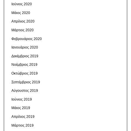
Ιούνιος 2020
Μάιος 2020
Απρίλιος 2020
Μάρτιος 2020
Φεβρουάριος 2020
Ιανουάριος 2020
Δεκέμβριος 2019
Νοέμβριος 2019
Οκτώβριος 2019
Σεπτέμβριος 2019
Αύγουστος 2019
Ιούνιος 2019
Μάιος 2019
Απρίλιος 2019
Μάρτιος 2019