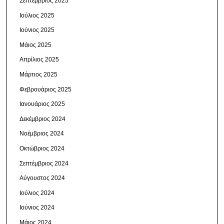
Σεπτέμβριος 2025
Ιούλιος 2025
Ιούνιος 2025
Μάιος 2025
Απρίλιος 2025
Μάρτιος 2025
Φεβρουάριος 2025
Ιανουάριος 2025
Δεκέμβριος 2024
Νοέμβριος 2024
Οκτώβριος 2024
Σεπτέμβριος 2024
Αύγουστος 2024
Ιούλιος 2024
Ιούνιος 2024
Μάιος 2024