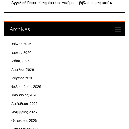
Αγγελική Γκίκα:
Καλημέρα σας. Δεχόμαστε βιβλία σε καλή κατά�
Archives
Ιούλιος 2026
Ιούνιος 2026
Μάιος 2026
Απρίλιος 2026
Μάρτιος 2026
Φεβρουάριος 2026
Ιανουάριος 2026
Δεκέμβριος 2025
Νοέμβριος 2025
Οκτώβριος 2025