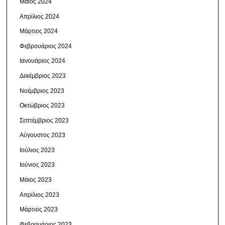
Μάιος 2024
Απρίλιος 2024
Μάρτιος 2024
Φεβρουάριος 2024
Ιανουάριος 2024
Δεκέμβριος 2023
Νοέμβριος 2023
Οκτώβριος 2023
Σεπτέμβριος 2023
Αύγουστος 2023
Ιούλιος 2023
Ιούνιος 2023
Μάιος 2023
Απρίλιος 2023
Μάρτιος 2023
Φεβρουάριος 2023