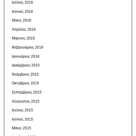
Ιούλιος 2016
Ιούνιος 2016
Μάιος 2016
Απρίλιος 2016
Μάρτιος 2016
Φεβρουάριος 2016
Ιανουάριος 2016
Δεκέμβριος 2015
Νοέμβριος 2015
Οκτώβριος 2015
Σεπτέμβριος 2015
Αύγουστος 2015
Ιούλιος 2015
Ιούνιος 2015
Μάιος 2015