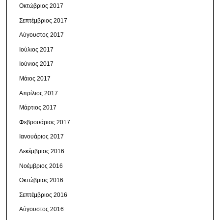
Οκτώβριος 2017
Σεπτέμβριος 2017
Αύγουστος 2017
Ιούλιος 2017
Ιούνιος 2017
Μάιος 2017
Απρίλιος 2017
Μάρτιος 2017
Φεβρουάριος 2017
Ιανουάριος 2017
Δεκέμβριος 2016
Νοέμβριος 2016
Οκτώβριος 2016
Σεπτέμβριος 2016
Αύγουστος 2016