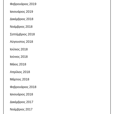
Φεβρουάριος 2019
Ιανουάριος 2019
Δεκέμβριος 2018
Νοέμβριος 2018
Σεπτέμβριος 2018
Αύγουστος 2018
Ιούλιος 2018
Ιούνιος 2018
Μάιος 2018
Απρίλιος 2018
Μάρτιος 2018
Φεβρουάριος 2018
Ιανουάριος 2018
Δεκέμβριος 2017
Νοέμβριος 2017