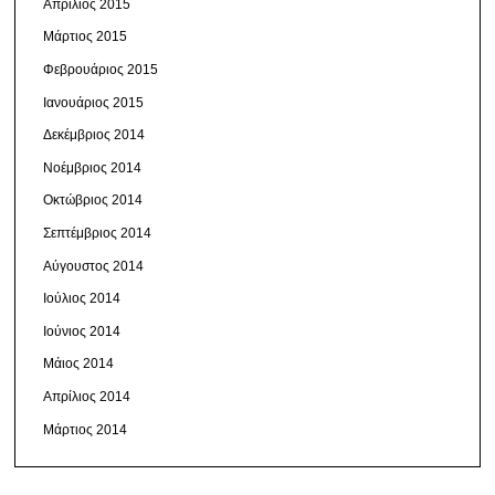
Απρίλιος 2015
Μάρτιος 2015
Φεβρουάριος 2015
Ιανουάριος 2015
Δεκέμβριος 2014
Νοέμβριος 2014
Οκτώβριος 2014
Σεπτέμβριος 2014
Αύγουστος 2014
Ιούλιος 2014
Ιούνιος 2014
Μάιος 2014
Απρίλιος 2014
Μάρτιος 2014