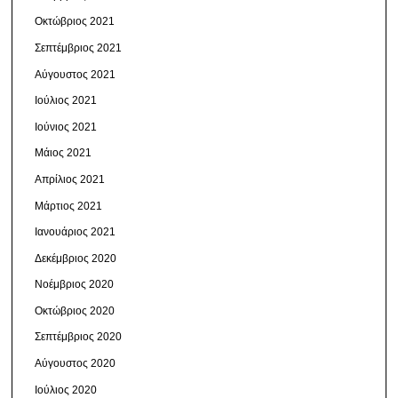
Οκτώβριος 2021
Σεπτέμβριος 2021
Αύγουστος 2021
Ιούλιος 2021
Ιούνιος 2021
Μάιος 2021
Απρίλιος 2021
Μάρτιος 2021
Ιανουάριος 2021
Δεκέμβριος 2020
Νοέμβριος 2020
Οκτώβριος 2020
Σεπτέμβριος 2020
Αύγουστος 2020
Ιούλιος 2020