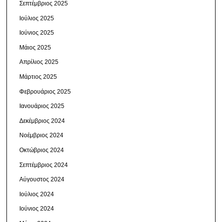
Σεπτέμβριος 2025
Ιούλιος 2025
Ιούνιος 2025
Μάιος 2025
Απρίλιος 2025
Μάρτιος 2025
Φεβρουάριος 2025
Ιανουάριος 2025
Δεκέμβριος 2024
Νοέμβριος 2024
Οκτώβριος 2024
Σεπτέμβριος 2024
Αύγουστος 2024
Ιούλιος 2024
Ιούνιος 2024