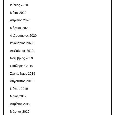
Ιούνιος 2020
Μάιος 2020
Απρίλιος 2020
Μάρτιος 2020
Φεβρουάριος 2020
Ιανουάριος 2020
Δεκέμβριος 2019
Νοέμβριος 2019
Οκτώβριος 2019
Σεπτέμβριος 2019
Αύγουστος 2019
Ιούνιος 2019
Μάιος 2019
Απρίλιος 2019
Μάρτιος 2019