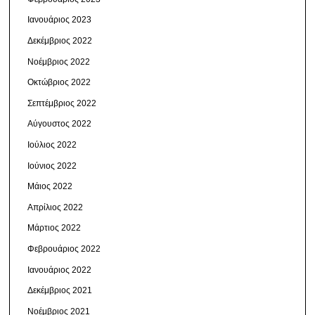
Ιανουάριος 2023
Δεκέμβριος 2022
Νοέμβριος 2022
Οκτώβριος 2022
Σεπτέμβριος 2022
Αύγουστος 2022
Ιούλιος 2022
Ιούνιος 2022
Μάιος 2022
Απρίλιος 2022
Μάρτιος 2022
Φεβρουάριος 2022
Ιανουάριος 2022
Δεκέμβριος 2021
Νοέμβριος 2021