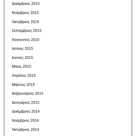
Δεκέμβριος 2015
Νοέμβριος 2015
Οκτώβριος 2015
Σεπτέμβριος 2015
Αύγουστος 2015
Ιούλιος 2015
Ιούνιος 2015
Μάιος 2015
Απρίλιος 2015
Μάρτιος 2015
Φεβρουάριος 2015
Ιανουάριος 2015
Δεκέμβριος 2014
Νοέμβριος 2014
Οκτώβριος 2014