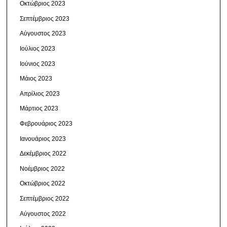
Οκτώβριος 2023
Σεπτέμβριος 2023
Αύγουστος 2023
Ιούλιος 2023
Ιούνιος 2023
Μάιος 2023
Απρίλιος 2023
Μάρτιος 2023
Φεβρουάριος 2023
Ιανουάριος 2023
Δεκέμβριος 2022
Νοέμβριος 2022
Οκτώβριος 2022
Σεπτέμβριος 2022
Αύγουστος 2022