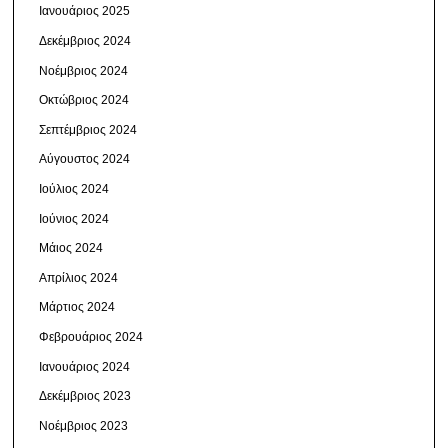
Ιανουάριος 2025
Δεκέμβριος 2024
Νοέμβριος 2024
Οκτώβριος 2024
Σεπτέμβριος 2024
Αύγουστος 2024
Ιούλιος 2024
Ιούνιος 2024
Μάιος 2024
Απρίλιος 2024
Μάρτιος 2024
Φεβρουάριος 2024
Ιανουάριος 2024
Δεκέμβριος 2023
Νοέμβριος 2023