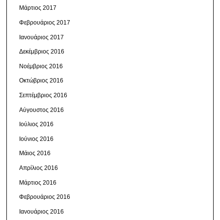
Μάρτιος 2017
Φεβρουάριος 2017
Ιανουάριος 2017
Δεκέμβριος 2016
Νοέμβριος 2016
Οκτώβριος 2016
Σεπτέμβριος 2016
Αύγουστος 2016
Ιούλιος 2016
Ιούνιος 2016
Μάιος 2016
Απρίλιος 2016
Μάρτιος 2016
Φεβρουάριος 2016
Ιανουάριος 2016