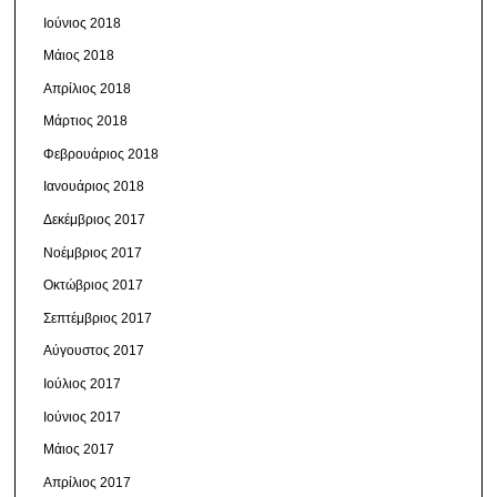
Ιούνιος 2018
Μάιος 2018
Απρίλιος 2018
Μάρτιος 2018
Φεβρουάριος 2018
Ιανουάριος 2018
Δεκέμβριος 2017
Νοέμβριος 2017
Οκτώβριος 2017
Σεπτέμβριος 2017
Αύγουστος 2017
Ιούλιος 2017
Ιούνιος 2017
Μάιος 2017
Απρίλιος 2017