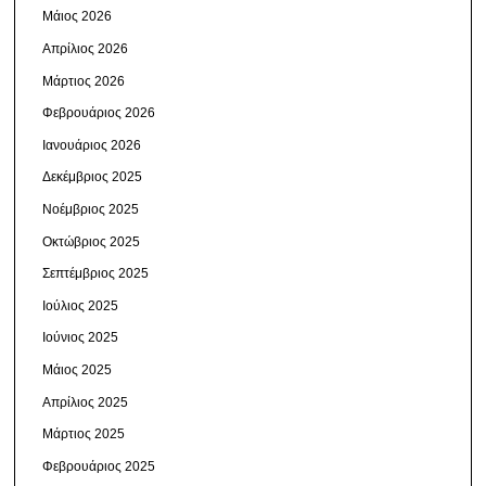
Μάιος 2026
Απρίλιος 2026
Μάρτιος 2026
Φεβρουάριος 2026
Ιανουάριος 2026
Δεκέμβριος 2025
Νοέμβριος 2025
Οκτώβριος 2025
Σεπτέμβριος 2025
Ιούλιος 2025
Ιούνιος 2025
Μάιος 2025
Απρίλιος 2025
Μάρτιος 2025
Φεβρουάριος 2025