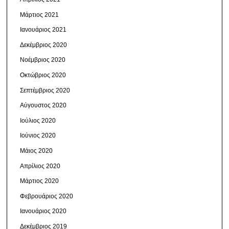
Μάρτιος 2021
Ιανουάριος 2021
Δεκέμβριος 2020
Νοέμβριος 2020
Οκτώβριος 2020
Σεπτέμβριος 2020
Αύγουστος 2020
Ιούλιος 2020
Ιούνιος 2020
Μάιος 2020
Απρίλιος 2020
Μάρτιος 2020
Φεβρουάριος 2020
Ιανουάριος 2020
Δεκέμβριος 2019