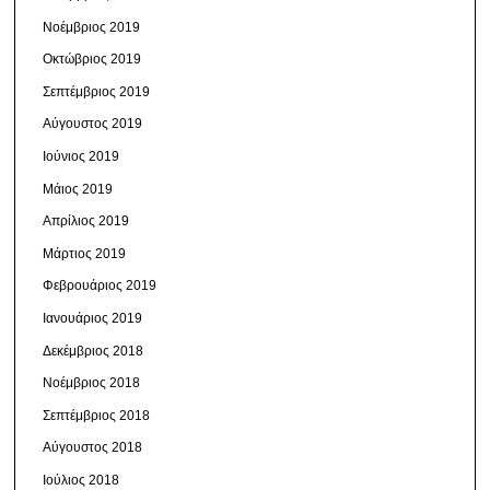
Νοέμβριος 2019
Οκτώβριος 2019
Σεπτέμβριος 2019
Αύγουστος 2019
Ιούνιος 2019
Μάιος 2019
Απρίλιος 2019
Μάρτιος 2019
Φεβρουάριος 2019
Ιανουάριος 2019
Δεκέμβριος 2018
Νοέμβριος 2018
Σεπτέμβριος 2018
Αύγουστος 2018
Ιούλιος 2018