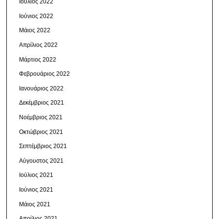
Ιούλιος 2022
Ιούνιος 2022
Μάιος 2022
Απρίλιος 2022
Μάρτιος 2022
Φεβρουάριος 2022
Ιανουάριος 2022
Δεκέμβριος 2021
Νοέμβριος 2021
Οκτώβριος 2021
Σεπτέμβριος 2021
Αύγουστος 2021
Ιούλιος 2021
Ιούνιος 2021
Μάιος 2021
Απρίλιος 2021