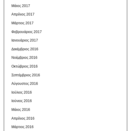
Μάιος 2017
Απρίλιος 2017
Μάρτιος 2017
Φεβρουάριος 2017
Ιανουάριος 2017
Δεκέμβριος 2016
Νοέμβριος 2016
Οκτώβριος 2016
Σεπτέμβριος 2016
Αύγουστος 2016
Ιούλιος 2016
Ιούνιος 2016
Μάιος 2016
Απρίλιος 2016
Μάρτιος 2016