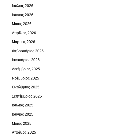
Ιούλιος 2026
Ιούνιος 2026
Μάιος 2026
Απρίλιος 2026
Μάρτιος 2026
Φεβρουάριος 2026
Ιανουάριος 2026
Δεκέμβριος 2025
Νοέμβριος 2025
Οκτώβριος 2025
Σεπτέμβριος 2025
Ιούλιος 2025
Ιούνιος 2025
Μάιος 2025
Απρίλιος 2025