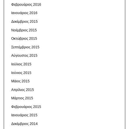
Φεβρουάριος 2016
Ιανουάριος 2016
Δεκέμβριος 2015
Νοέμβριος 2015
Οκτώβριος 2015
Σεπτέμβριος 2015
Αύγουστος 2015
Ιούλιος 2015
Ιούνιος 2015
Μάιος 2015
Απρίλιος 2015
Μάρτιος 2015
Φεβρουάριος 2015
Ιανουάριος 2015
Δεκέμβριος 2014