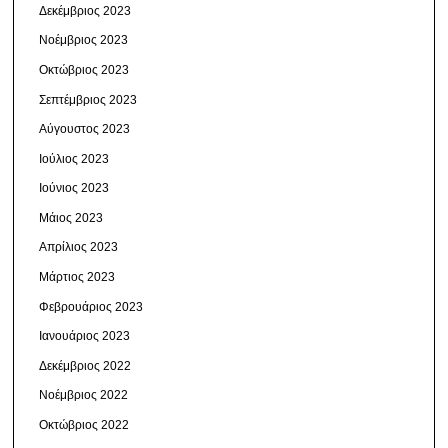
Δεκέμβριος 2023
Νοέμβριος 2023
Οκτώβριος 2023
Σεπτέμβριος 2023
Αύγουστος 2023
Ιούλιος 2023
Ιούνιος 2023
Μάιος 2023
Απρίλιος 2023
Μάρτιος 2023
Φεβρουάριος 2023
Ιανουάριος 2023
Δεκέμβριος 2022
Νοέμβριος 2022
Οκτώβριος 2022