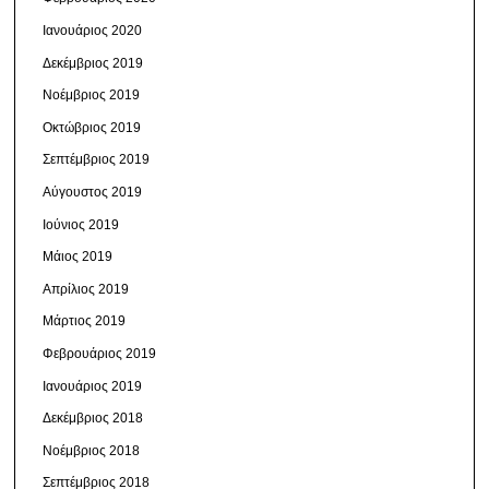
Ιανουάριος 2020
Δεκέμβριος 2019
Νοέμβριος 2019
Οκτώβριος 2019
Σεπτέμβριος 2019
Αύγουστος 2019
Ιούνιος 2019
Μάιος 2019
Απρίλιος 2019
Μάρτιος 2019
Φεβρουάριος 2019
Ιανουάριος 2019
Δεκέμβριος 2018
Νοέμβριος 2018
Σεπτέμβριος 2018