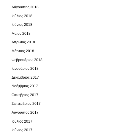
Αύγουστος 2018
Ιούλιος 2018
Ιούνιος 2018
Μάιος 2018
Απρίλιος 2018
Μάρτιος 2018
Φεβρουάριος 2018
Ιανουάριος 2018
Δεκέμβριος 2017
Νοέμβριος 2017
Οκτώβριος 2017
Σεπτέμβριος 2017
Αύγουστος 2017
Ιούλιος 2017
Ιούνιος 2017