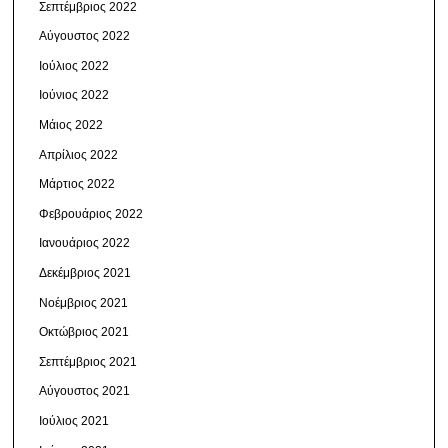
Σεπτέμβριος 2022
Αύγουστος 2022
Ιούλιος 2022
Ιούνιος 2022
Μάιος 2022
Απρίλιος 2022
Μάρτιος 2022
Φεβρουάριος 2022
Ιανουάριος 2022
Δεκέμβριος 2021
Νοέμβριος 2021
Οκτώβριος 2021
Σεπτέμβριος 2021
Αύγουστος 2021
Ιούλιος 2021