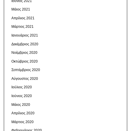
Ιούνιος 2021
Μάιος 2021
Απρίλιος 2021
Μάρτιος 2021
Ιανουάριος 2021
Δεκέμβριος 2020
Νοέμβριος 2020
Οκτώβριος 2020
Σεπτέμβριος 2020
Αύγουστος 2020
Ιούλιος 2020
Ιούνιος 2020
Μάιος 2020
Απρίλιος 2020
Μάρτιος 2020
Φεβρουάριος 2020