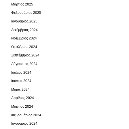
Μάρτιος 2025
Φεβρουάριος 2025
Ιανουάριος 2025
Δεκέμβριος 2024
Νοέμβριος 2024
Οκτώβριος 2024
Σεπτέμβριος 2024
Αύγουστος 2024
Ιούλιος 2024
Ιούνιος 2024
Μάιος 2024
Απρίλιος 2024
Μάρτιος 2024
Φεβρουάριος 2024
Ιανουάριος 2024