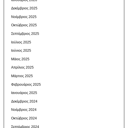
Δεκέμβριος 2025
Νοέμβριος 2025
Οκτώβριος 2025
Σεπτέμβριος 2025
Ιούλιος 2025
Ιούνιος 2025
Μάιος 2025
Απρίλιος 2025
Μάρτιος 2025
Φεβρουάριος 2025
Ιανουάριος 2025
Δεκέμβριος 2024
Νοέμβριος 2024
Οκτώβριος 2024
Σεπτέμβριος 2024