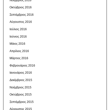
Νοέμβριος 2016
Οκτώβριος 2016
Σεπτέμβριος 2016
Αύγουστος 2016
Ιούλιος 2016
Ιούνιος 2016
Μάιος 2016
Απρίλιος 2016
Μάρτιος 2016
Φεβρουάριος 2016
Ιανουάριος 2016
Δεκέμβριος 2015
Νοέμβριος 2015
Οκτώβριος 2015
Σεπτέμβριος 2015
Αύγουστος 2015