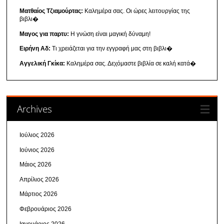
Ματθαίος Τζιαμούρτας:
Καλημέρα σας. Οι ώρες λειτουργίας της
βιβλι�
Μαγος για παρτυ:
Η γνώση είναι μαγική δύναμη!
Ειρήνη Αδ:
Τι χρειάζεται για την εγγραφή μας στη βιβλι�
Αγγελική Γκίκα:
Καλημέρα σας. Δεχόμαστε βιβλία σε καλή κατά�
Archives
Ιούλιος 2026
Ιούνιος 2026
Μάιος 2026
Απρίλιος 2026
Μάρτιος 2026
Φεβρουάριος 2026
Ιανουάριος 2026