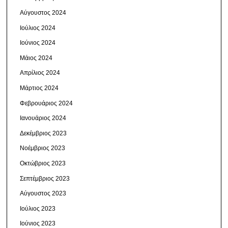
Αύγουστος 2024
Ιούλιος 2024
Ιούνιος 2024
Μάιος 2024
Απρίλιος 2024
Μάρτιος 2024
Φεβρουάριος 2024
Ιανουάριος 2024
Δεκέμβριος 2023
Νοέμβριος 2023
Οκτώβριος 2023
Σεπτέμβριος 2023
Αύγουστος 2023
Ιούλιος 2023
Ιούνιος 2023