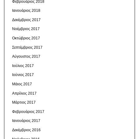
Φεβρουάριος 2018
Ιανουάριος 2018
Δεκέμβριος 2017
Νοέμβριος 2017
Οκτώβριος 2017
Σεπτέμβριος 2017
Αύγουστος 2017
Ιούλιος 2017
Ιούνιος 2017
Μάιος 2017
Απρίλιος 2017
Μάρτιος 2017
Φεβρουάριος 2017
Ιανουάριος 2017
Δεκέμβριος 2016