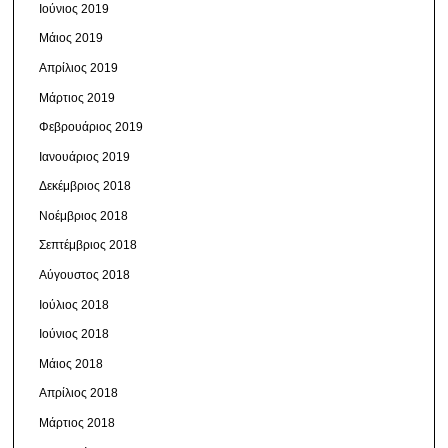
Ιούνιος 2019
Μάιος 2019
Απρίλιος 2019
Μάρτιος 2019
Φεβρουάριος 2019
Ιανουάριος 2019
Δεκέμβριος 2018
Νοέμβριος 2018
Σεπτέμβριος 2018
Αύγουστος 2018
Ιούλιος 2018
Ιούνιος 2018
Μάιος 2018
Απρίλιος 2018
Μάρτιος 2018