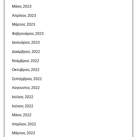
Μάιος 2023
Απρίλιος 2023
Μάρτιος 2023
Φεβρουάριος 2023
Ιανουάριος 2023
Δεκέμβριος 2022
Νοέμβριος 2022
Οκτώβριος 2022
Σεπτέμβριος 2022
Αύγουστος 2022
Ιούλιος 2022
Ιούνιος 2022
Μάιος 2022
Απρίλιος 2022
Μάρτιος 2022