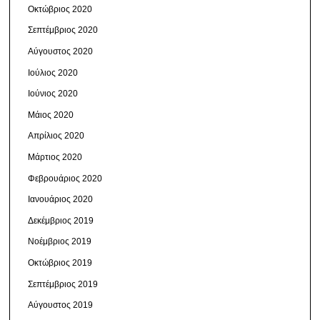
Οκτώβριος 2020
Σεπτέμβριος 2020
Αύγουστος 2020
Ιούλιος 2020
Ιούνιος 2020
Μάιος 2020
Απρίλιος 2020
Μάρτιος 2020
Φεβρουάριος 2020
Ιανουάριος 2020
Δεκέμβριος 2019
Νοέμβριος 2019
Οκτώβριος 2019
Σεπτέμβριος 2019
Αύγουστος 2019