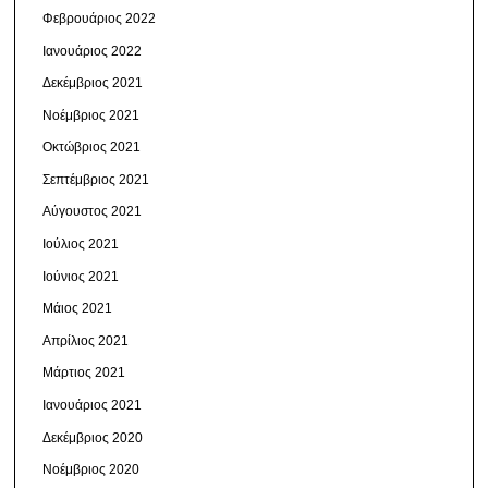
Φεβρουάριος 2022
Ιανουάριος 2022
Δεκέμβριος 2021
Νοέμβριος 2021
Οκτώβριος 2021
Σεπτέμβριος 2021
Αύγουστος 2021
Ιούλιος 2021
Ιούνιος 2021
Μάιος 2021
Απρίλιος 2021
Μάρτιος 2021
Ιανουάριος 2021
Δεκέμβριος 2020
Νοέμβριος 2020