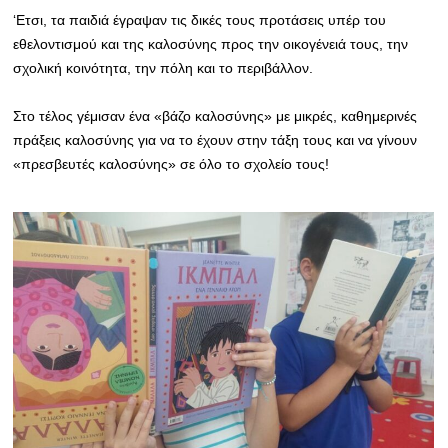
‘Ετσι, τα παιδιά έγραψαν τις δικές τους προτάσεις υπέρ του
εθελοντισμού και της καλοσύνης προς την οικογένειά τους, την
σχολική κοινότητα, την πόλη και το περιβάλλον.
Στο τέλος γέμισαν ένα «βάζο καλοσύνης» με μικρές, καθημερινές
πράξεις καλοσύνης για να το έχουν στην τάξη τους και να γίνουν
«πρεσβευτές καλοσύνης» σε όλο το σχολείο τους!