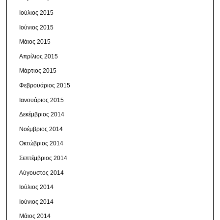
Ιούλιος 2015
Ιούνιος 2015
Μάιος 2015
Απρίλιος 2015
Μάρτιος 2015
Φεβρουάριος 2015
Ιανουάριος 2015
Δεκέμβριος 2014
Νοέμβριος 2014
Οκτώβριος 2014
Σεπτέμβριος 2014
Αύγουστος 2014
Ιούλιος 2014
Ιούνιος 2014
Μάιος 2014