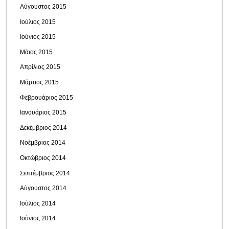
Αύγουστος 2015
Ιούλιος 2015
Ιούνιος 2015
Μάιος 2015
Απρίλιος 2015
Μάρτιος 2015
Φεβρουάριος 2015
Ιανουάριος 2015
Δεκέμβριος 2014
Νοέμβριος 2014
Οκτώβριος 2014
Σεπτέμβριος 2014
Αύγουστος 2014
Ιούλιος 2014
Ιούνιος 2014