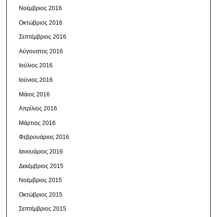
Νοέμβριος 2016
Οκτώβριος 2016
Σεπτέμβριος 2016
Αύγουστος 2016
Ιούλιος 2016
Ιούνιος 2016
Μάιος 2016
Απρίλιος 2016
Μάρτιος 2016
Φεβρουάριος 2016
Ιανουάριος 2016
Δεκέμβριος 2015
Νοέμβριος 2015
Οκτώβριος 2015
Σεπτέμβριος 2015