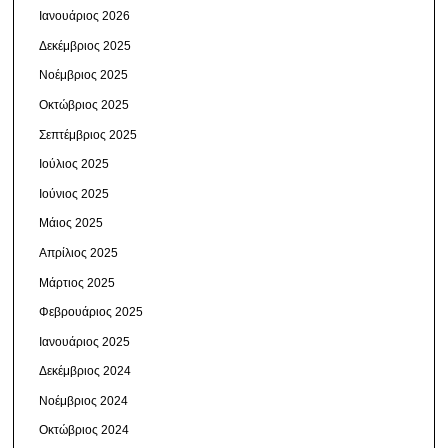
Ιανουάριος 2026
Δεκέμβριος 2025
Νοέμβριος 2025
Οκτώβριος 2025
Σεπτέμβριος 2025
Ιούλιος 2025
Ιούνιος 2025
Μάιος 2025
Απρίλιος 2025
Μάρτιος 2025
Φεβρουάριος 2025
Ιανουάριος 2025
Δεκέμβριος 2024
Νοέμβριος 2024
Οκτώβριος 2024