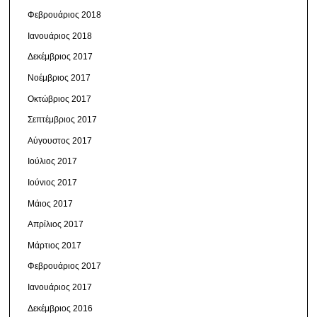
Φεβρουάριος 2018
Ιανουάριος 2018
Δεκέμβριος 2017
Νοέμβριος 2017
Οκτώβριος 2017
Σεπτέμβριος 2017
Αύγουστος 2017
Ιούλιος 2017
Ιούνιος 2017
Μάιος 2017
Απρίλιος 2017
Μάρτιος 2017
Φεβρουάριος 2017
Ιανουάριος 2017
Δεκέμβριος 2016