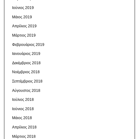
Ιούνιος 2019
Μάιος 2019
Απρίλιος 2019
Μάρτιος 2019
Φεβρουάριος 2019
Ιανουάριος 2019
Δεκέμβριος 2018
Νοέμβριος 2018
Σεπτέμβριος 2018
Αύγουστος 2018
Ιούλιος 2018
Ιούνιος 2018
Μάιος 2018
Απρίλιος 2018
Μάρτιος 2018