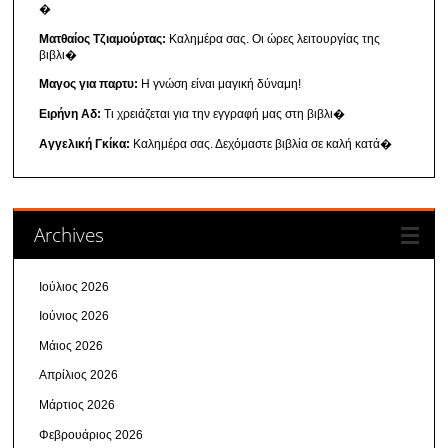
�
Ματθαίος Τζιαμούρτας:
Καλημέρα σας. Οι ώρες λειτουργίας της
βιβλι�
Μαγος για παρτυ:
Η γνώση είναι μαγική δύναμη!
Ειρήνη Αδ:
Τι χρειάζεται για την εγγραφή μας στη βιβλι�
Αγγελική Γκίκα:
Καλημέρα σας. Δεχόμαστε βιβλία σε καλή κατά�
Archives
Ιούλιος 2026
Ιούνιος 2026
Μάιος 2026
Απρίλιος 2026
Μάρτιος 2026
Φεβρουάριος 2026