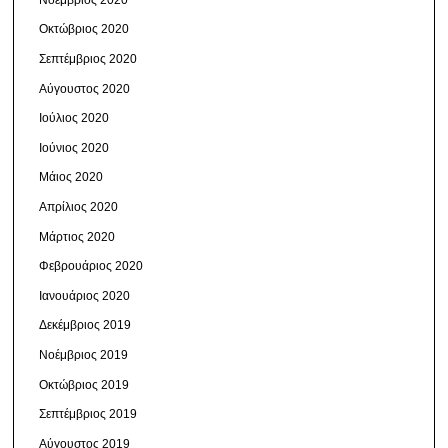
Οκτώβριος 2020
Σεπτέμβριος 2020
Αύγουστος 2020
Ιούλιος 2020
Ιούνιος 2020
Μάιος 2020
Απρίλιος 2020
Μάρτιος 2020
Φεβρουάριος 2020
Ιανουάριος 2020
Δεκέμβριος 2019
Νοέμβριος 2019
Οκτώβριος 2019
Σεπτέμβριος 2019
Αύγουστος 2019