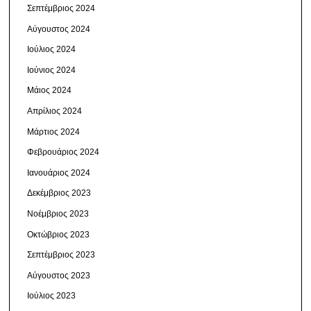
Σεπτέμβριος 2024
Αύγουστος 2024
Ιούλιος 2024
Ιούνιος 2024
Μάιος 2024
Απρίλιος 2024
Μάρτιος 2024
Φεβρουάριος 2024
Ιανουάριος 2024
Δεκέμβριος 2023
Νοέμβριος 2023
Οκτώβριος 2023
Σεπτέμβριος 2023
Αύγουστος 2023
Ιούλιος 2023