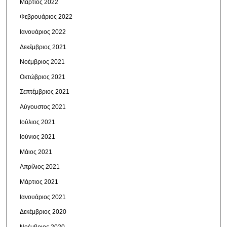
Μάρτιος 2022
Φεβρουάριος 2022
Ιανουάριος 2022
Δεκέμβριος 2021
Νοέμβριος 2021
Οκτώβριος 2021
Σεπτέμβριος 2021
Αύγουστος 2021
Ιούλιος 2021
Ιούνιος 2021
Μάιος 2021
Απρίλιος 2021
Μάρτιος 2021
Ιανουάριος 2021
Δεκέμβριος 2020
Νοέμβριος 2020