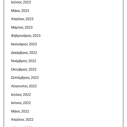
Ιούνιος 2023
Μάιος 2023
Απρίλιος 2023
Μάρτιος 2023
Φεβρουάριος 2023
Ιανουάριος 2023
Δεκέμβριος 2022
Νοέμβριος 2022
Οκτώβριος 2022
Σεπτέμβριος 2022
Αύγουστος 2022
Ιούλιος 2022
Ιούνιος 2022
Μάιος 2022
Απρίλιος 2022