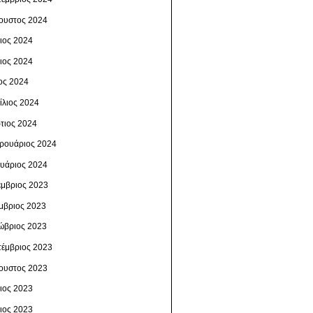
ουστος 2024
λιος 2024
νιος 2024
ος 2024
ίλιος 2024
τιος 2024
ρουάριος 2024
ουάριος 2024
έμβριος 2023
μβριος 2023
ώβριος 2023
τέμβριος 2023
ουστος 2023
λιος 2023
νιος 2023