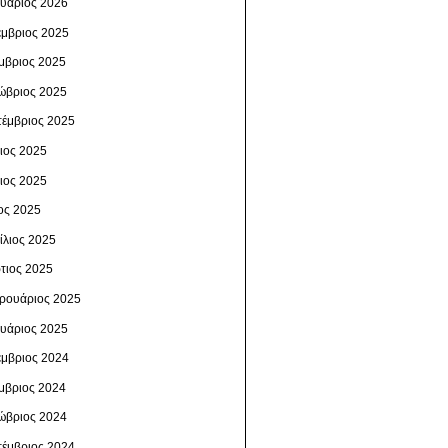
ουάριος 2026
έμβριος 2025
μβριος 2025
ώβριος 2025
τέμβριος 2025
λιος 2025
νιος 2025
ος 2025
ίλιος 2025
τιος 2025
ρουάριος 2025
ουάριος 2025
έμβριος 2024
μβριος 2024
ώβριος 2024
τέμβριος 2024