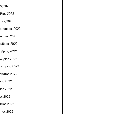
ος 2023
ίλιος 2023
τιος 2023
ρουάριος 2023
ουάριος 2023
έμβριος 2022
μβριος 2022
ώβριος 2022
τέμβριος 2022
ουστος 2022
λιος 2022
νιος 2022
ος 2022
ίλιος 2022
τιος 2022