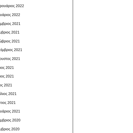
ρουάριος 2022
ουάριος 2022
έμβριος 2021
μβριος 2021
ώβριος 2021
τέμβριος 2021
ουστος 2021
λιος 2021
νιος 2021
ος 2021
ίλιος 2021
τιος 2021
ουάριος 2021
έμβριος 2020
μβριος 2020