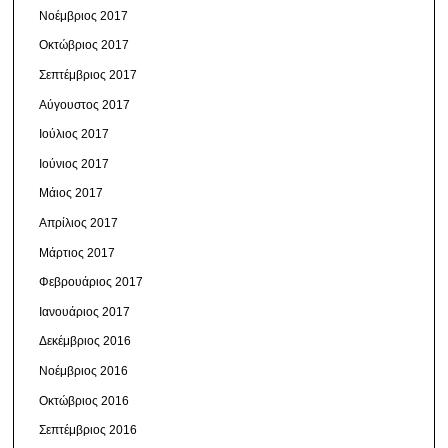
Νοέμβριος 2017
Οκτώβριος 2017
Σεπτέμβριος 2017
Αύγουστος 2017
Ιούλιος 2017
Ιούνιος 2017
Μάιος 2017
Απρίλιος 2017
Μάρτιος 2017
Φεβρουάριος 2017
Ιανουάριος 2017
Δεκέμβριος 2016
Νοέμβριος 2016
Οκτώβριος 2016
Σεπτέμβριος 2016