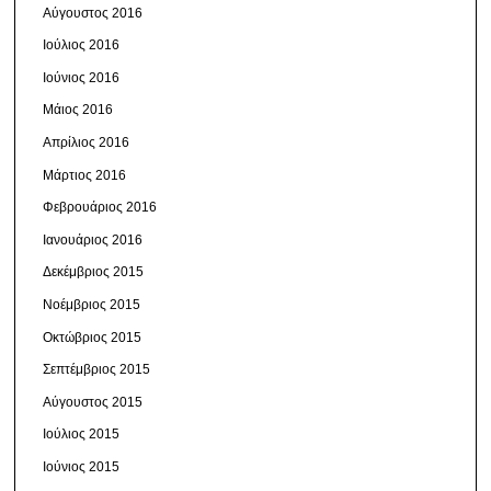
Αύγουστος 2016
Ιούλιος 2016
Ιούνιος 2016
Μάιος 2016
Απρίλιος 2016
Μάρτιος 2016
Φεβρουάριος 2016
Ιανουάριος 2016
Δεκέμβριος 2015
Νοέμβριος 2015
Οκτώβριος 2015
Σεπτέμβριος 2015
Αύγουστος 2015
Ιούλιος 2015
Ιούνιος 2015