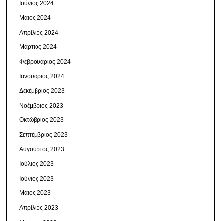
Ιούνιος 2024
Μάιος 2024
Απρίλιος 2024
Μάρτιος 2024
Φεβρουάριος 2024
Ιανουάριος 2024
Δεκέμβριος 2023
Νοέμβριος 2023
Οκτώβριος 2023
Σεπτέμβριος 2023
Αύγουστος 2023
Ιούλιος 2023
Ιούνιος 2023
Μάιος 2023
Απρίλιος 2023