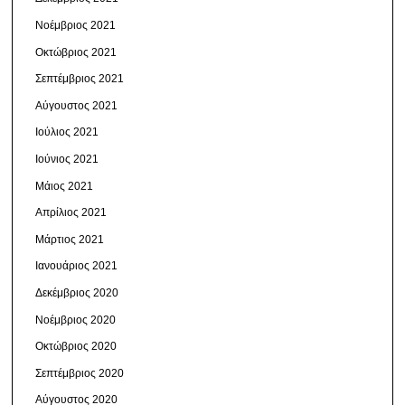
Νοέμβριος 2021
Οκτώβριος 2021
Σεπτέμβριος 2021
Αύγουστος 2021
Ιούλιος 2021
Ιούνιος 2021
Μάιος 2021
Απρίλιος 2021
Μάρτιος 2021
Ιανουάριος 2021
Δεκέμβριος 2020
Νοέμβριος 2020
Οκτώβριος 2020
Σεπτέμβριος 2020
Αύγουστος 2020