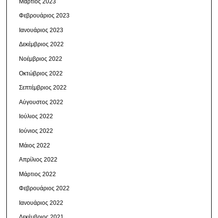
Μάρτιος 2023
Φεβρουάριος 2023
Ιανουάριος 2023
Δεκέμβριος 2022
Νοέμβριος 2022
Οκτώβριος 2022
Σεπτέμβριος 2022
Αύγουστος 2022
Ιούλιος 2022
Ιούνιος 2022
Μάιος 2022
Απρίλιος 2022
Μάρτιος 2022
Φεβρουάριος 2022
Ιανουάριος 2022
Δεκέμβριος 2021