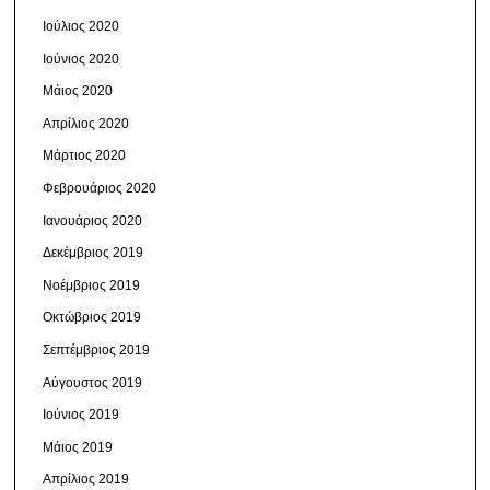
Ιούλιος 2020
Ιούνιος 2020
Μάιος 2020
Απρίλιος 2020
Μάρτιος 2020
Φεβρουάριος 2020
Ιανουάριος 2020
Δεκέμβριος 2019
Νοέμβριος 2019
Οκτώβριος 2019
Σεπτέμβριος 2019
Αύγουστος 2019
Ιούνιος 2019
Μάιος 2019
Απρίλιος 2019