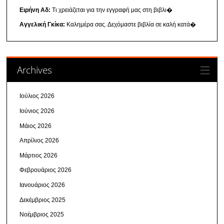
Ειρήνη Αδ:
Τι χρειάζεται για την εγγραφή μας στη βιβλι�
Αγγελική Γκίκα:
Καλημέρα σας. Δεχόμαστε βιβλία σε καλή κατά�
Archives
Ιούλιος 2026
Ιούνιος 2026
Μάιος 2026
Απρίλιος 2026
Μάρτιος 2026
Φεβρουάριος 2026
Ιανουάριος 2026
Δεκέμβριος 2025
Νοέμβριος 2025