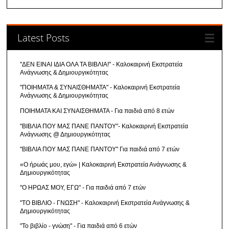
Latest Posts
"ΔΕΝ ΕΙΝΑΙ ΙΔΙΑ ΟΛΑ ΤΑ ΒΙΒΛΙΑ!" - Καλοκαιρινή Εκστρατεία
Ανάγνωσης & Δημιουργικότητας
"ΠΟΙΗΜΑΤΑ & ΣΥΝΑΙΣΘΗΜΑΤΑ" - Καλοκαιρινή Εκστρατεία
Ανάγνωσης & Δημιουργικότητας
ΠΟΙΗΜΑΤΑ ΚΑΙ ΣΥΝΑΙΣΘΗΜΑΤΑ - Για παιδιά από 8 ετών
"ΒΙΒΛΙΑ ΠΟΥ ΜΑΣ ΠΑΝΕ ΠΑΝΤΟΥ"- Καλοκαιρινή Εκστρατεία
Ανάγνωσης @ Δημιουργικότητας
"ΒΙΒΛΙΑ ΠΟΥ ΜΑΣ ΠΑΝΕ ΠΑΝΤΟΥ" Για παιδιά από 7 ετών
«Ο ήρωάς μου, εγώ» | Καλοκαιρινή Εκστρατεία Ανάγνωσης &
Δημιουργικότητας
"Ο ΗΡΩΑΣ ΜΟΥ, ΕΓΩ" - Για παιδιά από 7 ετών
"ΤΟ ΒΙΒΛΙΟ - ΓΝΩΣΗ" - Καλοκαιρινή Εκστρατεία Ανάγνωσης &
Δημιουργικότητας
"Το βιβλίο - γνώση" - Για παιδιά από 6 ετών