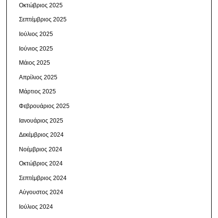
Οκτώβριος 2025
Σεπτέμβριος 2025
Ιούλιος 2025
Ιούνιος 2025
Μάιος 2025
Απρίλιος 2025
Μάρτιος 2025
Φεβρουάριος 2025
Ιανουάριος 2025
Δεκέμβριος 2024
Νοέμβριος 2024
Οκτώβριος 2024
Σεπτέμβριος 2024
Αύγουστος 2024
Ιούλιος 2024