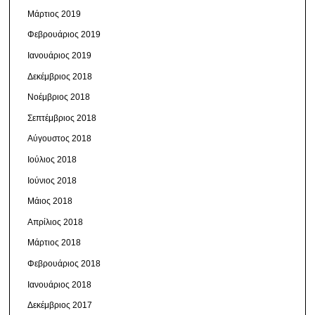
Μάρτιος 2019
Φεβρουάριος 2019
Ιανουάριος 2019
Δεκέμβριος 2018
Νοέμβριος 2018
Σεπτέμβριος 2018
Αύγουστος 2018
Ιούλιος 2018
Ιούνιος 2018
Μάιος 2018
Απρίλιος 2018
Μάρτιος 2018
Φεβρουάριος 2018
Ιανουάριος 2018
Δεκέμβριος 2017