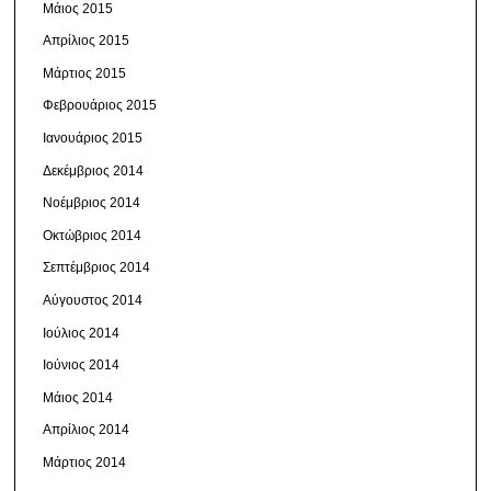
Μάιος 2015
Απρίλιος 2015
Μάρτιος 2015
Φεβρουάριος 2015
Ιανουάριος 2015
Δεκέμβριος 2014
Νοέμβριος 2014
Οκτώβριος 2014
Σεπτέμβριος 2014
Αύγουστος 2014
Ιούλιος 2014
Ιούνιος 2014
Μάιος 2014
Απρίλιος 2014
Μάρτιος 2014