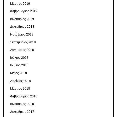
Μάρτιος 2019
Φεβρουάριος 2019
Ιανουάριος 2019
Δεκέμβριος 2018
Νοέμβριος 2018
Σεπτέμβριος 2018
Αύγουστος 2018
Ιούλιος 2018
Ιούνιος 2018
Μάιος 2018
Απρίλιος 2018
Μάρτιος 2018
Φεβρουάριος 2018
Ιανουάριος 2018
Δεκέμβριος 2017