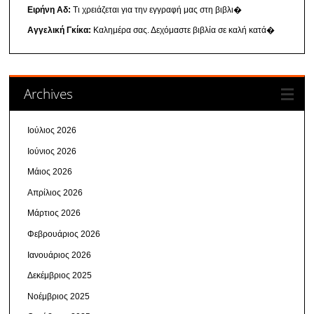
Ειρήνη Αδ:
Τι χρειάζεται για την εγγραφή μας στη βιβλι�
Αγγελική Γκίκα:
Καλημέρα σας. Δεχόμαστε βιβλία σε καλή κατά�
Archives
Ιούλιος 2026
Ιούνιος 2026
Μάιος 2026
Απρίλιος 2026
Μάρτιος 2026
Φεβρουάριος 2026
Ιανουάριος 2026
Δεκέμβριος 2025
Νοέμβριος 2025