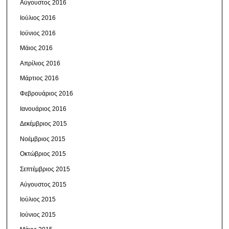
Αύγουστος 2016
Ιούλιος 2016
Ιούνιος 2016
Μάιος 2016
Απρίλιος 2016
Μάρτιος 2016
Φεβρουάριος 2016
Ιανουάριος 2016
Δεκέμβριος 2015
Νοέμβριος 2015
Οκτώβριος 2015
Σεπτέμβριος 2015
Αύγουστος 2015
Ιούλιος 2015
Ιούνιος 2015