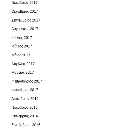
Νοέμβριος 2017
Οκτώβριος 2017
Σεπτέμβριος 2017
Αύγουστος 2017
Ιούλιος 2017
Ιούνιος 2017
Μάιος 2017
Απρίλιος 2017
Μάρτιος 2017
Φεβρουάριος 2017
Ιανουάριος 2017
Δεκέμβριος 2016
Νοέμβριος 2016
Οκτώβριος 2016
Σεπτέμβριος 2016