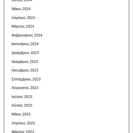
Ιούνιος 2024
Μάιος 2024
Απρίλιος 2024
Μάρτιος 2024
Φεβρουάριος 2024
Ιανουάριος 2024
Δεκέμβριος 2023
Νοέμβριος 2023
Οκτώβριος 2023
Σεπτέμβριος 2023
Αύγουστος 2023
Ιούλιος 2023
Ιούνιος 2023
Μάιος 2023
Απρίλιος 2023
Μάρτιος 2023