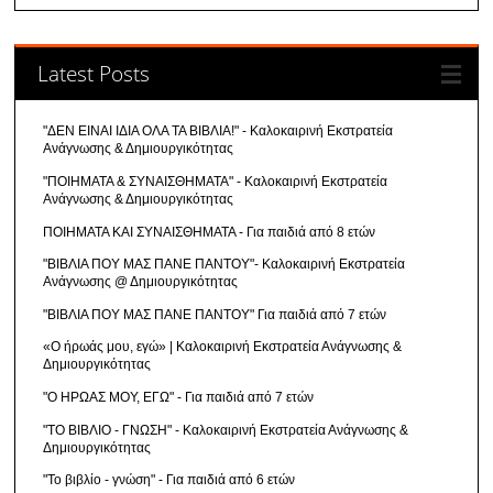
Latest Posts
"ΔΕΝ ΕΙΝΑΙ ΙΔΙΑ ΟΛΑ ΤΑ ΒΙΒΛΙΑ!" - Καλοκαιρινή Εκστρατεία
Ανάγνωσης & Δημιουργικότητας
"ΠΟΙΗΜΑΤΑ & ΣΥΝΑΙΣΘΗΜΑΤΑ" - Καλοκαιρινή Εκστρατεία
Ανάγνωσης & Δημιουργικότητας
ΠΟΙΗΜΑΤΑ ΚΑΙ ΣΥΝΑΙΣΘΗΜΑΤΑ - Για παιδιά από 8 ετών
"ΒΙΒΛΙΑ ΠΟΥ ΜΑΣ ΠΑΝΕ ΠΑΝΤΟΥ"- Καλοκαιρινή Εκστρατεία
Ανάγνωσης @ Δημιουργικότητας
"ΒΙΒΛΙΑ ΠΟΥ ΜΑΣ ΠΑΝΕ ΠΑΝΤΟΥ" Για παιδιά από 7 ετών
«Ο ήρωάς μου, εγώ» | Καλοκαιρινή Εκστρατεία Ανάγνωσης &
Δημιουργικότητας
"Ο ΗΡΩΑΣ ΜΟΥ, ΕΓΩ" - Για παιδιά από 7 ετών
"ΤΟ ΒΙΒΛΙΟ - ΓΝΩΣΗ" - Καλοκαιρινή Εκστρατεία Ανάγνωσης &
Δημιουργικότητας
"Το βιβλίο - γνώση" - Για παιδιά από 6 ετών