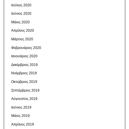
Ιούλιος 2020
Ιούνιος 2020
Μάιος 2020
Απρίλιος 2020
Μάρτιος 2020
Φεβρουάριος 2020
Ιανουάριος 2020
Δεκέμβριος 2019
Νοέμβριος 2019
Οκτώβριος 2019
Σεπτέμβριος 2019
Αύγουστος 2019
Ιούνιος 2019
Μάιος 2019
Απρίλιος 2019