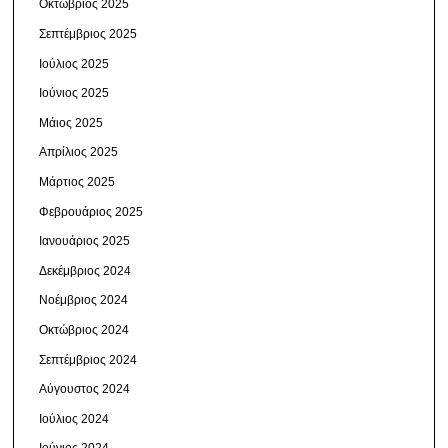
Οκτώβριος 2025
Σεπτέμβριος 2025
Ιούλιος 2025
Ιούνιος 2025
Μάιος 2025
Απρίλιος 2025
Μάρτιος 2025
Φεβρουάριος 2025
Ιανουάριος 2025
Δεκέμβριος 2024
Νοέμβριος 2024
Οκτώβριος 2024
Σεπτέμβριος 2024
Αύγουστος 2024
Ιούλιος 2024