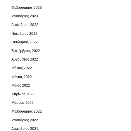
Φεβρουάριος 2023
Ιανουάριος 2023
Δεκέμβριος 2022
Νοέμβριος 2022
Οκτώβριος 2022
Σεπτέμβριος 2022
Αύγουστος 2022
Ιούλιος 2022
Ιούνιος 2022
Μάιος 2022
Απρίλιος 2022
Μάρτιος 2022
Φεβρουάριος 2022
Ιανουάριος 2022
Δεκέμβριος 2021