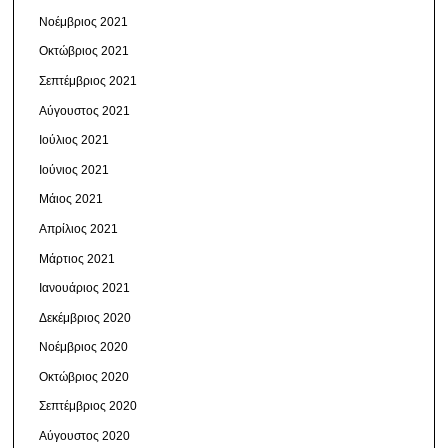
Νοέμβριος 2021
Οκτώβριος 2021
Σεπτέμβριος 2021
Αύγουστος 2021
Ιούλιος 2021
Ιούνιος 2021
Μάιος 2021
Απρίλιος 2021
Μάρτιος 2021
Ιανουάριος 2021
Δεκέμβριος 2020
Νοέμβριος 2020
Οκτώβριος 2020
Σεπτέμβριος 2020
Αύγουστος 2020