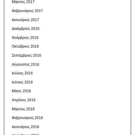
Μάρτιος 2017
Φεβρουάριος 2017
Ιανουάριος 2017
Δεκέμβριος 2016
Νοέμβριος 2016
Οκτώβριος 2016
Σεπτέμβριος 2016
Αύγουστος 2016
Ιούλιος 2016
Ιούνιος 2016
Μάιος 2016
Απρίλιος 2016
Μάρτιος 2016
Φεβρουάριος 2016
Ιανουάριος 2016