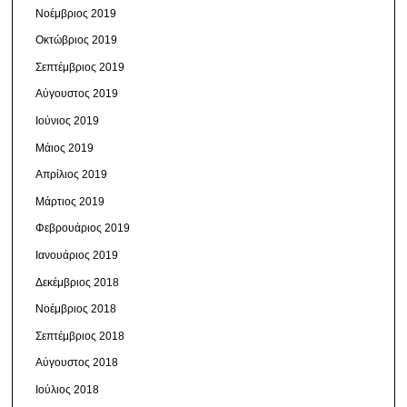
Νοέμβριος 2019
Οκτώβριος 2019
Σεπτέμβριος 2019
Αύγουστος 2019
Ιούνιος 2019
Μάιος 2019
Απρίλιος 2019
Μάρτιος 2019
Φεβρουάριος 2019
Ιανουάριος 2019
Δεκέμβριος 2018
Νοέμβριος 2018
Σεπτέμβριος 2018
Αύγουστος 2018
Ιούλιος 2018