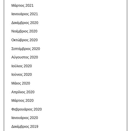
Μάρτιος 2021
Ιανουάριος 2021
Δεκέμβριος 2020
Νοέμβριος 2020
Οκτώβριος 2020
Σεπτέμβριος 2020
Αύγουστος 2020
Ιούλιος 2020
Ιούνιος 2020
Μάιος 2020
Απρίλιος 2020
Μάρτιος 2020
Φεβρουάριος 2020
Ιανουάριος 2020
Δεκέμβριος 2019