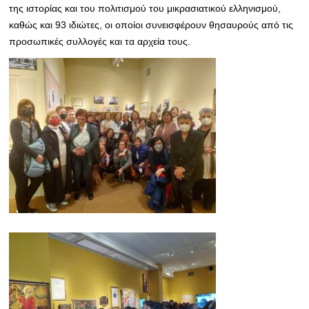
της ιστορίας και του πολιτισμού του μικρασιατικού ελληνισμού,
καθώς και 93 ιδιώτες, οι οποίοι συνεισφέρουν θησαυρούς από τις
προσωπικές συλλογές και τα αρχεία τους.