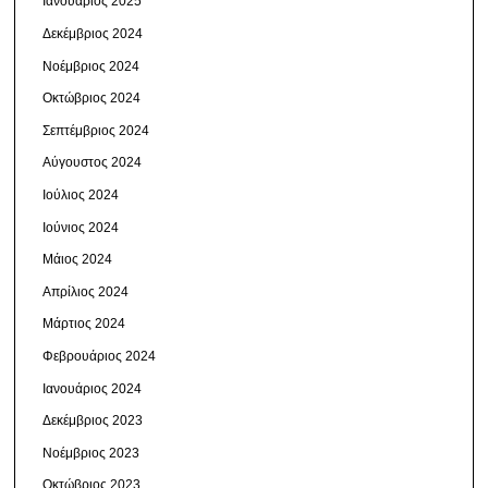
Ιανουάριος 2025
Δεκέμβριος 2024
Νοέμβριος 2024
Οκτώβριος 2024
Σεπτέμβριος 2024
Αύγουστος 2024
Ιούλιος 2024
Ιούνιος 2024
Μάιος 2024
Απρίλιος 2024
Μάρτιος 2024
Φεβρουάριος 2024
Ιανουάριος 2024
Δεκέμβριος 2023
Νοέμβριος 2023
Οκτώβριος 2023