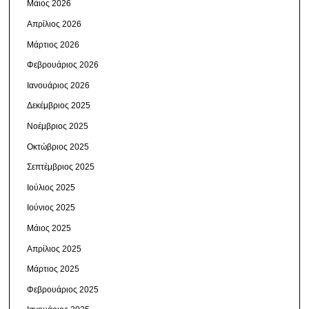
Μάιος 2026
Απρίλιος 2026
Μάρτιος 2026
Φεβρουάριος 2026
Ιανουάριος 2026
Δεκέμβριος 2025
Νοέμβριος 2025
Οκτώβριος 2025
Σεπτέμβριος 2025
Ιούλιος 2025
Ιούνιος 2025
Μάιος 2025
Απρίλιος 2025
Μάρτιος 2025
Φεβρουάριος 2025