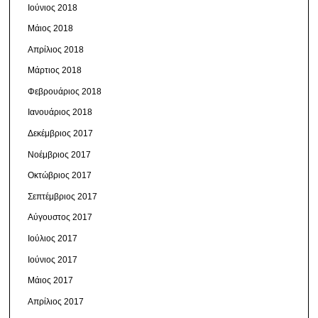
Ιούνιος 2018
Μάιος 2018
Απρίλιος 2018
Μάρτιος 2018
Φεβρουάριος 2018
Ιανουάριος 2018
Δεκέμβριος 2017
Νοέμβριος 2017
Οκτώβριος 2017
Σεπτέμβριος 2017
Αύγουστος 2017
Ιούλιος 2017
Ιούνιος 2017
Μάιος 2017
Απρίλιος 2017