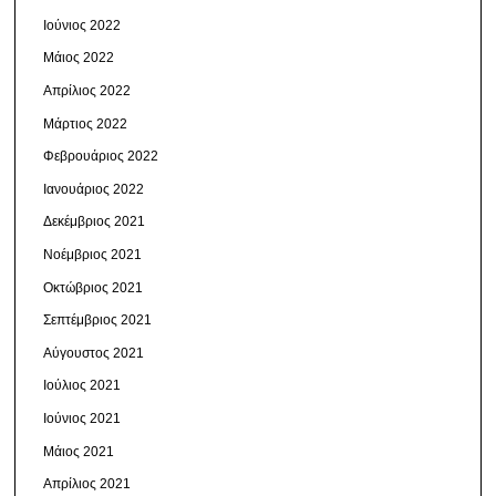
Ιούνιος 2022
Μάιος 2022
Απρίλιος 2022
Μάρτιος 2022
Φεβρουάριος 2022
Ιανουάριος 2022
Δεκέμβριος 2021
Νοέμβριος 2021
Οκτώβριος 2021
Σεπτέμβριος 2021
Αύγουστος 2021
Ιούλιος 2021
Ιούνιος 2021
Μάιος 2021
Απρίλιος 2021