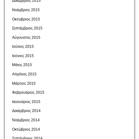
Δεκέμβριος 2015
Νοέμβριος 2015
Οκτώβριος 2015
Σεπτέμβριος 2015
Αύγουστος 2015
Ιούλιος 2015
Ιούνιος 2015
Μάιος 2015
Απρίλιος 2015
Μάρτιος 2015
Φεβρουάριος 2015
Ιανουάριος 2015
Δεκέμβριος 2014
Νοέμβριος 2014
Οκτώβριος 2014
Σεπτέμβριος 2014