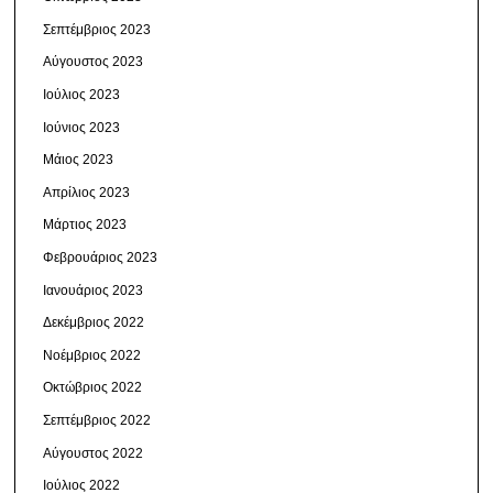
Σεπτέμβριος 2023
Αύγουστος 2023
Ιούλιος 2023
Ιούνιος 2023
Μάιος 2023
Απρίλιος 2023
Μάρτιος 2023
Φεβρουάριος 2023
Ιανουάριος 2023
Δεκέμβριος 2022
Νοέμβριος 2022
Οκτώβριος 2022
Σεπτέμβριος 2022
Αύγουστος 2022
Ιούλιος 2022