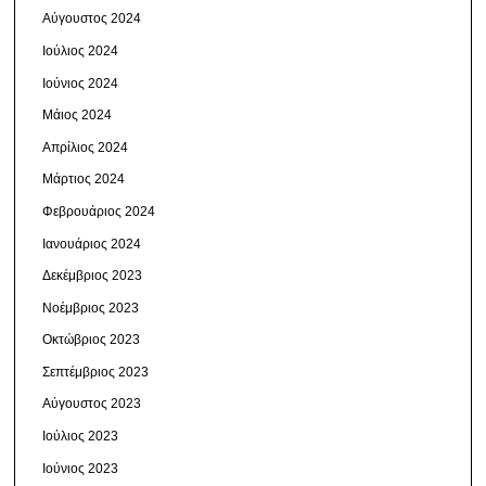
Αύγουστος 2024
Ιούλιος 2024
Ιούνιος 2024
Μάιος 2024
Απρίλιος 2024
Μάρτιος 2024
Φεβρουάριος 2024
Ιανουάριος 2024
Δεκέμβριος 2023
Νοέμβριος 2023
Οκτώβριος 2023
Σεπτέμβριος 2023
Αύγουστος 2023
Ιούλιος 2023
Ιούνιος 2023