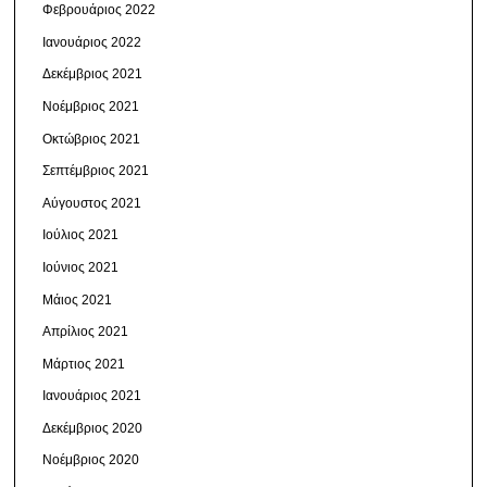
Φεβρουάριος 2022
Ιανουάριος 2022
Δεκέμβριος 2021
Νοέμβριος 2021
Οκτώβριος 2021
Σεπτέμβριος 2021
Αύγουστος 2021
Ιούλιος 2021
Ιούνιος 2021
Μάιος 2021
Απρίλιος 2021
Μάρτιος 2021
Ιανουάριος 2021
Δεκέμβριος 2020
Νοέμβριος 2020