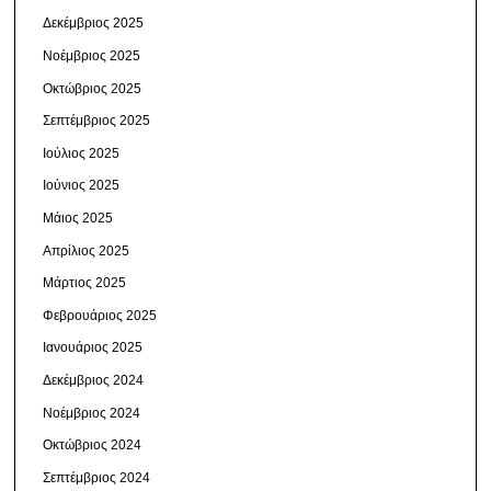
Δεκέμβριος 2025
Νοέμβριος 2025
Οκτώβριος 2025
Σεπτέμβριος 2025
Ιούλιος 2025
Ιούνιος 2025
Μάιος 2025
Απρίλιος 2025
Μάρτιος 2025
Φεβρουάριος 2025
Ιανουάριος 2025
Δεκέμβριος 2024
Νοέμβριος 2024
Οκτώβριος 2024
Σεπτέμβριος 2024