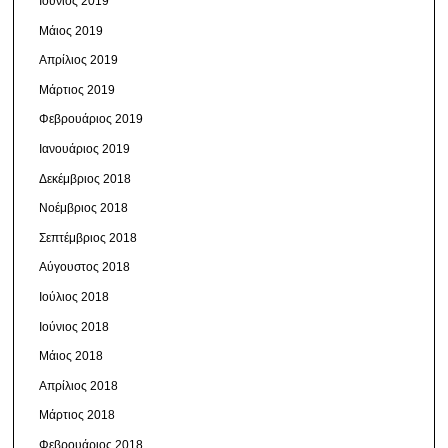
Ιούνιος 2019
Μάιος 2019
Απρίλιος 2019
Μάρτιος 2019
Φεβρουάριος 2019
Ιανουάριος 2019
Δεκέμβριος 2018
Νοέμβριος 2018
Σεπτέμβριος 2018
Αύγουστος 2018
Ιούλιος 2018
Ιούνιος 2018
Μάιος 2018
Απρίλιος 2018
Μάρτιος 2018
Φεβρουάριος 2018