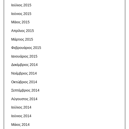
Ιούλιος 2015
Ιούνιος 2015
Μάιος 2015
Απρίλιος 2015
Μάρτιος 2015
Φεβρουάριος 2015
Ιανουάριος 2015
Δεκέμβριος 2014
Νοέμβριος 2014
Οκτώβριος 2014
Σεπτέμβριος 2014
Αύγουστος 2014
Ιούλιος 2014
Ιούνιος 2014
Μάιος 2014