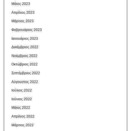
Μάιος 2023
Απρίλιος 2023
Μάρτιος 2023
Φεβρουάριος 2023
Ιανουάριος 2023
Δεκέμβριος 2022
Νοέμβριος 2022
Οκτώβριος 2022
Σεπτέμβριος 2022
Αύγουστος 2022
Ιούλιος 2022
Ιούνιος 2022
Μάιος 2022
Απρίλιος 2022
Μάρτιος 2022