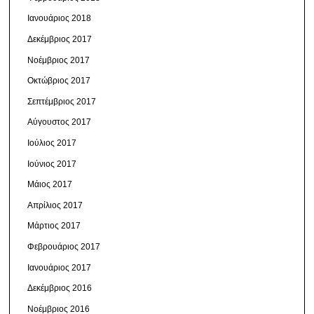
Ιανουάριος 2018
Δεκέμβριος 2017
Νοέμβριος 2017
Οκτώβριος 2017
Σεπτέμβριος 2017
Αύγουστος 2017
Ιούλιος 2017
Ιούνιος 2017
Μάιος 2017
Απρίλιος 2017
Μάρτιος 2017
Φεβρουάριος 2017
Ιανουάριος 2017
Δεκέμβριος 2016
Νοέμβριος 2016