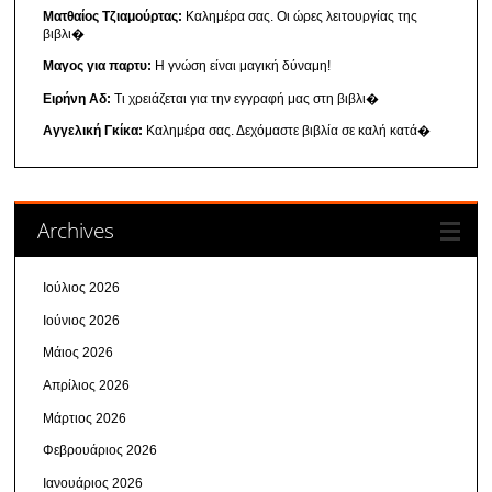
Ματθαίος Τζιαμούρτας:
Καλημέρα σας. Οι ώρες λειτουργίας της
βιβλι�
Μαγος για παρτυ:
Η γνώση είναι μαγική δύναμη!
Ειρήνη Αδ:
Τι χρειάζεται για την εγγραφή μας στη βιβλι�
Αγγελική Γκίκα:
Καλημέρα σας. Δεχόμαστε βιβλία σε καλή κατά�
Archives
Ιούλιος 2026
Ιούνιος 2026
Μάιος 2026
Απρίλιος 2026
Μάρτιος 2026
Φεβρουάριος 2026
Ιανουάριος 2026