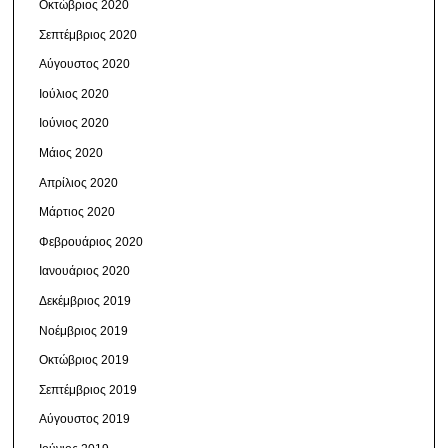
Οκτώβριος 2020
Σεπτέμβριος 2020
Αύγουστος 2020
Ιούλιος 2020
Ιούνιος 2020
Μάιος 2020
Απρίλιος 2020
Μάρτιος 2020
Φεβρουάριος 2020
Ιανουάριος 2020
Δεκέμβριος 2019
Νοέμβριος 2019
Οκτώβριος 2019
Σεπτέμβριος 2019
Αύγουστος 2019