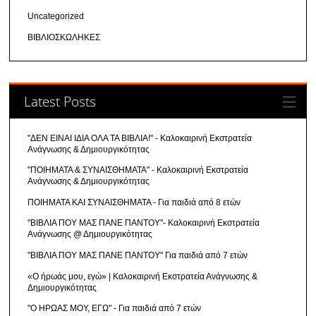
Uncategorized
ΒΙΒΛΙΟΣΚΩΛΗΚΕΣ
Latest Posts
"ΔΕΝ ΕΙΝΑΙ ΙΔΙΑ ΟΛΑ ΤΑ ΒΙΒΛΙΑ!" - Καλοκαιρινή Εκστρατεία
Ανάγνωσης & Δημιουργικότητας
"ΠΟΙΗΜΑΤΑ & ΣΥΝΑΙΣΘΗΜΑΤΑ" - Καλοκαιρινή Εκστρατεία
Ανάγνωσης & Δημιουργικότητας
ΠΟΙΗΜΑΤΑ ΚΑΙ ΣΥΝΑΙΣΘΗΜΑΤΑ - Για παιδιά από 8 ετών
"ΒΙΒΛΙΑ ΠΟΥ ΜΑΣ ΠΑΝΕ ΠΑΝΤΟΥ"- Καλοκαιρινή Εκστρατεία
Ανάγνωσης @ Δημιουργικότητας
"ΒΙΒΛΙΑ ΠΟΥ ΜΑΣ ΠΑΝΕ ΠΑΝΤΟΥ" Για παιδιά από 7 ετών
«Ο ήρωάς μου, εγώ» | Καλοκαιρινή Εκστρατεία Ανάγνωσης &
Δημιουργικότητας
"Ο ΗΡΩΑΣ ΜΟΥ, ΕΓΩ" - Για παιδιά από 7 ετών