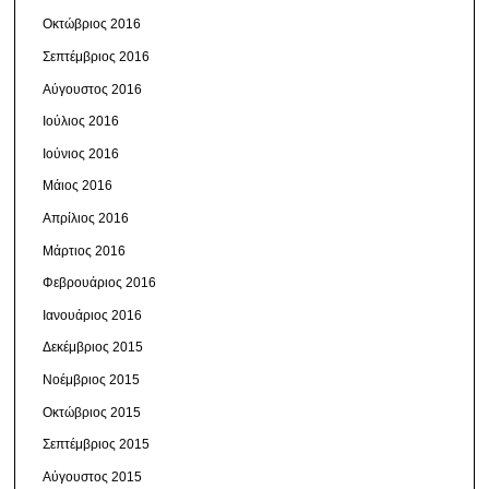
Οκτώβριος 2016
Σεπτέμβριος 2016
Αύγουστος 2016
Ιούλιος 2016
Ιούνιος 2016
Μάιος 2016
Απρίλιος 2016
Μάρτιος 2016
Φεβρουάριος 2016
Ιανουάριος 2016
Δεκέμβριος 2015
Νοέμβριος 2015
Οκτώβριος 2015
Σεπτέμβριος 2015
Αύγουστος 2015