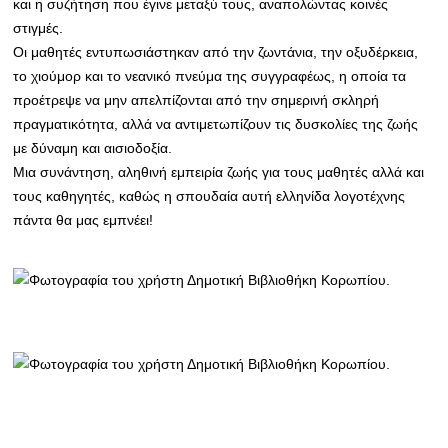
και η συζήτηση που έγινε μεταξύ τους, αναπολώντας κοινές
στιγμές.
Οι μαθητές εντυπωσιάστηκαν από την ζωντάνια, την οξυδέρκεια,
το χιούμορ και το νεανικό πνεύμα της συγγραφέως, η οποία τα
προέτρεψε να μην απελπίζονται από την σημερινή σκληρή
πραγματικότητα, αλλά να αντιμετωπίζουν τις δυσκολίες της ζωής
με δύναμη και αισιοδοξία.
Μια συνάντηση, αληθινή εμπειρία ζωής για τους μαθητές αλλά και
τους καθηγητές, καθώς η σπουδαία αυτή ελληνίδα λογοτέχνης
πάντα θα μας εμπνέει!