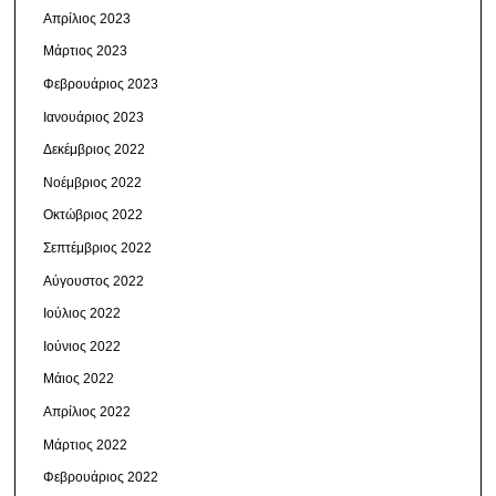
Απρίλιος 2023
Μάρτιος 2023
Φεβρουάριος 2023
Ιανουάριος 2023
Δεκέμβριος 2022
Νοέμβριος 2022
Οκτώβριος 2022
Σεπτέμβριος 2022
Αύγουστος 2022
Ιούλιος 2022
Ιούνιος 2022
Μάιος 2022
Απρίλιος 2022
Μάρτιος 2022
Φεβρουάριος 2022