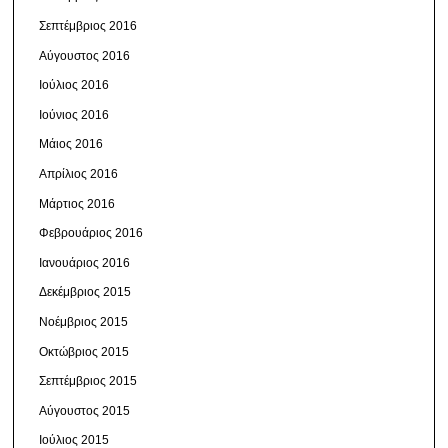
Σεπτέμβριος 2016
Αύγουστος 2016
Ιούλιος 2016
Ιούνιος 2016
Μάιος 2016
Απρίλιος 2016
Μάρτιος 2016
Φεβρουάριος 2016
Ιανουάριος 2016
Δεκέμβριος 2015
Νοέμβριος 2015
Οκτώβριος 2015
Σεπτέμβριος 2015
Αύγουστος 2015
Ιούλιος 2015