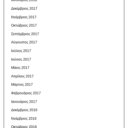
Ιανουάριος 2018
Δεκέμβριος 2017
Νοέμβριος 2017
Οκτώβριος 2017
Σεπτέμβριος 2017
Αύγουστος 2017
Ιούλιος 2017
Ιούνιος 2017
Μάιος 2017
Απρίλιος 2017
Μάρτιος 2017
Φεβρουάριος 2017
Ιανουάριος 2017
Δεκέμβριος 2016
Νοέμβριος 2016
Οκτώβριος 2016