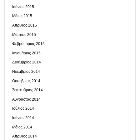
Ιούνιος 2015
Μάιος 2015
Απρίλιος 2015
Μάρτιος 2015
Φεβρουάριος 2015
Ιανουάριος 2015
Δεκέμβριος 2014
Νοέμβριος 2014
Οκτώβριος 2014
Σεπτέμβριος 2014
Αύγουστος 2014
Ιούλιος 2014
Ιούνιος 2014
Μάιος 2014
Απρίλιος 2014