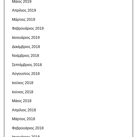
Μάιος 2019
Απρίλιος 2019
Μάρτιος 2019
Φεβρουάριος 2019
Ιανουάριος 2019
Δεκέμβριος 2018
Νοέμβριος 2018
Σεπτέμβριος 2018
Αύγουστος 2018
Ιούλιος 2018
Ιούνιος 2018
Μάιος 2018
Απρίλιος 2018
Μάρτιος 2018
Φεβρουάριος 2018