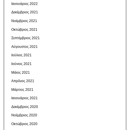
Ιανουάριος 2022
Δεκέμβριος 2021
Νοέμβριος 2021
Οκτώβριος 2021
Σεπτέμβριος 2021
Αύγουστος 2021
Ιούλιος 2021
Ιούνιος 2021
Μάιος 2021
Απρίλιος 2021
Μάρτιος 2021
Ιανουάριος 2021
Δεκέμβριος 2020
Νοέμβριος 2020
Οκτώβριος 2020