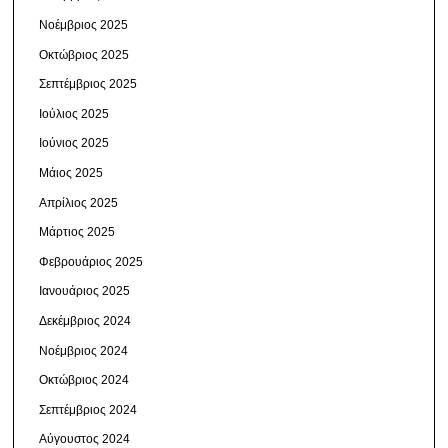
Νοέμβριος 2025
Οκτώβριος 2025
Σεπτέμβριος 2025
Ιούλιος 2025
Ιούνιος 2025
Μάιος 2025
Απρίλιος 2025
Μάρτιος 2025
Φεβρουάριος 2025
Ιανουάριος 2025
Δεκέμβριος 2024
Νοέμβριος 2024
Οκτώβριος 2024
Σεπτέμβριος 2024
Αύγουστος 2024