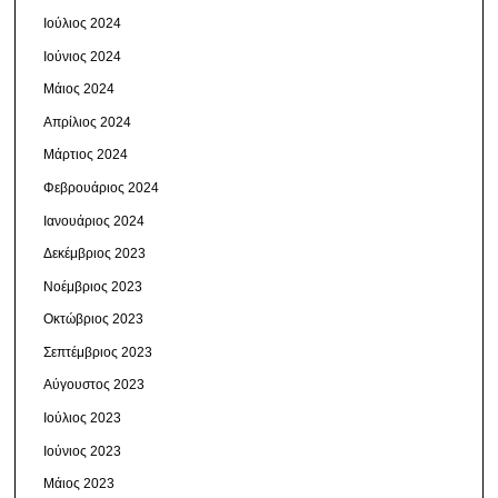
Ιούλιος 2024
Ιούνιος 2024
Μάιος 2024
Απρίλιος 2024
Μάρτιος 2024
Φεβρουάριος 2024
Ιανουάριος 2024
Δεκέμβριος 2023
Νοέμβριος 2023
Οκτώβριος 2023
Σεπτέμβριος 2023
Αύγουστος 2023
Ιούλιος 2023
Ιούνιος 2023
Μάιος 2023