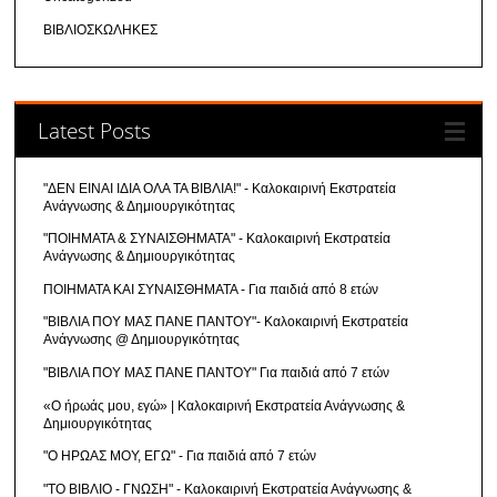
ΒΙΒΛΙΟΣΚΩΛΗΚΕΣ
Latest Posts
"ΔΕΝ ΕΙΝΑΙ ΙΔΙΑ ΟΛΑ ΤΑ ΒΙΒΛΙΑ!" - Καλοκαιρινή Εκστρατεία
Ανάγνωσης & Δημιουργικότητας
"ΠΟΙΗΜΑΤΑ & ΣΥΝΑΙΣΘΗΜΑΤΑ" - Καλοκαιρινή Εκστρατεία
Ανάγνωσης & Δημιουργικότητας
ΠΟΙΗΜΑΤΑ ΚΑΙ ΣΥΝΑΙΣΘΗΜΑΤΑ - Για παιδιά από 8 ετών
"ΒΙΒΛΙΑ ΠΟΥ ΜΑΣ ΠΑΝΕ ΠΑΝΤΟΥ"- Καλοκαιρινή Εκστρατεία
Ανάγνωσης @ Δημιουργικότητας
"ΒΙΒΛΙΑ ΠΟΥ ΜΑΣ ΠΑΝΕ ΠΑΝΤΟΥ" Για παιδιά από 7 ετών
«Ο ήρωάς μου, εγώ» | Καλοκαιρινή Εκστρατεία Ανάγνωσης &
Δημιουργικότητας
"Ο ΗΡΩΑΣ ΜΟΥ, ΕΓΩ" - Για παιδιά από 7 ετών
"ΤΟ ΒΙΒΛΙΟ - ΓΝΩΣΗ" - Καλοκαιρινή Εκστρατεία Ανάγνωσης &