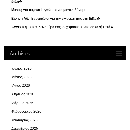
βιβλι�
Μαγος για παρτυ:
Η γνώση είναι μαγική δύναμη!
Ειρήνη Αδ:
Τι χρειάζεται για την εγγραφή μας στη βιβλι�
Αγγελική Γκίκα:
Καλημέρα σας. Δεχόμαστε βιβλία σε καλή κατά�
Archives
Ιούλιος 2026
Ιούνιος 2026
Μάιος 2026
Απρίλιος 2026
Μάρτιος 2026
Φεβρουάριος 2026
Ιανουάριος 2026
Δεκέμβριος 2025