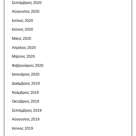
Σεπτέμβριος 2020
Αύγουστος 2020
Ιούλιος 2020
Ιούνιος 2020
Μάιος 2020
Απρίλιος 2020
Μάρτιος 2020
Φεβρουάριος 2020
Ιανουάριος 2020
Δεκέμβριος 2019
Νοέμβριος 2019
Οκτώβριος 2019
Σεπτέμβριος 2019
Αύγουστος 2019
Ιούνιος 2019