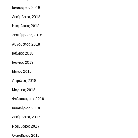
Ιανουάριος 2019
Δεκέμβριος 2018
Νοέμβριος 2018
Σεπτέμβριος 2018
Αύγουστος 2018
Ιούλιος 2018
Ιούνιος 2018
Μάιος 2018
Απρίλιος 2018
Μάρτιος 2018
Φεβρουάριος 2018
Ιανουάριος 2018
Δεκέμβριος 2017
Νοέμβριος 2017
Οκτώβριος 2017