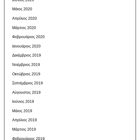
Μάιος 2020
Απρίλιος 2020
Μάρτιος 2020
Φεβρουάριος 2020
Ιανουάριος 2020
Δεκέμβριος 2019
Νοέμβριος 2019
Οκτώβριος 2019
Σεπτέμβριος 2019
Αύγουστος 2019
Ιούνιος 2019
Μάιος 2019
Απρίλιος 2019
Μάρτιος 2019
Φεβρουάριος 2019