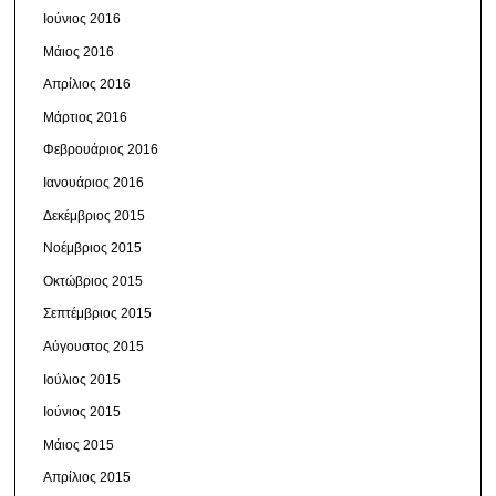
Ιούνιος 2016
Μάιος 2016
Απρίλιος 2016
Μάρτιος 2016
Φεβρουάριος 2016
Ιανουάριος 2016
Δεκέμβριος 2015
Νοέμβριος 2015
Οκτώβριος 2015
Σεπτέμβριος 2015
Αύγουστος 2015
Ιούλιος 2015
Ιούνιος 2015
Μάιος 2015
Απρίλιος 2015