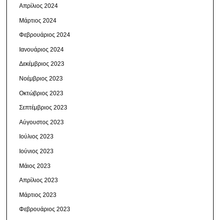
Απρίλιος 2024
Μάρτιος 2024
Φεβρουάριος 2024
Ιανουάριος 2024
Δεκέμβριος 2023
Νοέμβριος 2023
Οκτώβριος 2023
Σεπτέμβριος 2023
Αύγουστος 2023
Ιούλιος 2023
Ιούνιος 2023
Μάιος 2023
Απρίλιος 2023
Μάρτιος 2023
Φεβρουάριος 2023