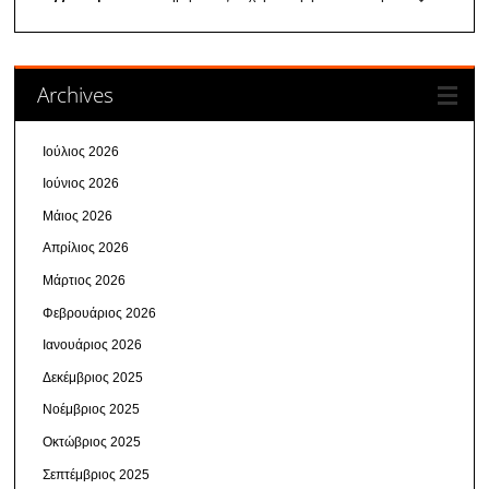
Archives
Ιούλιος 2026
Ιούνιος 2026
Μάιος 2026
Απρίλιος 2026
Μάρτιος 2026
Φεβρουάριος 2026
Ιανουάριος 2026
Δεκέμβριος 2025
Νοέμβριος 2025
Οκτώβριος 2025
Σεπτέμβριος 2025