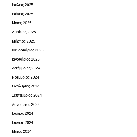
Ιούλιος 2025
Ιούνιος 2025
Μάιος 2025
Απρίλιος 2025
Μάρτιος 2025
Φεβρουάριος 2025
Ιανουάριος 2025
Δεκέμβριος 2024
Νοέμβριος 2024
Οκτώβριος 2024
Σεπτέμβριος 2024
Αύγουστος 2024
Ιούλιος 2024
Ιούνιος 2024
Μάιος 2024