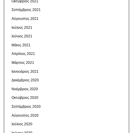
Οκτώβριος 2021
Σεπτέμβριος 2021
Αύγουστος 2021
Ιούλιος 2021
Ιούνιος 2021
Μάιος 2021
Απρίλιος 2021
Μάρτιος 2021
Ιανουάριος 2021
Δεκέμβριος 2020
Νοέμβριος 2020
Οκτώβριος 2020
Σεπτέμβριος 2020
Αύγουστος 2020
Ιούλιος 2020
Ιούνιος 2020