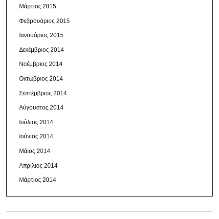
Μάρτιος 2015
Φεβρουάριος 2015
Ιανουάριος 2015
Δεκέμβριος 2014
Νοέμβριος 2014
Οκτώβριος 2014
Σεπτέμβριος 2014
Αύγουστος 2014
Ιούλιος 2014
Ιούνιος 2014
Μάιος 2014
Απρίλιος 2014
Μάρτιος 2014