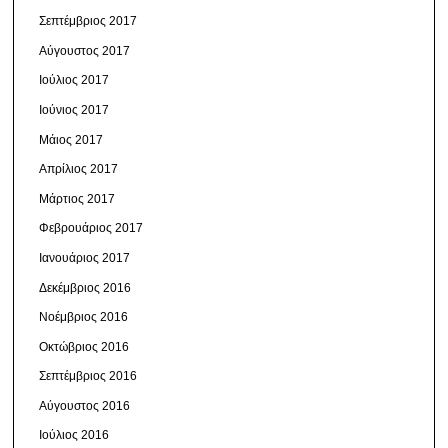
Σεπτέμβριος 2017
Αύγουστος 2017
Ιούλιος 2017
Ιούνιος 2017
Μάιος 2017
Απρίλιος 2017
Μάρτιος 2017
Φεβρουάριος 2017
Ιανουάριος 2017
Δεκέμβριος 2016
Νοέμβριος 2016
Οκτώβριος 2016
Σεπτέμβριος 2016
Αύγουστος 2016
Ιούλιος 2016