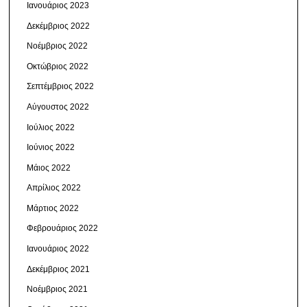
Ιανουάριος 2023
Δεκέμβριος 2022
Νοέμβριος 2022
Οκτώβριος 2022
Σεπτέμβριος 2022
Αύγουστος 2022
Ιούλιος 2022
Ιούνιος 2022
Μάιος 2022
Απρίλιος 2022
Μάρτιος 2022
Φεβρουάριος 2022
Ιανουάριος 2022
Δεκέμβριος 2021
Νοέμβριος 2021