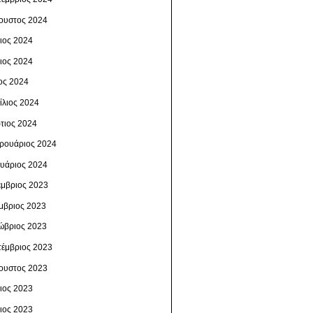
ουστος 2024
λιος 2024
νιος 2024
ος 2024
ίλιος 2024
τιος 2024
ρουάριος 2024
ουάριος 2024
έμβριος 2023
μβριος 2023
ώβριος 2023
τέμβριος 2023
ουστος 2023
λιος 2023
νιος 2023