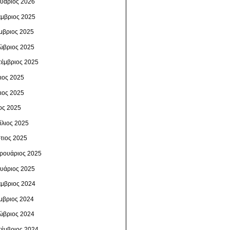
ουάριος 2026
έμβριος 2025
μβριος 2025
ώβριος 2025
τέμβριος 2025
λιος 2025
νιος 2025
ος 2025
ίλιος 2025
τιος 2025
ρουάριος 2025
ουάριος 2025
έμβριος 2024
μβριος 2024
ώβριος 2024
τέμβριος 2024