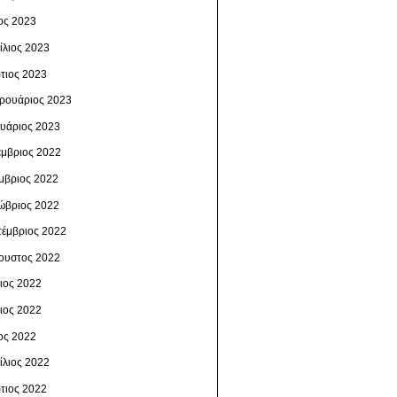
ος 2023
ίλιος 2023
τιος 2023
ρουάριος 2023
ουάριος 2023
έμβριος 2022
μβριος 2022
ώβριος 2022
τέμβριος 2022
ουστος 2022
λιος 2022
νιος 2022
ος 2022
ίλιος 2022
τιος 2022