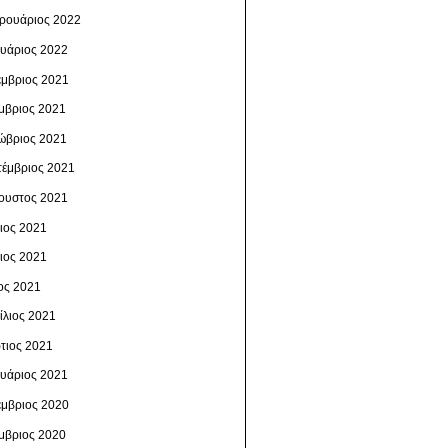
ρουάριος 2022
ουάριος 2022
έμβριος 2021
μβριος 2021
ώβριος 2021
τέμβριος 2021
ουστος 2021
λιος 2021
νιος 2021
ος 2021
ίλιος 2021
τιος 2021
ουάριος 2021
έμβριος 2020
μβριος 2020