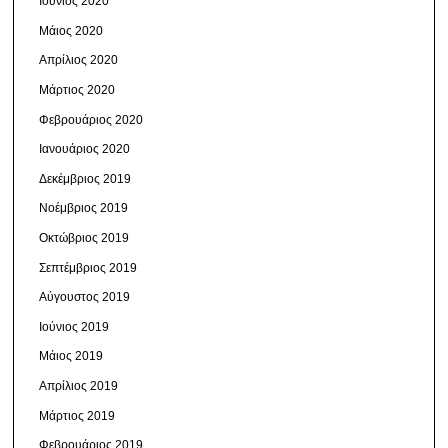
Ιούνιος 2020
Μάιος 2020
Απρίλιος 2020
Μάρτιος 2020
Φεβρουάριος 2020
Ιανουάριος 2020
Δεκέμβριος 2019
Νοέμβριος 2019
Οκτώβριος 2019
Σεπτέμβριος 2019
Αύγουστος 2019
Ιούνιος 2019
Μάιος 2019
Απρίλιος 2019
Μάρτιος 2019
Φεβρουάριος 2019