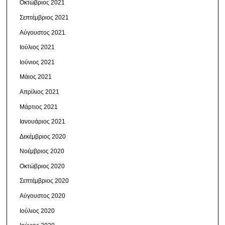
Οκτώβριος 2021
Σεπτέμβριος 2021
Αύγουστος 2021
Ιούλιος 2021
Ιούνιος 2021
Μάιος 2021
Απρίλιος 2021
Μάρτιος 2021
Ιανουάριος 2021
Δεκέμβριος 2020
Νοέμβριος 2020
Οκτώβριος 2020
Σεπτέμβριος 2020
Αύγουστος 2020
Ιούλιος 2020