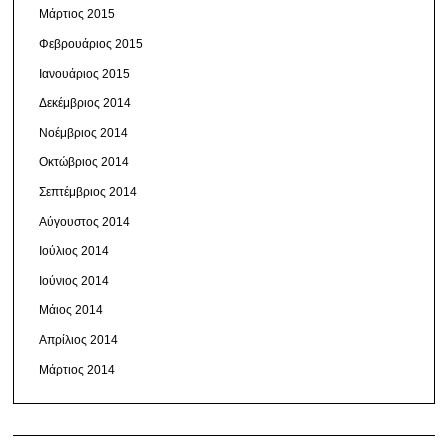
Μάρτιος 2015
Φεβρουάριος 2015
Ιανουάριος 2015
Δεκέμβριος 2014
Νοέμβριος 2014
Οκτώβριος 2014
Σεπτέμβριος 2014
Αύγουστος 2014
Ιούλιος 2014
Ιούνιος 2014
Μάιος 2014
Απρίλιος 2014
Μάρτιος 2014