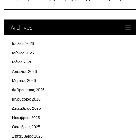
Archives
Ιούλιος 2026
Ιούνιος 2026
Μάιος 2026
Απρίλιος 2026
Μάρτιος 2026
Φεβρουάριος 2026
Ιανουάριος 2026
Δεκέμβριος 2025
Νοέμβριος 2025
Οκτώβριος 2025
Σεπτέμβριος 2025