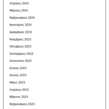
Απρίλιος 2024
Μάρτιος 2024
Φεβρουάριος 2024
Ιανουάριος 2024
Δεκέμβριος 2023
Νοέμβριος 2023
Οκτώβριος 2023
Σεπτέμβριος 2023
Αύγουστος 2023
Ιούλιος 2023
Ιούνιος 2023
Μάιος 2023
Απρίλιος 2023
Μάρτιος 2023
Φεβρουάριος 2023