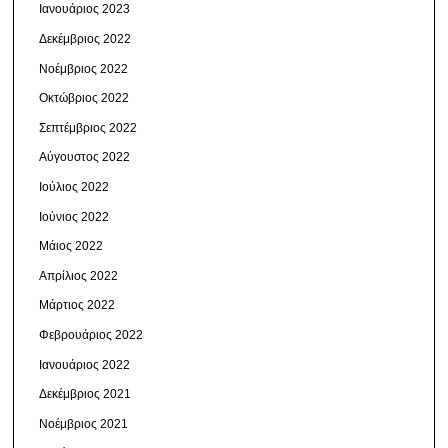
Ιανουάριος 2023
Δεκέμβριος 2022
Νοέμβριος 2022
Οκτώβριος 2022
Σεπτέμβριος 2022
Αύγουστος 2022
Ιούλιος 2022
Ιούνιος 2022
Μάιος 2022
Απρίλιος 2022
Μάρτιος 2022
Φεβρουάριος 2022
Ιανουάριος 2022
Δεκέμβριος 2021
Νοέμβριος 2021