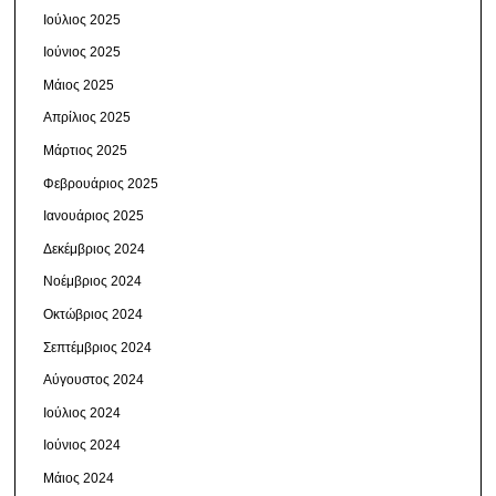
Ιούλιος 2025
Ιούνιος 2025
Μάιος 2025
Απρίλιος 2025
Μάρτιος 2025
Φεβρουάριος 2025
Ιανουάριος 2025
Δεκέμβριος 2024
Νοέμβριος 2024
Οκτώβριος 2024
Σεπτέμβριος 2024
Αύγουστος 2024
Ιούλιος 2024
Ιούνιος 2024
Μάιος 2024