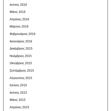
Ιούνιος 2016
Μάιος 2016
Απρίλιος 2016
Μάρτιος 2016
Φεβρουάριος 2016
Ιανουάριος 2016
Δεκέμβριος 2015
Νοέμβριος 2015
Οκτώβριος 2015
Σεπτέμβριος 2015
Αύγουστος 2015
Ιούλιος 2015
Ιούνιος 2015
Μάιος 2015
Απρίλιος 2015