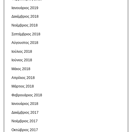
Ιανουάριος 2019
Δεκέμβριος 2018
Νοέμβριος 2018
Σεπτέμβριος 2018
Αύγουστος 2018
Ιούλιος 2018
Ιούνιος 2018
Μάιος 2018
Απρίλιος 2018
Μάρτιος 2018
Φεβρουάριος 2018
Ιανουάριος 2018
Δεκέμβριος 2017
Νοέμβριος 2017
Οκτώβριος 2017