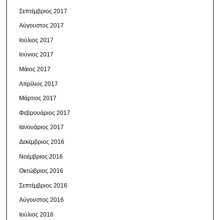
Σεπτέμβριος 2017
Αύγουστος 2017
Ιούλιος 2017
Ιούνιος 2017
Μάιος 2017
Απρίλιος 2017
Μάρτιος 2017
Φεβρουάριος 2017
Ιανουάριος 2017
Δεκέμβριος 2016
Νοέμβριος 2016
Οκτώβριος 2016
Σεπτέμβριος 2016
Αύγουστος 2016
Ιούλιος 2016