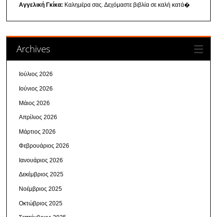
Αγγελική Γκίκα:
Καλημέρα σας. Δεχόμαστε βιβλία σε καλή κατά�
Archives
Ιούλιος 2026
Ιούνιος 2026
Μάιος 2026
Απρίλιος 2026
Μάρτιος 2026
Φεβρουάριος 2026
Ιανουάριος 2026
Δεκέμβριος 2025
Νοέμβριος 2025
Οκτώβριος 2025