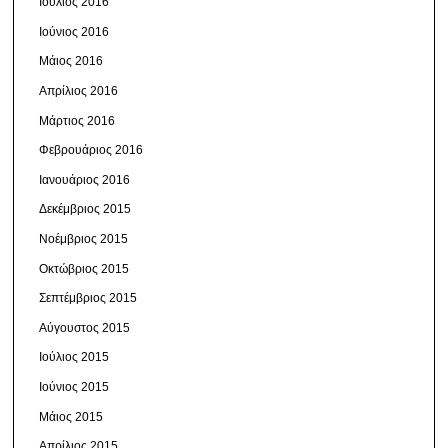
Ιούλιος 2016
Ιούνιος 2016
Μάιος 2016
Απρίλιος 2016
Μάρτιος 2016
Φεβρουάριος 2016
Ιανουάριος 2016
Δεκέμβριος 2015
Νοέμβριος 2015
Οκτώβριος 2015
Σεπτέμβριος 2015
Αύγουστος 2015
Ιούλιος 2015
Ιούνιος 2015
Μάιος 2015
Απρίλιος 2015