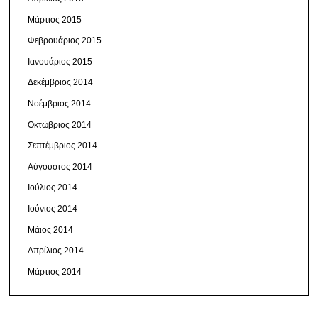
Μάρτιος 2015
Φεβρουάριος 2015
Ιανουάριος 2015
Δεκέμβριος 2014
Νοέμβριος 2014
Οκτώβριος 2014
Σεπτέμβριος 2014
Αύγουστος 2014
Ιούλιος 2014
Ιούνιος 2014
Μάιος 2014
Απρίλιος 2014
Μάρτιος 2014