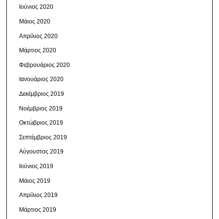
Ιούνιος 2020
Μάιος 2020
Απρίλιος 2020
Μάρτιος 2020
Φεβρουάριος 2020
Ιανουάριος 2020
Δεκέμβριος 2019
Νοέμβριος 2019
Οκτώβριος 2019
Σεπτέμβριος 2019
Αύγουστος 2019
Ιούνιος 2019
Μάιος 2019
Απρίλιος 2019
Μάρτιος 2019