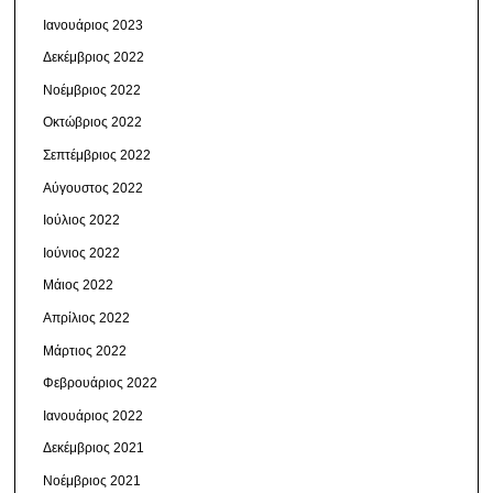
Ιανουάριος 2023
Δεκέμβριος 2022
Νοέμβριος 2022
Οκτώβριος 2022
Σεπτέμβριος 2022
Αύγουστος 2022
Ιούλιος 2022
Ιούνιος 2022
Μάιος 2022
Απρίλιος 2022
Μάρτιος 2022
Φεβρουάριος 2022
Ιανουάριος 2022
Δεκέμβριος 2021
Νοέμβριος 2021