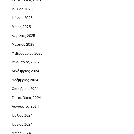
Σεπτέμβριος 2025
Ιούλιος 2025
Ιούνιος 2025
Μάιος 2025
Απρίλιος 2025
Μάρτιος 2025
Φεβρουάριος 2025
Ιανουάριος 2025
Δεκέμβριος 2024
Νοέμβριος 2024
Οκτώβριος 2024
Σεπτέμβριος 2024
Αύγουστος 2024
Ιούλιος 2024
Ιούνιος 2024
Μάιος 2024