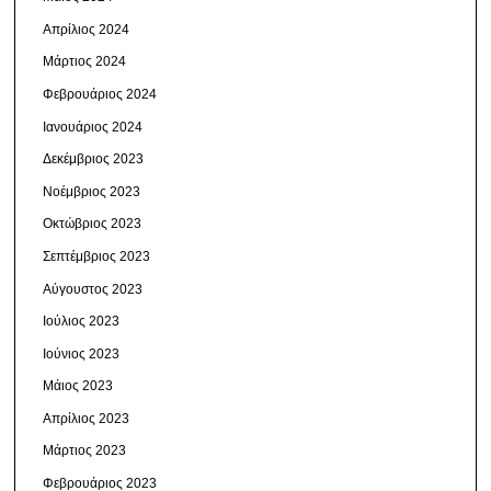
Απρίλιος 2024
Μάρτιος 2024
Φεβρουάριος 2024
Ιανουάριος 2024
Δεκέμβριος 2023
Νοέμβριος 2023
Οκτώβριος 2023
Σεπτέμβριος 2023
Αύγουστος 2023
Ιούλιος 2023
Ιούνιος 2023
Μάιος 2023
Απρίλιος 2023
Μάρτιος 2023
Φεβρουάριος 2023