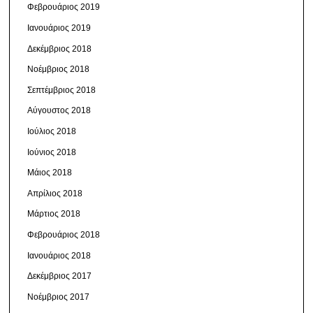
Φεβρουάριος 2019
Ιανουάριος 2019
Δεκέμβριος 2018
Νοέμβριος 2018
Σεπτέμβριος 2018
Αύγουστος 2018
Ιούλιος 2018
Ιούνιος 2018
Μάιος 2018
Απρίλιος 2018
Μάρτιος 2018
Φεβρουάριος 2018
Ιανουάριος 2018
Δεκέμβριος 2017
Νοέμβριος 2017