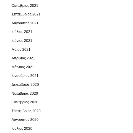
Οκτώβριος 2021
Σεπτέμβριος 2021
Αύγουστος 2021
Ιούλιος 2021
Ιούνιος 2021
Μάιος 2021
Απρίλιος 2021
Μάρτιος 2021
Ιανουάριος 2021
Δεκέμβριος 2020
Νοέμβριος 2020
Οκτώβριος 2020
Σεπτέμβριος 2020
Αύγουστος 2020
Ιούλιος 2020