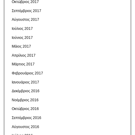
Οκτώβριος 2017
Σεπτέμβριος 2017
Αύγουστος 2017
Ιούλιος 2017
Ιούνιος 2017
Μάιος 2017
Απρίλιος 2017
Μάρτιος 2017
Φεβρουάριος 2017
Ιανουάριος 2017
Δεκέμβριος 2016
Νοέμβριος 2016
Οκτώβριος 2016
Σεπτέμβριος 2016
Αύγουστος 2016