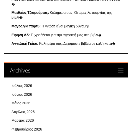
�
Ματθαίος Τζιαμούρτας:
Καλημέρα σας. Οι ώρες λειτουργίας της
βιβλι�
Μαγος για παρτυ:
Η γνώση είναι μαγική δύναμη!
Ειρήνη Αδ:
Τι χρειάζεται για την εγγραφή μας στη βιβλι�
Αγγελική Γκίκα:
Καλημέρα σας. Δεχόμαστε βιβλία σε καλή κατά�
Archives
Ιούλιος 2026
Ιούνιος 2026
Μάιος 2026
Απρίλιος 2026
Μάρτιος 2026
Φεβρουάριος 2026