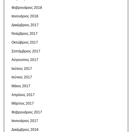
Φεβρουάριος 2018
Ιανουάριος 2018
Δεκέμβριος 2017
Νοέμβριος 2017
Οκτώβριος 2017
Σεπτέμβριος 2017
Αύγουστος 2017
Ιούλιος 2017
Ιούνιος 2017
Μάιος 2017
Απρίλιος 2017
Μάρτιος 2017
Φεβρουάριος 2017
Ιανουάριος 2017
Δεκέμβριος 2016