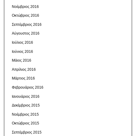
Νοέμβριος 2016
Οκτώβριος 2016
Σεπτέμβριος 2016
Αύγουστος 2016
Ιούλιος 2016
Ιούνιος 2016
Μάιος 2016
Απρίλιος 2016
Μάρτιος 2016
Φεβρουάριος 2016
Ιανουάριος 2016
Δεκέμβριος 2015
Νοέμβριος 2015
Οκτώβριος 2015
Σεπτέμβριος 2015