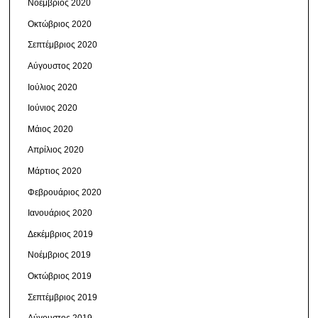
Νοέμβριος 2020
Οκτώβριος 2020
Σεπτέμβριος 2020
Αύγουστος 2020
Ιούλιος 2020
Ιούνιος 2020
Μάιος 2020
Απρίλιος 2020
Μάρτιος 2020
Φεβρουάριος 2020
Ιανουάριος 2020
Δεκέμβριος 2019
Νοέμβριος 2019
Οκτώβριος 2019
Σεπτέμβριος 2019