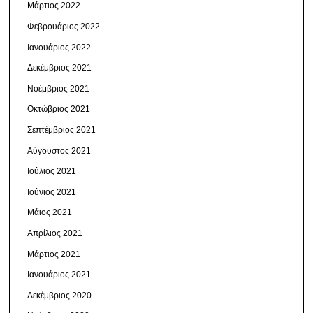
Μάρτιος 2022
Φεβρουάριος 2022
Ιανουάριος 2022
Δεκέμβριος 2021
Νοέμβριος 2021
Οκτώβριος 2021
Σεπτέμβριος 2021
Αύγουστος 2021
Ιούλιος 2021
Ιούνιος 2021
Μάιος 2021
Απρίλιος 2021
Μάρτιος 2021
Ιανουάριος 2021
Δεκέμβριος 2020