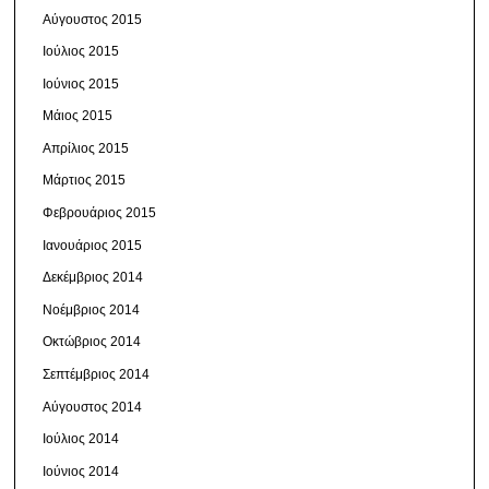
Αύγουστος 2015
Ιούλιος 2015
Ιούνιος 2015
Μάιος 2015
Απρίλιος 2015
Μάρτιος 2015
Φεβρουάριος 2015
Ιανουάριος 2015
Δεκέμβριος 2014
Νοέμβριος 2014
Οκτώβριος 2014
Σεπτέμβριος 2014
Αύγουστος 2014
Ιούλιος 2014
Ιούνιος 2014