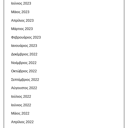
Ιούνιος 2023
Μάιος 2023
Απρίλιος 2023
Μάρτιος 2023
Φεβρουάριος 2023
Ιανουάριος 2023
Δεκέμβριος 2022
Νοέμβριος 2022
Οκτώβριος 2022
Σεπτέμβριος 2022
Αύγουστος 2022
Ιούλιος 2022
Ιούνιος 2022
Μάιος 2022
Απρίλιος 2022