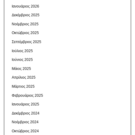
Ιανουάριος 2026
Δεκέμβριος 2025
Νοέμβριος 2025
Οκτώβριος 2025
Σεπτέμβριος 2025
Ιούλιος 2025
Ιούνιος 2025
Μάιος 2025
Απρίλιος 2025
Μάρτιος 2025
Φεβρουάριος 2025
Ιανουάριος 2025
Δεκέμβριος 2024
Νοέμβριος 2024
Οκτώβριος 2024