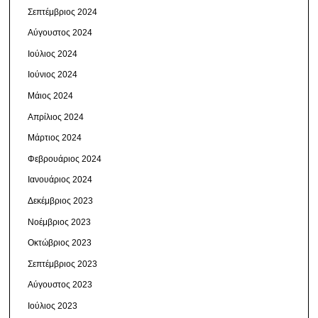
Σεπτέμβριος 2024
Αύγουστος 2024
Ιούλιος 2024
Ιούνιος 2024
Μάιος 2024
Απρίλιος 2024
Μάρτιος 2024
Φεβρουάριος 2024
Ιανουάριος 2024
Δεκέμβριος 2023
Νοέμβριος 2023
Οκτώβριος 2023
Σεπτέμβριος 2023
Αύγουστος 2023
Ιούλιος 2023