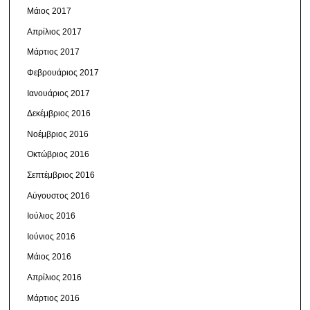
Μάιος 2017
Απρίλιος 2017
Μάρτιος 2017
Φεβρουάριος 2017
Ιανουάριος 2017
Δεκέμβριος 2016
Νοέμβριος 2016
Οκτώβριος 2016
Σεπτέμβριος 2016
Αύγουστος 2016
Ιούλιος 2016
Ιούνιος 2016
Μάιος 2016
Απρίλιος 2016
Μάρτιος 2016