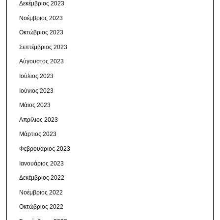
Δεκέμβριος 2023
Νοέμβριος 2023
Οκτώβριος 2023
Σεπτέμβριος 2023
Αύγουστος 2023
Ιούλιος 2023
Ιούνιος 2023
Μάιος 2023
Απρίλιος 2023
Μάρτιος 2023
Φεβρουάριος 2023
Ιανουάριος 2023
Δεκέμβριος 2022
Νοέμβριος 2022
Οκτώβριος 2022