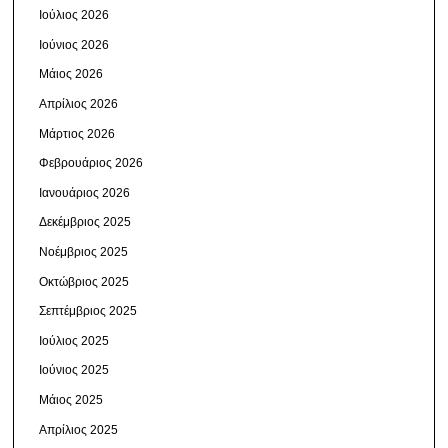
Ιούλιος 2026
Ιούνιος 2026
Μάιος 2026
Απρίλιος 2026
Μάρτιος 2026
Φεβρουάριος 2026
Ιανουάριος 2026
Δεκέμβριος 2025
Νοέμβριος 2025
Οκτώβριος 2025
Σεπτέμβριος 2025
Ιούλιος 2025
Ιούνιος 2025
Μάιος 2025
Απρίλιος 2025