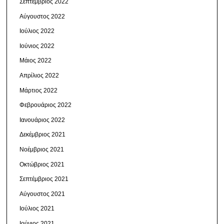
Σεπτέμβριος 2022
Αύγουστος 2022
Ιούλιος 2022
Ιούνιος 2022
Μάιος 2022
Απρίλιος 2022
Μάρτιος 2022
Φεβρουάριος 2022
Ιανουάριος 2022
Δεκέμβριος 2021
Νοέμβριος 2021
Οκτώβριος 2021
Σεπτέμβριος 2021
Αύγουστος 2021
Ιούλιος 2021
Ιούνιος 2021