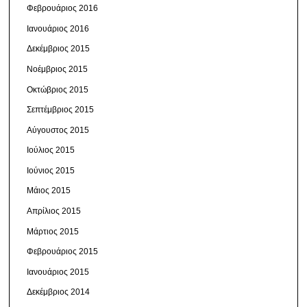
Φεβρουάριος 2016
Ιανουάριος 2016
Δεκέμβριος 2015
Νοέμβριος 2015
Οκτώβριος 2015
Σεπτέμβριος 2015
Αύγουστος 2015
Ιούλιος 2015
Ιούνιος 2015
Μάιος 2015
Απρίλιος 2015
Μάρτιος 2015
Φεβρουάριος 2015
Ιανουάριος 2015
Δεκέμβριος 2014