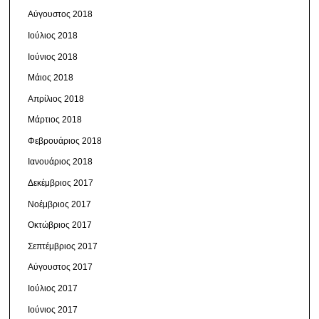
Αύγουστος 2018
Ιούλιος 2018
Ιούνιος 2018
Μάιος 2018
Απρίλιος 2018
Μάρτιος 2018
Φεβρουάριος 2018
Ιανουάριος 2018
Δεκέμβριος 2017
Νοέμβριος 2017
Οκτώβριος 2017
Σεπτέμβριος 2017
Αύγουστος 2017
Ιούλιος 2017
Ιούνιος 2017