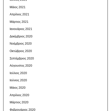
Μάιος 2021
Απρίλιος 2021
Μάρτιος 2021
Ιανουάριος 2021
Δεκέμβριος 2020
Νοέμβριος 2020
Οκτώβριος 2020
Σεπτέμβριος 2020
Αύγουστος 2020
Ιούλιος 2020
Ιούνιος 2020
Μάιος 2020
Απρίλιος 2020
Μάρτιος 2020
Φεβρουάριος 2020