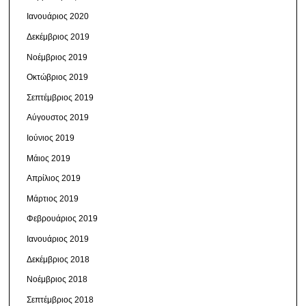
Ιανουάριος 2020
Δεκέμβριος 2019
Νοέμβριος 2019
Οκτώβριος 2019
Σεπτέμβριος 2019
Αύγουστος 2019
Ιούνιος 2019
Μάιος 2019
Απρίλιος 2019
Μάρτιος 2019
Φεβρουάριος 2019
Ιανουάριος 2019
Δεκέμβριος 2018
Νοέμβριος 2018
Σεπτέμβριος 2018