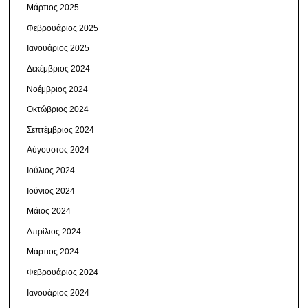
Μάρτιος 2025
Φεβρουάριος 2025
Ιανουάριος 2025
Δεκέμβριος 2024
Νοέμβριος 2024
Οκτώβριος 2024
Σεπτέμβριος 2024
Αύγουστος 2024
Ιούλιος 2024
Ιούνιος 2024
Μάιος 2024
Απρίλιος 2024
Μάρτιος 2024
Φεβρουάριος 2024
Ιανουάριος 2024